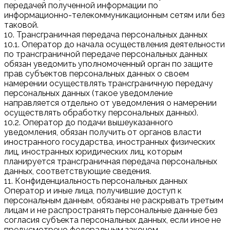
передачей полученной информации по
информационно-телекоммуникационным сетям или без
таковой.
10. Трансграничная передача персональных данных
10.1. Оператор до начала осуществления деятельности
по трансграничной передаче персональных данных
обязан уведомить уполномоченный орган по защите
прав субъектов персональных данных о своем
намерении осуществлять трансграничную передачу
персональных данных (такое уведомление
направляется отдельно от уведомления о намерении
осуществлять обработку персональных данных).
10.2. Оператор до подачи вышеуказанного
уведомления, обязан получить от органов власти
иностранного государства, иностранных физических
лиц, иностранных юридических лиц, которым
планируется трансграничная передача персональных
данных, соответствующие сведения.
11. Конфиденциальность персональных данных
Оператор и иные лица, получившие доступ к
персональным данным, обязаны не раскрывать третьим
лицам и не распространять персональные данные без
согласия субъекта персональных данных, если иное не
предусмотрено федеральным законом.