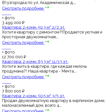
Втузгородка по ул. Академическая д....
Смотреть подробнее
+
фото
3 499 000 ₽
Квартира: 2-комн. 50.3 м² 2/2 эт.
Хотите квартиру с ремонтом?!Продается уютная и
просторная двухкомнатная...
Смотреть подробнее
+
фото
12 700 000 ₽
Квартира: 2-комн. 63.3 м² 11/13 эт.
Хотите жить в квартире, где каждая мелочь
продумана?! Наша квартира - Мечта...
Смотреть подробнее
+
фото
7 800 000 ₽
Квартира: 2-комн. 50.5 м² 3/5 эт.
Продам двухкомнатную квартиру в кирпичном доме,
малонаселенный дом, всего 4...
Смотреть подробнее