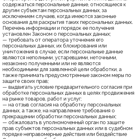
содержаться персональные данные, относящиеся к
другим субъектам персональных данных, за
исключением случаев, когда имеются законные
основания для раскрытия таких персональных данных.
Перечень информации и порядок ее получения
установлен Законом о персональных данных;
— требовать от оператора уточнения его
персональных данных, их блокирования или
уничтожения в случае, если персональные данные
являются неполными, устаревшими, неточными,
незаконно полученными или не являются
необходимыми для заявленной цели обработки, а
также принимать предусмотренные законом меры по
защите своих прав;
— выдвигать условие предварительного согласия при
обработке персональных данных в целях продвижения
на рынке товаров, работ и услуг;
— на отзыв согласия на обработку персональных
данных, а также, на направление требования о
прекращении обработки персональных данных;
— обжаловать в уполномоченный орган по защите
прав субъектов персональных данных или в судебном
порядке неправомерные действия или бездействие