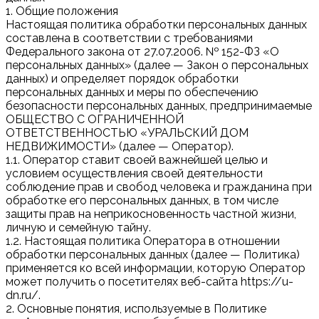
1. Общие положения
Настоящая политика обработки персональных данных
составлена в соответствии с требованиями
Федерального закона от 27.07.2006. № 152-ФЗ «О
персональных данных» (далее — Закон о персональных
данных) и определяет порядок обработки
персональных данных и меры по обеспечению
безопасности персональных данных, предпринимаемые
ОБЩЕСТВО С ОГРАНИЧЕННОЙ
ОТВЕТСТВЕННОСТЬЮ «УРАЛЬСКИЙ ДОМ
НЕДВИЖИМОСТИ» (далее — Оператор).
1.1. Оператор ставит своей важнейшей целью и
условием осуществления своей деятельности
соблюдение прав и свобод человека и гражданина при
обработке его персональных данных, в том числе
защиты прав на неприкосновенность частной жизни,
личную и семейную тайну.
1.2. Настоящая политика Оператора в отношении
обработки персональных данных (далее — Политика)
применяется ко всей информации, которую Оператор
может получить о посетителях веб-сайта https://u-
dn.ru/.
2. Основные понятия, используемые в Политике