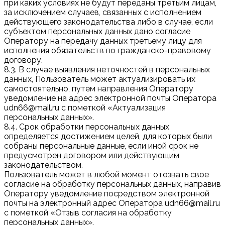
при каких условиях не будут переданы третьим лицам,
за исключением случаев, связанных с исполнением
действующего законодательства либо в случае, если
субъектом персональных данных дано согласие
Оператору на передачу данных третьему лицу для
исполнения обязательств по гражданско-правовому
договору.
8.3. В случае выявления неточностей в персональных
данных, Пользователь может актуализировать их
самостоятельно, путем направления Оператору
уведомление на адрес электронной почты Оператора
udn66@mail.ru с пометкой «Актуализация
персональных данных».
8.4. Срок обработки персональных данных
определяется достижением целей, для которых были
собраны персональные данные, если иной срок не
предусмотрен договором или действующим
законодательством.
Пользователь может в любой момент отозвать свое
согласие на обработку персональных данных, направив
Оператору уведомление посредством электронной
почты на электронный адрес Оператора udn66@mail.ru
с пометкой «Отзыв согласия на обработку
персональных данных».