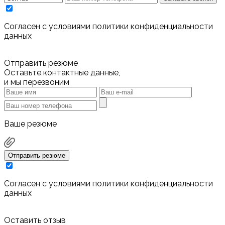
Cогласен с условиями
политики конфиденциальности
данных
Отправить резюме
Оставьте контактные данные,
и мы перезвоним
Ваше резюме
Отправить резюме
Cогласен с условиями
политики конфиденциальности
данных
Оставить отзыв