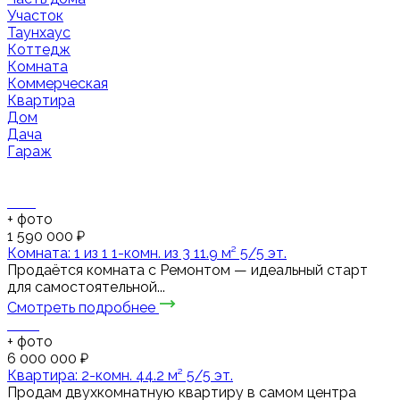
Участок
Таунхаус
Коттедж
Комната
Коммерческая
Квартира
Дом
Дача
Гараж
+
фото
1 590 000 ₽
Комната: 1 из 1 1-комн. из 3 11.9 м² 5/5 эт.
Продаётся комната с Ремонтом — идеальный старт
для самостоятельной...
Смотреть подробнее
+
фото
6 000 000 ₽
Квартира: 2-комн. 44.2 м² 5/5 эт.
Продам двухкомнатную квартиру в самом центра