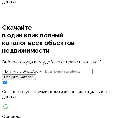
данных
Скачайте
в один клик полный
каталог
всех объектов
недвижимости
Выберите куда вам удобнее отправить каталог?
Получить каталог
Cогласен с условиями
политики конфиденциальности
данных
Обновлен: