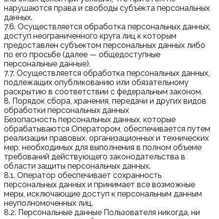
нарушаются права и свободы субъекта персональных
данных.
7.6. Осуществляется обработка персональных данных,
доступ неограниченного круга лиц к которым
предоставлен субъектом персональных данных либо
по его просьбе (далее — общедоступные
персональные данные).
7.7. Осуществляется обработка персональных данных,
подлежащих опубликованию или обязательному
раскрытию в соответствии с федеральным законом.
8. Порядок сбора, хранения, передачи и других видов
обработки персональных данных
Безопасность персональных данных, которые
обрабатываются Оператором, обеспечивается путем
реализации правовых, организационных и технических
мер, необходимых для выполнения в полном объеме
требований действующего законодательства в
области защиты персональных данных.
8.1. Оператор обеспечивает сохранность
персональных данных и принимает все возможные
меры, исключающие доступ к персональным данным
неуполномоченных лиц.
8.2. Персональные данные Пользователя никогда, ни