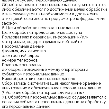
является субъект персональных данных.
Обрабатываемые персональные данные уничтожаются
либо обезличиваются по достижении целей обработки
или в случае утраты необходимости в достижении
этих целей, если иное не предусмотрено федеральным
законом.
6. Цели обработки персональных данных
Цель обработки предоставление доступа
Пользователю к сервисам, информации и/или
материалам, содержащимся на веб-сайте
Персональные данные
фамилия, имя, отчество
электронный адрес
номера телефонов
Правовые основания
договоры, заключаемые между оператором и
субъектом персональных данных
Виды обработки персональных данных
Сбор, запись, систематизация, накопление, хранение,
уничтожение и обезличивание персональных данных
7. Условия обработки персональных данных
7.1. Обработка персональных данных осуществляется с
согласия субъекта персональных данных на обработку
его персональных данных.