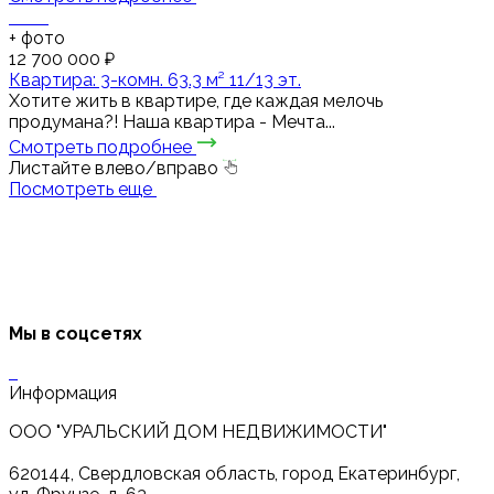
+
фото
12 700 000 ₽
Квартира: 3-комн. 63.3 м² 11/13 эт.
Хотите жить в квартире, где каждая мелочь
продумана?! Наша квартира - Мечта...
Смотреть подробнее
Листайте влево/вправо
Посмотреть еще
Мы в соцсетях
Информация
ООО "УРАЛЬСКИЙ ДОМ НЕДВИЖИМОСТИ"
620144, Свердловская область, город Екатеринбург,