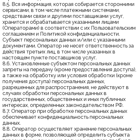
8.5. Вся информация, которая собирается сторонними
сервисами, в том числе платежными системами,
средствами связи и другими поставщиками услуг,
хранится и обрабатывается указанными лицами
(Операторами) в соответствии с их Пользовательским
соглашением и Политикой конфиденциальности.
Субъект персональных данных и/или с указанными
документами. Оператор не несет ответственность за
действия третьих лиц, в том числе указанных в
настоящем пункте поставщиков услуг.
8.6. Установленные субъектом персональных данных
запреты на передачу (кроме предоставления доступа),
а также на обработку или условия обработки (кроме
получения доступа) персональных данных,
разрешенных для распространения, не действуют в
случаях обработки персональных данных в
государственных, общественных и иных публичных
интересах, определенных законодательством РФ.
8.7. Оператор при обработке персональных данных
обеспечивает конфиденциальность персональных
данных.
8.8. Оператор осуществляет хранение персональных
данных в форме, позволяющей определить субъекта