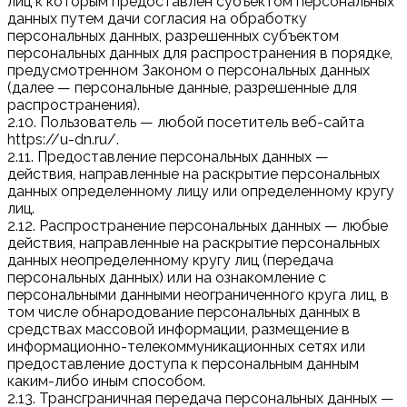
лиц к которым предоставлен субъектом персональных
данных путем дачи согласия на обработку
персональных данных, разрешенных субъектом
персональных данных для распространения в порядке,
предусмотренном Законом о персональных данных
(далее — персональные данные, разрешенные для
распространения).
2.10. Пользователь — любой посетитель веб-сайта
https://u-dn.ru/.
2.11. Предоставление персональных данных —
действия, направленные на раскрытие персональных
данных определенному лицу или определенному кругу
лиц.
2.12. Распространение персональных данных — любые
действия, направленные на раскрытие персональных
данных неопределенному кругу лиц (передача
персональных данных) или на ознакомление с
персональными данными неограниченного круга лиц, в
том числе обнародование персональных данных в
средствах массовой информации, размещение в
информационно-телекоммуникационных сетях или
предоставление доступа к персональным данным
каким-либо иным способом.
2.13. Трансграничная передача персональных данных —