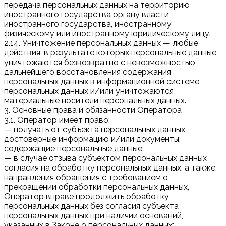
передача персональных данных на территорию
иностранного государства органу власти
иностранного государства, иностранному
физическому или иностранному юридическому лицу.
2.14. Уничтожение персональных данных — любые
действия, в результате которых персональные данные
уничтожаются безвозвратно с невозможностью
дальнейшего восстановления содержания
персональных данных в информационной системе
персональных данных и/или уничтожаются
материальные носители персональных данных.
3. Основные права и обязанности Оператора
3.1. Оператор имеет право:
— получать от субъекта персональных данных
достоверные информацию и/или документы,
содержащие персональные данные;
— в случае отзыва субъектом персональных данных
согласия на обработку персональных данных, а также,
направления обращения с требованием о
прекращении обработки персональных данных,
Оператор вправе продолжить обработку
персональных данных без согласия субъекта
персональных данных при наличии оснований,
указанных в Законе о персональных данных;