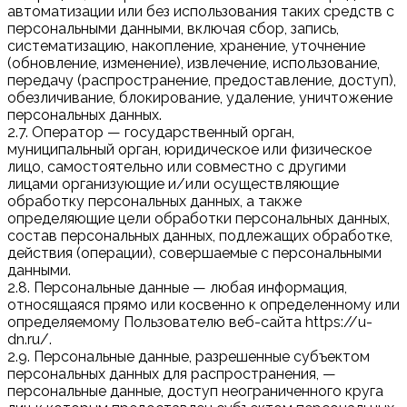
автоматизации или без использования таких средств с
персональными данными, включая сбор, запись,
систематизацию, накопление, хранение, уточнение
(обновление, изменение), извлечение, использование,
передачу (распространение, предоставление, доступ),
обезличивание, блокирование, удаление, уничтожение
персональных данных.
2.7. Оператор — государственный орган,
муниципальный орган, юридическое или физическое
лицо, самостоятельно или совместно с другими
лицами организующие и/или осуществляющие
обработку персональных данных, а также
определяющие цели обработки персональных данных,
состав персональных данных, подлежащих обработке,
действия (операции), совершаемые с персональными
данными.
2.8. Персональные данные — любая информация,
относящаяся прямо или косвенно к определенному или
определяемому Пользователю веб-сайта https://u-
dn.ru/.
2.9. Персональные данные, разрешенные субъектом
персональных данных для распространения, —
персональные данные, доступ неограниченного круга