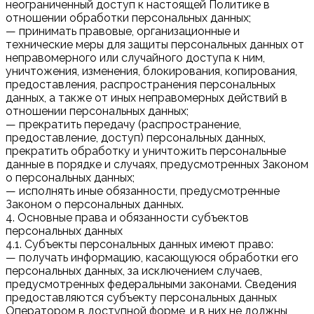
неограниченный доступ к настоящей Политике в
отношении обработки персональных данных;
— принимать правовые, организационные и
технические меры для защиты персональных данных от
неправомерного или случайного доступа к ним,
уничтожения, изменения, блокирования, копирования,
предоставления, распространения персональных
данных, а также от иных неправомерных действий в
отношении персональных данных;
— прекратить передачу (распространение,
предоставление, доступ) персональных данных,
прекратить обработку и уничтожить персональные
данные в порядке и случаях, предусмотренных Законом
о персональных данных;
— исполнять иные обязанности, предусмотренные
Законом о персональных данных.
4. Основные права и обязанности субъектов
персональных данных
4.1. Субъекты персональных данных имеют право:
— получать информацию, касающуюся обработки его
персональных данных, за исключением случаев,
предусмотренных федеральными законами. Сведения
предоставляются субъекту персональных данных
Оператором в доступной форме, и в них не должны