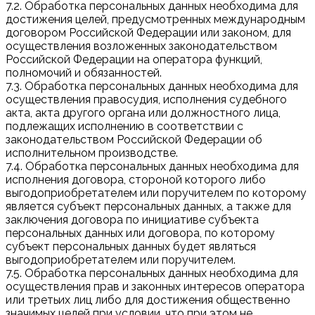
7.2. Обработка персональных данных необходима для
достижения целей, предусмотренных международным
договором Российской Федерации или законом, для
осуществления возложенных законодательством
Российской Федерации на оператора функций,
полномочий и обязанностей.
7.3. Обработка персональных данных необходима для
осуществления правосудия, исполнения судебного
акта, акта другого органа или должностного лица,
подлежащих исполнению в соответствии с
законодательством Российской Федерации об
исполнительном производстве.
7.4. Обработка персональных данных необходима для
исполнения договора, стороной которого либо
выгодоприобретателем или поручителем по которому
является субъект персональных данных, а также для
заключения договора по инициативе субъекта
персональных данных или договора, по которому
субъект персональных данных будет являться
выгодоприобретателем или поручителем.
7.5. Обработка персональных данных необходима для
осуществления прав и законных интересов оператора
или третьих лиц либо для достижения общественно
значимых целей при условии, что при этом не