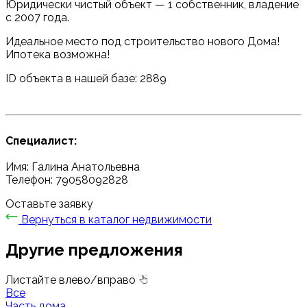
Юридически чистый объект — 1 собственник, владение
с 2007 года.
Идеальное место под строительство нового Дома!
Ипотека возможна!
ID объекта в нашей базе: 2889
Специалист:
Имя: Галина Анатольевна
Телефон: 79058092828
Оставьте заявку
Вернуться в каталог недвижимости
Другие предложения
Листайте влево/вправо
Все
Часть дома