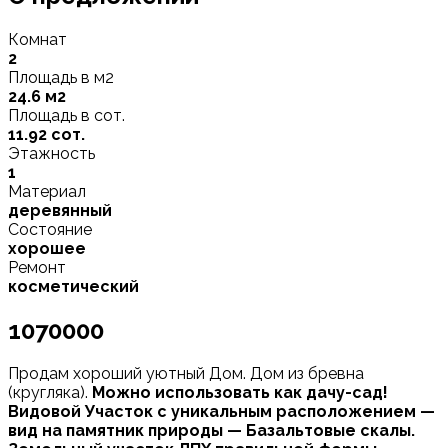
Комнат
2
Площадь в м2
24.6 м2
Площадь в сот.
11.92 сот.
Этажность
1
Материал
деревянный
Состояние
хорошее
Ремонт
косметический
1070000
Продам хороший уютный Дом. Дом из бревна
(кругляка).
Можно использовать как дачу-сад!
Видовой Участок с уникальным расположением —
вид на памятник природы — Базальтовые скалы.