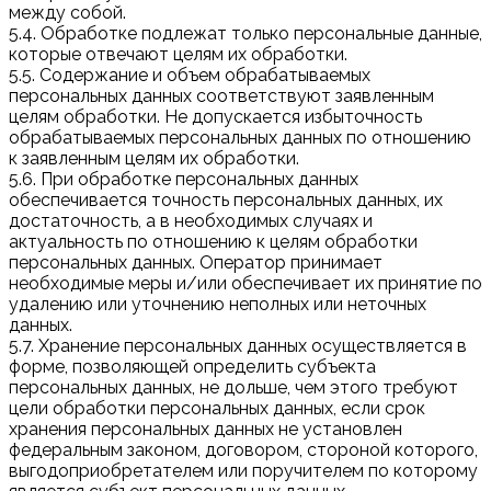
между собой.
5.4. Обработке подлежат только персональные данные,
которые отвечают целям их обработки.
5.5. Содержание и объем обрабатываемых
персональных данных соответствуют заявленным
целям обработки. Не допускается избыточность
обрабатываемых персональных данных по отношению
к заявленным целям их обработки.
5.6. При обработке персональных данных
обеспечивается точность персональных данных, их
достаточность, а в необходимых случаях и
актуальность по отношению к целям обработки
персональных данных. Оператор принимает
необходимые меры и/или обеспечивает их принятие по
удалению или уточнению неполных или неточных
данных.
5.7. Хранение персональных данных осуществляется в
форме, позволяющей определить субъекта
персональных данных, не дольше, чем этого требуют
цели обработки персональных данных, если срок
хранения персональных данных не установлен
федеральным законом, договором, стороной которого,
выгодоприобретателем или поручителем по которому