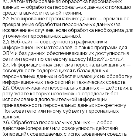
2.1. Автоматизированная обработка персональных
данных — обработка персональных данных с помощью
средств вычислительной техники.
2.2. Блокирование персональных данных — временное
прекращение обработки персональных данных (за
исключением случаев, если обработка необходима для
уточнения персональных данных).
2.3. Веб-сайт — совокупность графических и
информационных материалов, а также программ для
ЭВМ и баз данных, обеспечивающих их доступность в
сети интернет по сетевому адресу https://u-dn.ru/.
2.4. Информационная система персональных данных —
совокупность содержащихся в базах данных
персональных данных и обеспечивающих их обработку
информационных технологий и технических средств.
2.5. Обезличивание персональных данных — действия, в
результате которых невозможно определить без
использования дополнительной информации
принадлежность персональных данных конкретному
Пользователю или иному субъекту персональных
данных.
2.6. Обработка персональных данных — любое
действие (операция) или совокупность действий
(операций), совершаемых с использованием средств