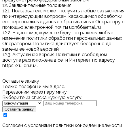
12. Заключительные положения
12.1. Пользователь может получить любые разъяснения
по интересующим вопросам, касающимся обработки
его персональных данных, обратившись к Оператору с
помощью электронной почты udn66@mail.ru.
12.2. В данном документе будут отражены любые
изменения политики обработки персональных данных
Оператором. Политика действует бессрочно до
замены ее новой версией.
12.3. Актуальная версия Политики в свободном
доступе расположена в сети Интернет по адресу
https://u-dn.ru/.
Оставьте заявку
Только телефон и мы в деле.
Перезвоним через пару минут
Выберите из списка нужную услугу:
Оставить заявку
Cогласен с условиями
политики конфиденциальности