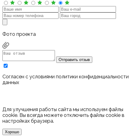
Фото проекта
Отправить отзыв
Cогласен с условиями
политики конфиденциальности
данных
Для улучшения работы сайта мы используем файлы
cookie. Вы всегда можете отключить файлы cookie в
настройках браузера.
Хорошо