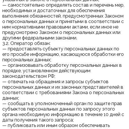
— самостоятельно определять состав и перечень мер,
необходимых и достаточных для обеспечения
выполнения обязанностей, предусмотренных Законом
о персональных данных и принятыми в соответствии с
ним нормативными правовыми актами, если иное не
предусмотрено Законом о персональных данных или
другими федеральными законами.
3.2. Оператор обязан:
— предоставлять субъекту персональных данных по
его просьбе информацию, касающуюся обработки его
персональных данных;
— организовывать обработку персональных данных в
порядке, установленном действующим
законодательством РФ;
— отвечать на обращения и запросы субъектов
персональных данных и их законных представителей в
соответствии с требованиями Закона о персональных
данных;
— сообщать в уполномоченный орган по защите прав
субъектов персональных данных по запросу этого
органа необходимую информацию в течение 10 дней с
даты получения такого запроса;
— публиковать или иным образом обеспечивать