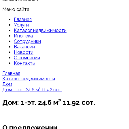
Меню сайта
Главная
Услуги
Каталог недвижимости
Ипотека
Сотрудники
Вакансии
Новости
О компании
Контакты
Главная
Каталог недвижимости
Дом
Дом: 1-эт. 24.6 м² 11.92 сот.
Дом: 1-эт. 24.6 м² 11.92 сот.
О предложении