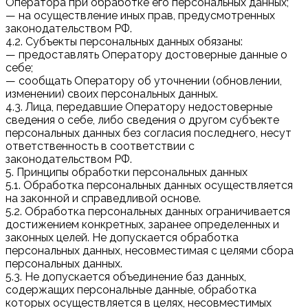
Оператора при обработке его персональных данных;
— на осуществление иных прав, предусмотренных
законодательством РФ.
4.2. Субъекты персональных данных обязаны:
— предоставлять Оператору достоверные данные о
себе;
— сообщать Оператору об уточнении (обновлении,
изменении) своих персональных данных.
4.3. Лица, передавшие Оператору недостоверные
сведения о себе, либо сведения о другом субъекте
персональных данных без согласия последнего, несут
ответственность в соответствии с
законодательством РФ.
5. Принципы обработки персональных данных
5.1. Обработка персональных данных осуществляется
на законной и справедливой основе.
5.2. Обработка персональных данных ограничивается
достижением конкретных, заранее определенных и
законных целей. Не допускается обработка
персональных данных, несовместимая с целями сбора
персональных данных.
5.3. Не допускается объединение баз данных,
содержащих персональные данные, обработка
которых осуществляется в целях, несовместимых