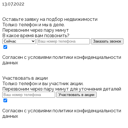
13.07.2022
Оставьте заявку на подбор недвижимости
Только телефон и мы в деле.
Перезвоним через пару минут
В какое время вам позвонить?
Заказать звонок
Cогласен с условиями
политики конфиденциальности
данных
Участвовать в акции
Только телефон и вы участник акции.
Перезвоним через пару минут для уточнения деталей
Участвовать в акции
Cогласен с условиями
политики конфиденциальности
данных