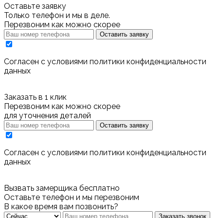
Оставьте заявку
Только телефон и мы в деле.
Перезвоним как можно скорее
Оставить заявку
Cогласен с условиями
политики конфиденциальности
данных
Заказать в 1 клик
Перезвоним как можно скорее
для уточнения деталей
Оставить заявку
Cогласен с условиями
политики конфиденциальности
данных
Вызвать замерщика бесплатно
Оставьте телефон и мы перезвоним
В какое время вам позвонить?
Заказать звонок