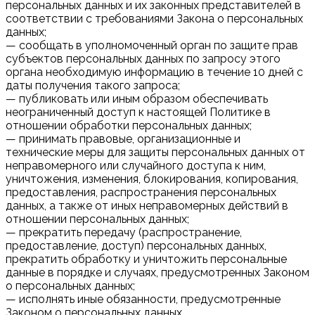
персональных данных и их законных представителей в
соответствии с требованиями Закона о персональных
данных;
— сообщать в уполномоченный орган по защите прав
субъектов персональных данных по запросу этого
органа необходимую информацию в течение 10 дней с
даты получения такого запроса;
— публиковать или иным образом обеспечивать
неограниченный доступ к настоящей Политике в
отношении обработки персональных данных;
— принимать правовые, организационные и
технические меры для защиты персональных данных от
неправомерного или случайного доступа к ним,
уничтожения, изменения, блокирования, копирования,
предоставления, распространения персональных
данных, а также от иных неправомерных действий в
отношении персональных данных;
— прекратить передачу (распространение,
предоставление, доступ) персональных данных,
прекратить обработку и уничтожить персональные
данные в порядке и случаях, предусмотренных Законом
о персональных данных;
— исполнять иные обязанности, предусмотренные
Законом о персональных данных.