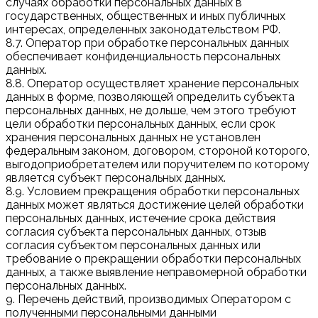
случаях обработки персональных данных в
государственных, общественных и иных публичных
интересах, определенных законодательством РФ.
8.7. Оператор при обработке персональных данных
обеспечивает конфиденциальность персональных
данных.
8.8. Оператор осуществляет хранение персональных
данных в форме, позволяющей определить субъекта
персональных данных, не дольше, чем этого требуют
цели обработки персональных данных, если срок
хранения персональных данных не установлен
федеральным законом, договором, стороной которого,
выгодоприобретателем или поручителем по которому
является субъект персональных данных.
8.9. Условием прекращения обработки персональных
данных может являться достижение целей обработки
персональных данных, истечение срока действия
согласия субъекта персональных данных, отзыв
согласия субъектом персональных данных или
требование о прекращении обработки персональных
данных, а также выявление неправомерной обработки
персональных данных.
9. Перечень действий, производимых Оператором с
полученными персональными данными