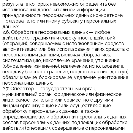
результате которых невозможно определить без
использования дополнительной информации
принадлежность персональных данных конкретному
Пользователю или иному субъекту персональных
данных.
2.6. Обработка персональных данных — любое
действие (операция) или совокупность действий
(операций), совершаемых с использованием средств
автоматизации или без использования таких средств с
персональными данными, включая сбор, запись,
систематизацию, накопление, хранение, уточнение
(обновление, изменение), извлечение, использование,
передачу (распространение, предоставление, доступ),
обезличивание, блокирование, удаление, уничтожение
персональных данных.
2.7. Оператор — государственный орган,
муниципальный орган, юридическое или физическое
лицо, самостоятельно или совместно с другими
лицами организующие и/или осуществляющие
обработку персональных данных, а также
определяющие цели обработки персональных данных,
состав персональных данных, подлежащих обработке,
действия (операции), совершаемые с персональными