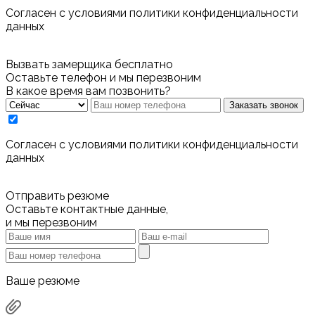
Cогласен с условиями
политики конфиденциальности
данных
Вызвать замерщика бесплатно
Оставьте телефон и мы перезвоним
В какое время вам позвонить?
Заказать звонок
Cогласен с условиями
политики конфиденциальности
данных
Отправить резюме
Оставьте контактные данные,
и мы перезвоним
Ваше резюме