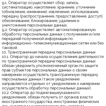
9.1. Оператор осуществляет сбор, запись,
систематизацию, накопление, хранение, уточнение
(обновление, изменение), извлечение, использование,
передачу (распространение, предоставление, доступ),
обезличивание, блокирование, удаление и
уничтожение персональных данных.
9.2. Оператор осуществляет автоматизированную
обработку персональных данных с получением и/или
передачей полученной информации по
информационно-телекоммуникационным сетям или без
таковой.
10. Трансграничная передача персональных данных
10.1. Оператор до начала осуществления деятельности
по трансграничной передаче персональных данных
обязан уведомить уполномоченный орган по защите
прав субъектов персональных данных о своем
намерении осуществлять трансграничную передачу
персональных данных (такое уведомление
направляется отдельно от уведомления о намерении
осуществлять обработку персональных данных).
10.2. Оператор до подачи вышеуказанного
уведомления, обязан получить от органов власти
иностранного государства, иностранных физических