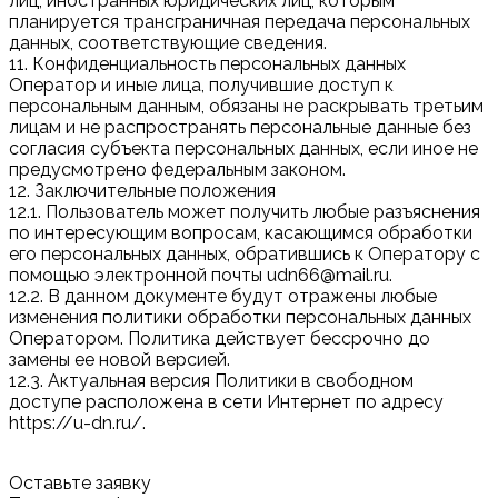
лиц, иностранных юридических лиц, которым
планируется трансграничная передача персональных
данных, соответствующие сведения.
11. Конфиденциальность персональных данных
Оператор и иные лица, получившие доступ к
персональным данным, обязаны не раскрывать третьим
лицам и не распространять персональные данные без
согласия субъекта персональных данных, если иное не
предусмотрено федеральным законом.
12. Заключительные положения
12.1. Пользователь может получить любые разъяснения
по интересующим вопросам, касающимся обработки
его персональных данных, обратившись к Оператору с
помощью электронной почты udn66@mail.ru.
12.2. В данном документе будут отражены любые
изменения политики обработки персональных данных
Оператором. Политика действует бессрочно до
замены ее новой версией.
12.3. Актуальная версия Политики в свободном
доступе расположена в сети Интернет по адресу
https://u-dn.ru/.
Оставьте заявку