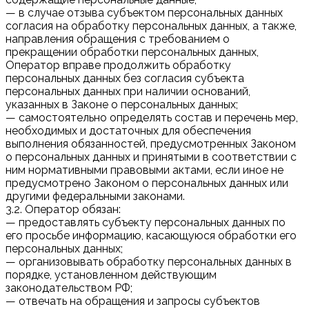
— в случае отзыва субъектом персональных данных
согласия на обработку персональных данных, а также,
направления обращения с требованием о
прекращении обработки персональных данных,
Оператор вправе продолжить обработку
персональных данных без согласия субъекта
персональных данных при наличии оснований,
указанных в Законе о персональных данных;
— самостоятельно определять состав и перечень мер,
необходимых и достаточных для обеспечения
выполнения обязанностей, предусмотренных Законом
о персональных данных и принятыми в соответствии с
ним нормативными правовыми актами, если иное не
предусмотрено Законом о персональных данных или
другими федеральными законами.
3.2. Оператор обязан:
— предоставлять субъекту персональных данных по
его просьбе информацию, касающуюся обработки его
персональных данных;
— организовывать обработку персональных данных в
порядке, установленном действующим
законодательством РФ;
— отвечать на обращения и запросы субъектов