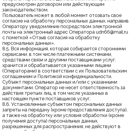
предусмотрен договором или действующим
законодательством.
Пользователь может в любой момент отозвать свое
согласие на обработку персональных данных, направив
Оператору уведомление посредством электронной
почты на электронный адрес Оператора udn66@mail.ru
с пометкой «Отзыв согласия на обработку
персональных данных».
8.5. Вся информация, которая собирается сторонними
сервисами, в том числе платежными системами,
средствами связи и другими поставщиками услуг,
хранится и обрабатывается указанными лицами
(Операторами) в соответствии с их Пользовательским
соглашением и Политикой конфиденциальности.
Субъект персональных данных и/или с указанными
документами. Оператор не несет ответственность за
действия третьих лиц, в том числе указанных в
настоящем пункте поставщиков услуг.
8.6. Установленные субъектом персональных данных
запреты на передачу (кроме предоставления доступа),
а также на обработку или условия обработки (кроме
получения доступа) персональных данных,
разрешенных для распространения, не действуют в