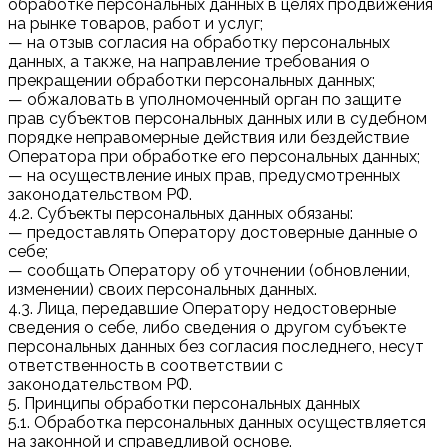
обработке персональных данных в целях продвижения
на рынке товаров, работ и услуг;
— на отзыв согласия на обработку персональных
данных, а также, на направление требования о
прекращении обработки персональных данных;
— обжаловать в уполномоченный орган по защите
прав субъектов персональных данных или в судебном
порядке неправомерные действия или бездействие
Оператора при обработке его персональных данных;
— на осуществление иных прав, предусмотренных
законодательством РФ.
4.2. Субъекты персональных данных обязаны:
— предоставлять Оператору достоверные данные о
себе;
— сообщать Оператору об уточнении (обновлении,
изменении) своих персональных данных.
4.3. Лица, передавшие Оператору недостоверные
сведения о себе, либо сведения о другом субъекте
персональных данных без согласия последнего, несут
ответственность в соответствии с
законодательством РФ.
5. Принципы обработки персональных данных
5.1. Обработка персональных данных осуществляется
на законной и справедливой основе.