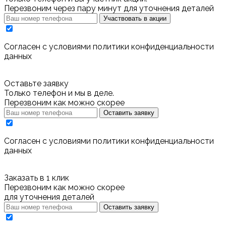
Перезвоним через пару минут для уточнения деталей
Участвовать в акции
Cогласен с условиями
политики конфиденциальности
данных
Оставьте заявку
Только телефон и мы в деле.
Перезвоним как можно скорее
Оставить заявку
Cогласен с условиями
политики конфиденциальности
данных
Заказать в 1 клик
Перезвоним как можно скорее
для уточнения деталей
Оставить заявку