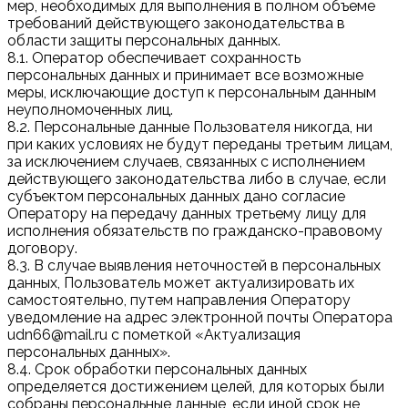
мер, необходимых для выполнения в полном объеме
требований действующего законодательства в
области защиты персональных данных.
8.1. Оператор обеспечивает сохранность
персональных данных и принимает все возможные
меры, исключающие доступ к персональным данным
неуполномоченных лиц.
8.2. Персональные данные Пользователя никогда, ни
при каких условиях не будут переданы третьим лицам,
за исключением случаев, связанных с исполнением
действующего законодательства либо в случае, если
субъектом персональных данных дано согласие
Оператору на передачу данных третьему лицу для
исполнения обязательств по гражданско-правовому
договору.
8.3. В случае выявления неточностей в персональных
данных, Пользователь может актуализировать их
самостоятельно, путем направления Оператору
уведомление на адрес электронной почты Оператора
udn66@mail.ru с пометкой «Актуализация
персональных данных».
8.4. Срок обработки персональных данных
определяется достижением целей, для которых были
собраны персональные данные, если иной срок не