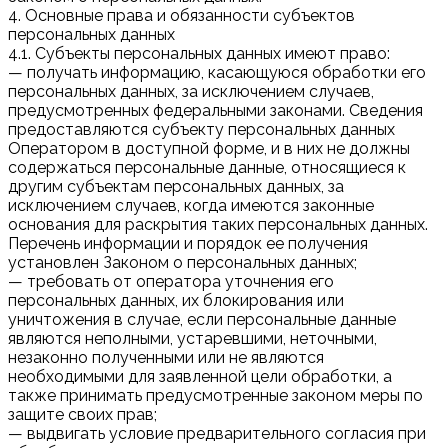
4. Основные права и обязанности субъектов
персональных данных
4.1. Субъекты персональных данных имеют право:
— получать информацию, касающуюся обработки его
персональных данных, за исключением случаев,
предусмотренных федеральными законами. Сведения
предоставляются субъекту персональных данных
Оператором в доступной форме, и в них не должны
содержаться персональные данные, относящиеся к
другим субъектам персональных данных, за
исключением случаев, когда имеются законные
основания для раскрытия таких персональных данных.
Перечень информации и порядок ее получения
установлен Законом о персональных данных;
— требовать от оператора уточнения его
персональных данных, их блокирования или
уничтожения в случае, если персональные данные
являются неполными, устаревшими, неточными,
незаконно полученными или не являются
необходимыми для заявленной цели обработки, а
также принимать предусмотренные законом меры по
защите своих прав;
— выдвигать условие предварительного согласия при