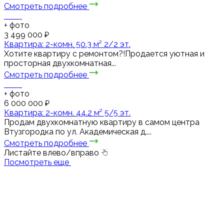
Смотреть подробнее
+
фото
3 499 000 ₽
Квартира: 2-комн. 50.3 м² 2/2 эт.
Хотите квартиру с ремонтом?!Продается уютная и
просторная двухкомнатная...
Смотреть подробнее
+
фото
6 000 000 ₽
Квартира: 2-комн. 44.2 м² 5/5 эт.
Продам двухкомнатную квартиру в самом центра
Втузгородка по ул. Академическая д....
Смотреть подробнее
Листайте влево/вправо
Посмотреть еще