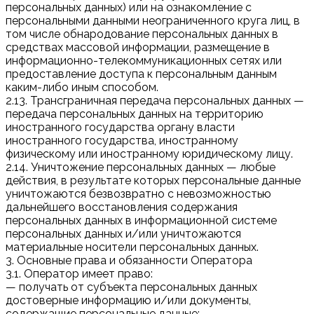
персональных данных) или на ознакомление с
персональными данными неограниченного круга лиц, в
том числе обнародование персональных данных в
средствах массовой информации, размещение в
информационно-телекоммуникационных сетях или
предоставление доступа к персональным данным
каким-либо иным способом.
2.13. Трансграничная передача персональных данных —
передача персональных данных на территорию
иностранного государства органу власти
иностранного государства, иностранному
физическому или иностранному юридическому лицу.
2.14. Уничтожение персональных данных — любые
действия, в результате которых персональные данные
уничтожаются безвозвратно с невозможностью
дальнейшего восстановления содержания
персональных данных в информационной системе
персональных данных и/или уничтожаются
материальные носители персональных данных.
3. Основные права и обязанности Оператора
3.1. Оператор имеет право:
— получать от субъекта персональных данных
достоверные информацию и/или документы,
содержащие персональные данные;