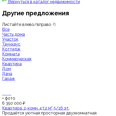
Вернуться в каталог недвижимости
Другие предложения
Листайте влево/вправо
Все
Часть дома
Участок
Таунхаус
Коттедж
Комната
Коммерческая
Квартира
Дом
Дача
Гараж
+
фото
6 350 000 ₽
Квартира: 2-комн. 47.2 м² 5/16 эт.
Продаётся уютная просторная двухкомнатная