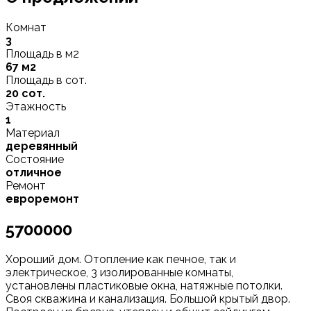
Комнат
3
Площадь в м2
67 м2
Площадь в сот.
20 сот.
Этажность
1
Материал
деревянный
Состояние
отличное
Ремонт
евроремонт
5700000
Хороший дом. Отопление как печное, так и
электрическое, 3 изолированные комнаты,
установлены пластиковые окна, натяжные потолки.
Своя скважина и канализация. Большой крытый двор.