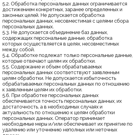
5.2. Обработка персональных данных ограничивается
достижением конкретных, заранее определенных и
законных целей. Не допускается обработка
персональных данных, несовместимая с целями сбора
персональных данных.
5.3. Не допускается объединение баз данных,
содержащих персональные данные, обработка
которых осуществляется в целях, несовместимых
между собой.
5.4. Обработке подлежат только персональные данные,
которые отвечают целям их обработки.
5.5. Содержание и объем обрабатываемых
персональных данных соответствуют заявленным
целям обработки. Не допускается избыточность
обрабатываемых персональных данных по отношению
к заявленным целям их обработки.
5.6. При обработке персональных данных
обеспечивается точность персональных данных, их
достаточность, а в необходимых случаях и
актуальность по отношению к целям обработки
персональных данных. Оператор принимает
необходимые меры и/или обеспечивает их принятие по
удалению или уточнению неполных или неточных