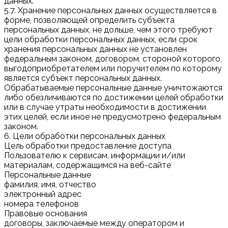
данных.
5.7. Хранение персональных данных осуществляется в
форме, позволяющей определить субъекта
персональных данных, не дольше, чем этого требуют
цели обработки персональных данных, если срок
хранения персональных данных не установлен
федеральным законом, договором, стороной которого,
выгодоприобретателем или поручителем по которому
является субъект персональных данных.
Обрабатываемые персональные данные уничтожаются
либо обезличиваются по достижении целей обработки
или в случае утраты необходимости в достижении
этих целей, если иное не предусмотрено федеральным
законом.
6. Цели обработки персональных данных
Цель обработки предоставление доступа
Пользователю к сервисам, информации и/или
материалам, содержащимся на веб-сайте
Персональные данные
фамилия, имя, отчество
электронный адрес
номера телефонов
Правовые основания
договоры, заключаемые между оператором и