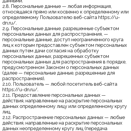
данными.
2.8. Персональные данные — любая информация,
относящаяся прямо или косвенно к определенному или
определяемому Пользователю веб-сайта https://u-
dn.ru/.
2.9. Персональные данные, разрешенные субъектом
персональных данных для распространения, —
персональные данные, доступ неограниченного круга
лиц к которым предоставлен субъектом персональных
данных путем дачи согласия на обработку
персональных данных, разрешенных субъектом
персональных данных для распространения в порядке,
предусмотренном Законом о персональных данных
(далее — персональные данные, разрешенные для
распространения).
2.10. Пользователь — любой посетитель веб-сайта
https://u-dn.ru/.
2.11. Предоставление персональных данных —
действия, направленные на раскрытие персональных
данных определенному лицу или определенному кругу
лиц.
2.12. Распространение персональных данных — любые
действия, направленные на раскрытие персональных
данных неопределенному кругу лиц (передача