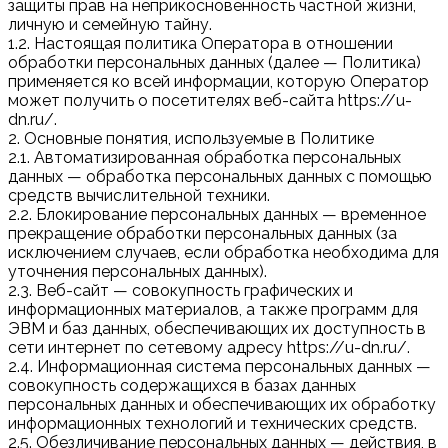
защиты прав на неприкосновенность частной жизни,
личную и семейную тайну.
1.2. Настоящая политика Оператора в отношении
обработки персональных данных (далее — Политика)
применяется ко всей информации, которую Оператор
может получить о посетителях веб-сайта https://u-
dn.ru/.
2. Основные понятия, используемые в Политике
2.1. Автоматизированная обработка персональных
данных — обработка персональных данных с помощью
средств вычислительной техники.
2.2. Блокирование персональных данных — временное
прекращение обработки персональных данных (за
исключением случаев, если обработка необходима для
уточнения персональных данных).
2.3. Веб-сайт — совокупность графических и
информационных материалов, а также программ для
ЭВМ и баз данных, обеспечивающих их доступность в
сети интернет по сетевому адресу https://u-dn.ru/.
2.4. Информационная система персональных данных —
совокупность содержащихся в базах данных
персональных данных и обеспечивающих их обработку
информационных технологий и технических средств.
2.5. Обезличивание персональных данных — действия, в