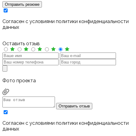
Отправить резюме
Cогласен с условиями
политики конфиденциальности
данных
Оставить отзыв
Фото проекта
Отправить отзыв
Cогласен с условиями
политики конфиденциальности
данных