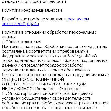
отличаться от действительности.
Политика конфиденциальности
Разработано профессионалами в
рекламном
агентстве Оргфайн
Политика в отношении обработки персональных
данных
1. Общие положения
Настоящая политика обработки персональных данных
составлена в соответствии с требованиями
Федерального закона от 27.07.2006. № 152-ФЗ «О
персональных данных» (далее — Закон о персональных
данных) и определяет порядок обработки
персональных данных и меры по обеспечению
безопасности персональных данных, предпринимаемые
ОБЩЕСТВО С ОГРАНИЧЕННОЙ
ОТВЕТСТВЕННОСТЬЮ «УРАЛЬСКИЙ ДОМ
НЕДВИЖИМОСТИ» (далее — Оператор).
1.1. Оператор ставит своей важнейшей целью и
условием осуществления своей деятельности
соблюдение прав и свобод человека и гражданина при
обработке его персональных данных, в том числе