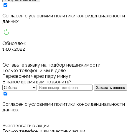
Cогласен с условиями
политики конфиденциальности
данных
Обновлен:
13.07.2022
Оставьте заявку на подбор недвижимости
Только телефон и мы в деле.
Перезвоним через пару минут
В какое время вам позвонить?
Заказать звонок
Cогласен с условиями
политики конфиденциальности
данных
Участвовать в акции
Только телефон и вы участник акции.