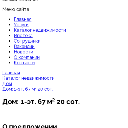
Меню сайта
Главная
Услуги
Каталог недвижимости
Ипотека
Сотрудники
Вакансии
Новости
О компании
Контакты
Главная
Каталог недвижимости
Дом
Дом: 1-эт. 67 м² 20 сот.
Дом: 1-эт. 67 м² 20 сот.
О предложении