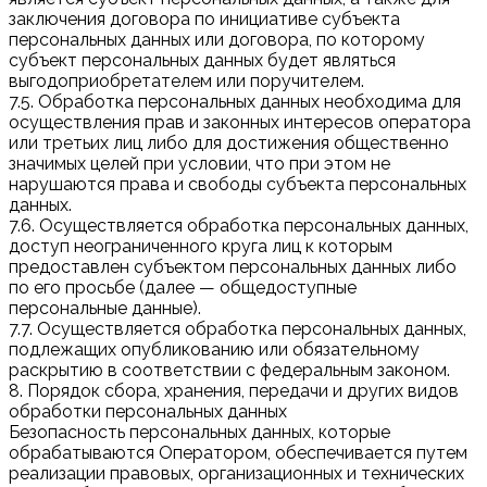
заключения договора по инициативе субъекта
персональных данных или договора, по которому
субъект персональных данных будет являться
выгодоприобретателем или поручителем.
7.5. Обработка персональных данных необходима для
осуществления прав и законных интересов оператора
или третьих лиц либо для достижения общественно
значимых целей при условии, что при этом не
нарушаются права и свободы субъекта персональных
данных.
7.6. Осуществляется обработка персональных данных,
доступ неограниченного круга лиц к которым
предоставлен субъектом персональных данных либо
по его просьбе (далее — общедоступные
персональные данные).
7.7. Осуществляется обработка персональных данных,
подлежащих опубликованию или обязательному
раскрытию в соответствии с федеральным законом.
8. Порядок сбора, хранения, передачи и других видов
обработки персональных данных
Безопасность персональных данных, которые
обрабатываются Оператором, обеспечивается путем
реализации правовых, организационных и технических