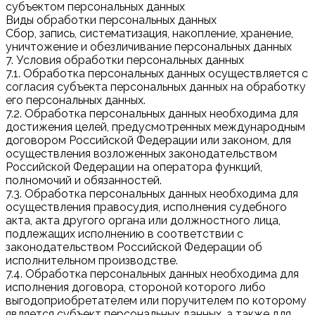
субъектом персональных данных
Виды обработки персональных данных
Сбор, запись, систематизация, накопление, хранение,
уничтожение и обезличивание персональных данных
7. Условия обработки персональных данных
7.1. Обработка персональных данных осуществляется с
согласия субъекта персональных данных на обработку
его персональных данных.
7.2. Обработка персональных данных необходима для
достижения целей, предусмотренных международным
договором Российской Федерации или законом, для
осуществления возложенных законодательством
Российской Федерации на оператора функций,
полномочий и обязанностей.
7.3. Обработка персональных данных необходима для
осуществления правосудия, исполнения судебного
акта, акта другого органа или должностного лица,
подлежащих исполнению в соответствии с
законодательством Российской Федерации об
исполнительном производстве.
7.4. Обработка персональных данных необходима для
исполнения договора, стороной которого либо
выгодоприобретателем или поручителем по которому
является субъект персональных данных, а также для