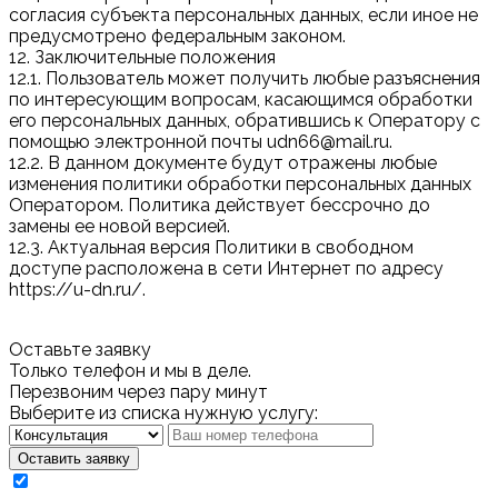
согласия субъекта персональных данных, если иное не
предусмотрено федеральным законом.
12. Заключительные положения
12.1. Пользователь может получить любые разъяснения
по интересующим вопросам, касающимся обработки
его персональных данных, обратившись к Оператору с
помощью электронной почты udn66@mail.ru.
12.2. В данном документе будут отражены любые
изменения политики обработки персональных данных
Оператором. Политика действует бессрочно до
замены ее новой версией.
12.3. Актуальная версия Политики в свободном
доступе расположена в сети Интернет по адресу
https://u-dn.ru/.
Оставьте заявку
Только телефон и мы в деле.
Перезвоним через пару минут
Выберите из списка нужную услугу:
Оставить заявку