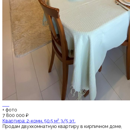
+
фото
7 800 000 ₽
Квартира: 2-комн. 50.5 м² 3/5 эт.
Продам двухкомнатную квартиру в кирпичном доме,