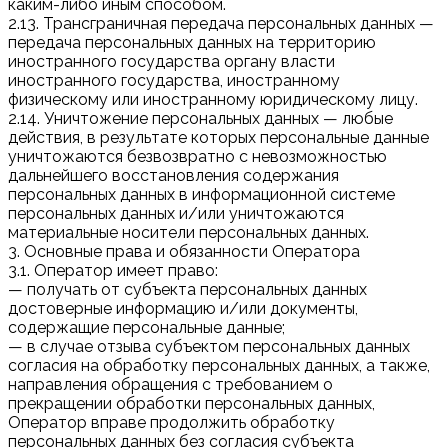
каким-либо иным способом.
2.13. Трансграничная передача персональных данных —
передача персональных данных на территорию
иностранного государства органу власти
иностранного государства, иностранному
физическому или иностранному юридическому лицу.
2.14. Уничтожение персональных данных — любые
действия, в результате которых персональные данные
уничтожаются безвозвратно с невозможностью
дальнейшего восстановления содержания
персональных данных в информационной системе
персональных данных и/или уничтожаются
материальные носители персональных данных.
3. Основные права и обязанности Оператора
3.1. Оператор имеет право:
— получать от субъекта персональных данных
достоверные информацию и/или документы,
содержащие персональные данные;
— в случае отзыва субъектом персональных данных
согласия на обработку персональных данных, а также,
направления обращения с требованием о
прекращении обработки персональных данных,
Оператор вправе продолжить обработку
персональных данных без согласия субъекта