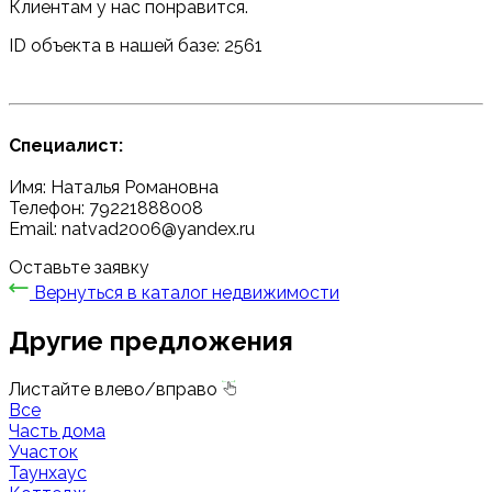
Клиентам у нас понравится.
ID объекта в нашей базе: 2561
Специалист:
Имя: Наталья Романовна
Телефон: 79221888008
Email: natvad2006@yandex.ru
Оставьте заявку
Вернуться в каталог недвижимости
Другие предложения
Листайте влево/вправо
Все
Часть дома
Участок
Таунхаус