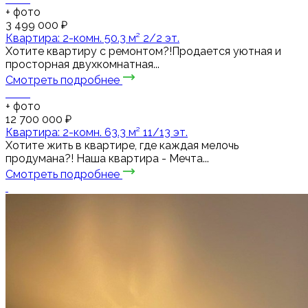
+
фото
3 499 000 ₽
Квартира: 2-комн. 50.3 м² 2/2 эт.
Хотите квартиру с ремонтом?!Продается уютная и
просторная двухкомнатная...
Смотреть подробнее
+
фото
12 700 000 ₽
Квартира: 2-комн. 63.3 м² 11/13 эт.
Хотите жить в квартире, где каждая мелочь
продумана?! Наша квартира - Мечта...
Смотреть подробнее