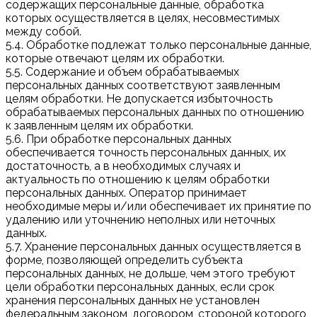
содержащих персональные данные, обработка
которых осуществляется в целях, несовместимых
между собой.
5.4. Обработке подлежат только персональные данные,
которые отвечают целям их обработки.
5.5. Содержание и объем обрабатываемых
персональных данных соответствуют заявленным
целям обработки. Не допускается избыточность
обрабатываемых персональных данных по отношению
к заявленным целям их обработки.
5.6. При обработке персональных данных
обеспечивается точность персональных данных, их
достаточность, а в необходимых случаях и
актуальность по отношению к целям обработки
персональных данных. Оператор принимает
необходимые меры и/или обеспечивает их принятие по
удалению или уточнению неполных или неточных
данных.
5.7. Хранение персональных данных осуществляется в
форме, позволяющей определить субъекта
персональных данных, не дольше, чем этого требуют
цели обработки персональных данных, если срок
хранения персональных данных не установлен
федеральным законом, договором, стороной которого,