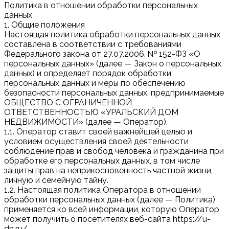
Политика в отношении обработки персональных
данных
1. Общие положения
Настоящая политика обработки персональных данных
составлена в соответствии с требованиями
Федерального закона от 27.07.2006. № 152-ФЗ «О
персональных данных» (далее — Закон о персональных
данных) и определяет порядок обработки
персональных данных и меры по обеспечению
безопасности персональных данных, предпринимаемые
ОБЩЕСТВО С ОГРАНИЧЕННОЙ
ОТВЕТСТВЕННОСТЬЮ «УРАЛЬСКИЙ ДОМ
НЕДВИЖИМОСТИ» (далее — Оператор).
1.1. Оператор ставит своей важнейшей целью и
условием осуществления своей деятельности
соблюдение прав и свобод человека и гражданина при
обработке его персональных данных, в том числе
защиты прав на неприкосновенность частной жизни,
личную и семейную тайну.
1.2. Настоящая политика Оператора в отношении
обработки персональных данных (далее — Политика)
применяется ко всей информации, которую Оператор
может получить о посетителях веб-сайта https://u-
dn.ru/.