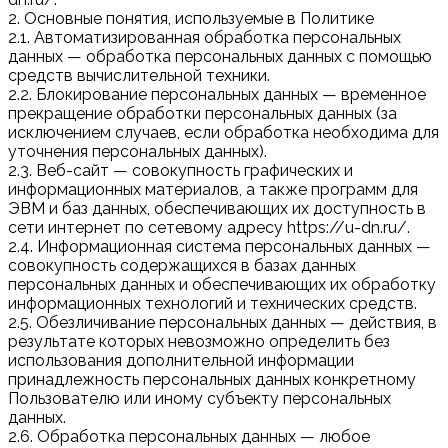
2. Основные понятия, используемые в Политике
2.1. Автоматизированная обработка персональных
данных — обработка персональных данных с помощью
средств вычислительной техники.
2.2. Блокирование персональных данных — временное
прекращение обработки персональных данных (за
исключением случаев, если обработка необходима для
уточнения персональных данных).
2.3. Веб-сайт — совокупность графических и
информационных материалов, а также программ для
ЭВМ и баз данных, обеспечивающих их доступность в
сети интернет по сетевому адресу https://u-dn.ru/.
2.4. Информационная система персональных данных —
совокупность содержащихся в базах данных
персональных данных и обеспечивающих их обработку
информационных технологий и технических средств.
2.5. Обезличивание персональных данных — действия, в
результате которых невозможно определить без
использования дополнительной информации
принадлежность персональных данных конкретному
Пользователю или иному субъекту персональных
данных.
2.6. Обработка персональных данных — любое