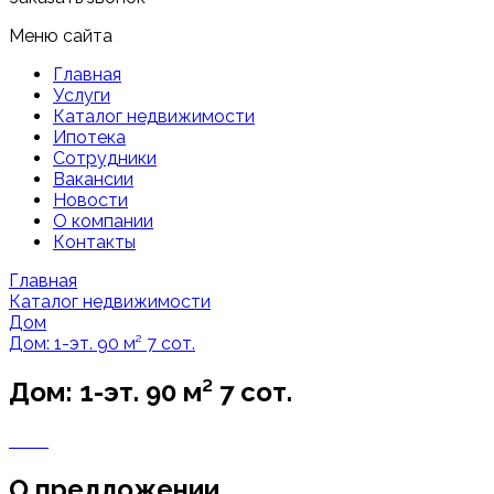
Меню сайта
Главная
Услуги
Каталог недвижимости
Ипотека
Сотрудники
Вакансии
Новости
О компании
Контакты
Главная
Каталог недвижимости
Дом
Дом: 1-эт. 90 м² 7 сот.
Дом: 1-эт. 90 м² 7 сот.
О предложении