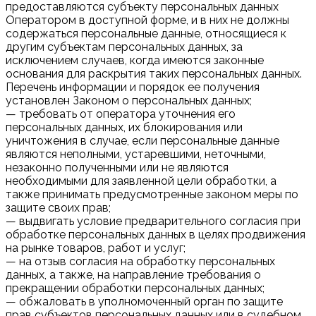
предоставляются субъекту персональных данных
Оператором в доступной форме, и в них не должны
содержаться персональные данные, относящиеся к
другим субъектам персональных данных, за
исключением случаев, когда имеются законные
основания для раскрытия таких персональных данных.
Перечень информации и порядок ее получения
установлен Законом о персональных данных;
— требовать от оператора уточнения его
персональных данных, их блокирования или
уничтожения в случае, если персональные данные
являются неполными, устаревшими, неточными,
незаконно полученными или не являются
необходимыми для заявленной цели обработки, а
также принимать предусмотренные законом меры по
защите своих прав;
— выдвигать условие предварительного согласия при
обработке персональных данных в целях продвижения
на рынке товаров, работ и услуг;
— на отзыв согласия на обработку персональных
данных, а также, на направление требования о
прекращении обработки персональных данных;
— обжаловать в уполномоченный орган по защите
прав субъектов персональных данных или в судебном