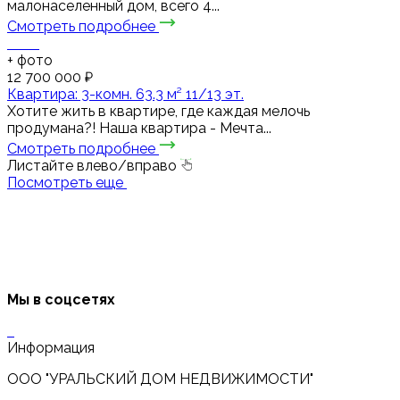
малонаселенный дом, всего 4...
Смотреть подробнее
+
фото
12 700 000 ₽
Квартира: 3-комн. 63.3 м² 11/13 эт.
Хотите жить в квартире, где каждая мелочь
продумана?! Наша квартира - Мечта...
Смотреть подробнее
Листайте влево/вправо
Посмотреть еще
Мы в соцсетях
Информация
ООО "УРАЛЬСКИЙ ДОМ НЕДВИЖИМОСТИ"