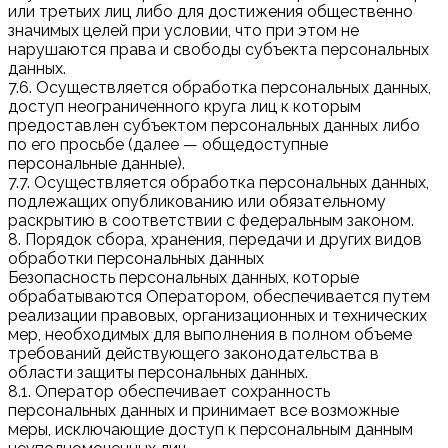
или третьих лиц либо для достижения общественно
значимых целей при условии, что при этом не
нарушаются права и свободы субъекта персональных
данных.
7.6. Осуществляется обработка персональных данных,
доступ неограниченного круга лиц к которым
предоставлен субъектом персональных данных либо
по его просьбе (далее — общедоступные
персональные данные).
7.7. Осуществляется обработка персональных данных,
подлежащих опубликованию или обязательному
раскрытию в соответствии с федеральным законом.
8. Порядок сбора, хранения, передачи и других видов
обработки персональных данных
Безопасность персональных данных, которые
обрабатываются Оператором, обеспечивается путем
реализации правовых, организационных и технических
мер, необходимых для выполнения в полном объеме
требований действующего законодательства в
области защиты персональных данных.
8.1. Оператор обеспечивает сохранность
персональных данных и принимает все возможные
меры, исключающие доступ к персональным данным