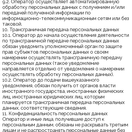
9.2. Оператор осуществляет автоматизированную
обработку персональных данных с получением и/или
передачей полученной информации по
информационно-телекоммуникационным сетям или без
таковой.
10. Трансграничная передача персональных данных
10.1. Оператор до начала осуществления деятельности
по трансграничной передаче персональных данных
обязан уведомить уполномоченный орган по защите
прав субъектов персональных данных о своем
намерении осуществлять трансграничную передачу
персональных данных (такое уведомление
направляется отдельно от уведомления о намерении
осуществлять обработку персональных данных).
10.2. Оператор до подачи вышеуказанного
уведомления, обязан получить от органов власти
иностранного государства, иностранных физических
лиц, иностранных юридических лиц, которым
планируется трансграничная передача персональных
данных, соответствующие сведения.
11. Конфиденциальность персональных данных
Оператор и иные лица, получившие доступ к
персональным данным, обязаны не раскрывать третьим
лицам и не распространять персональные данные без