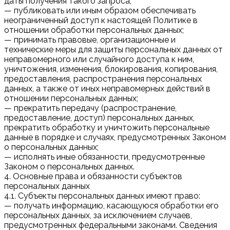
даты получения такого запроса;
— публиковать или иным образом обеспечивать
неограниченный доступ к настоящей Политике в
отношении обработки персональных данных;
— принимать правовые, организационные и
технические меры для защиты персональных данных от
неправомерного или случайного доступа к ним,
уничтожения, изменения, блокирования, копирования,
предоставления, распространения персональных
данных, а также от иных неправомерных действий в
отношении персональных данных;
— прекратить передачу (распространение,
предоставление, доступ) персональных данных,
прекратить обработку и уничтожить персональные
данные в порядке и случаях, предусмотренных Законом
о персональных данных;
— исполнять иные обязанности, предусмотренные
Законом о персональных данных.
4. Основные права и обязанности субъектов
персональных данных
4.1. Субъекты персональных данных имеют право:
— получать информацию, касающуюся обработки его
персональных данных, за исключением случаев,
предусмотренных федеральными законами. Сведения