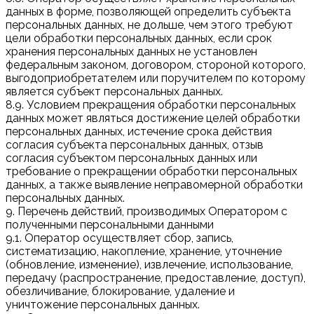
данных в форме, позволяющей определить субъекта
персональных данных, не дольше, чем этого требуют
цели обработки персональных данных, если срок
хранения персональных данных не установлен
федеральным законом, договором, стороной которого,
выгодоприобретателем или поручителем по которому
является субъект персональных данных.
8.9. Условием прекращения обработки персональных
данных может являться достижение целей обработки
персональных данных, истечение срока действия
согласия субъекта персональных данных, отзыв
согласия субъектом персональных данных или
требование о прекращении обработки персональных
данных, а также выявление неправомерной обработки
персональных данных.
9. Перечень действий, производимых Оператором с
полученными персональными данными
9.1. Оператор осуществляет сбор, запись,
систематизацию, накопление, хранение, уточнение
(обновление, изменение), извлечение, использование,
передачу (распространение, предоставление, доступ),
обезличивание, блокирование, удаление и
уничтожение персональных данных.