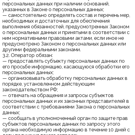
персональных данных при наличии оснований,
указанных в Законе о персональных данных;
— самостоятельно определять состав и перечень мер,
необходимых и достаточных для обеспечения
выполнения обязанностей, предусмотренных Законом
о персональных данных и принятыми в соответствии с
ним нормативными правовыми актами, если иное не
предусмотрено Законом о персональных данных или
другими федеральными законами.
3.2. Оператор обязан:
— предоставлять субъекту персональных данных по
его просьбе информацию, касающуюся обработки его
персональных данных;
— организовывать обработку персональных данных в
порядке, установленном действующим
законодательством РФ;
— отвечать на обращения и запросы субъектов
персональных данных и их законных представителей в
соответствии с требованиями Закона о персональных
данных;
— сообщать в уполномоченный орган по защите прав
субъектов персональных данных по запросу этого
органа необходимую информацию в течение 10 дней с