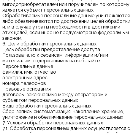
выгодоприобретателем или поручителем по которому
является субъект персональных данных.
Обрабатываемые персональные данные уничтожаются
либо обезличиваются по достижении целей обработки
или в случае утраты необходимости в достижении
этих целей, если иное не предусмотрено федеральным
законом.
6. Цели обработки персональных данных
Цель обработки предоставление доступа
Пользователю к сервисам, информации и/или
материалам, содержащимся на веб-сайте
Персональные данные
фамилия, имя, отчество
электронный адрес
номера телефонов
Правовые основания
договоры, заключаемые между оператором и
субъектом персональных данных
Виды обработки персональных данных
Сбор, запись, систематизация, накопление, хранение,
уничтожение и обезличивание персональных данных
7. Условия обработки персональных данных
7.1. Обработка персональных данных осуществляется с