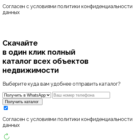
Cогласен с условиями
политики конфиденциальности
данных
Скачайте
в один клик полный
каталог
всех объектов
недвижимости
Выберите куда вам удобнее отправить каталог?
Получить каталог
Cогласен с условиями
политики конфиденциальности
данных