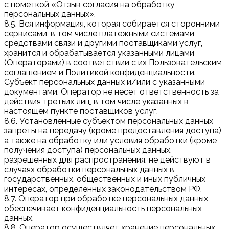
с пометкой «Отзыв согласия на обработку
персональных данных».
8.5. Вся информация, которая собирается сторонними
сервисами, в том числе платежными системами,
средствами связи и другими поставщиками услуг,
хранится и обрабатывается указанными лицами
(Операторами) в соответствии с их Пользовательским
соглашением и Политикой конфиденциальности.
Субъект персональных данных и/или с указанными
документами. Оператор не несет ответственность за
действия третьих лиц, в том числе указанных в
настоящем пункте поставщиков услуг.
8.6. Установленные субъектом персональных данных
запреты на передачу (кроме предоставления доступа),
а также на обработку или условия обработки (кроме
получения доступа) персональных данных,
разрешенных для распространения, не действуют в
случаях обработки персональных данных в
государственных, общественных и иных публичных
интересах, определенных законодательством РФ.
8.7. Оператор при обработке персональных данных
обеспечивает конфиденциальность персональных
данных.
8.8. Оператор осуществляет хранение персональных