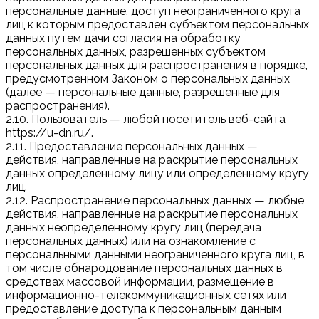
персональные данные, доступ неограниченного круга
лиц к которым предоставлен субъектом персональных
данных путем дачи согласия на обработку
персональных данных, разрешенных субъектом
персональных данных для распространения в порядке,
предусмотренном Законом о персональных данных
(далее — персональные данные, разрешенные для
распространения).
2.10. Пользователь — любой посетитель веб-сайта
https://u-dn.ru/.
2.11. Предоставление персональных данных —
действия, направленные на раскрытие персональных
данных определенному лицу или определенному кругу
лиц.
2.12. Распространение персональных данных — любые
действия, направленные на раскрытие персональных
данных неопределенному кругу лиц (передача
персональных данных) или на ознакомление с
персональными данными неограниченного круга лиц, в
том числе обнародование персональных данных в
средствах массовой информации, размещение в
информационно-телекоммуникационных сетях или
предоставление доступа к персональным данным