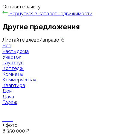
Оставьте заявку
Вернуться в каталог недвижимости
Другие предложения
Листайте влево/вправо
Все
Часть дома
Участок
Таунхаус
Коттедж
Комната
Коммерческая
Квартира
Дом
Дача
Гараж
+
фото
6 350 000 ₽