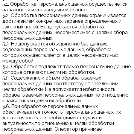
5.1. Обработка персональных данных осуществляется
на законной и справедливой основе.
5.2. Обработка персональных данных ограничивается
достижением конкретных, заранее определенных и
законных целей. Не допускается обработка
персональных данных, несовместимая с целями сбора
персональных данных.
5.3. Не допускается объединение баз данных,
содержащих персональные данные, обработка
которых осуществляется в целях, несовместимых
между собой.
5.4. Обработке подлежат только персональные данные,
которые отвечают целям их обработки.
5.5. Содержание и объем обрабатываемых
персональных данных соответствуют заявленным
целям обработки. Не допускается избыточность
обрабатываемых персональных данных по отношению
к заявленным целям их обработки.
5.6. При обработке персональных данных
обеспечивается точность персональных данных, их
достаточность, а в необходимых случаях и
актуальность по отношению к целям обработки
персональных данных. Оператор принимает