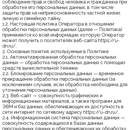
соблюдение прав и свобод человека и гражданина при
обработке его персональных данных, в том числе
защиты прав на неприкосновенность частной жизни,
личную и семейную тайну.
1.2. Настоящая политика Оператора в отношении
обработки персональных данных (далее — Политика)
применяется ко всей информации, которую Оператор
может получить о посетителях веб-сайта https://u-
dn.ru/.
2. Основные понятия, используемые в Политике
2.1. Автоматизированная обработка персональных
данных — обработка персональных данных с помощью
средств вычислительной техники.
2.2. Блокирование персональных данных — временное
прекращение обработки персональных данных (за
исключением случаев, если обработка необходима для
уточнения персональных данных).
2.3. Веб-сайт — совокупность графических и
информационных материалов, а также программ для
ЭВМ и баз данных, обеспечивающих их доступность в
сети интернет по сетевому адресу https://u-dn.ru/.
2.4. Информационная система персональных данных —
совокупность содержащихся в базах данных
персональных данных и обеспечивающих их обработку