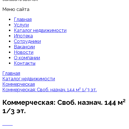
Меню сайта
Главная
Услуги
Каталог недвижимости
Ипотека
Сотрудники
Вакансии
Новости
О компании
Контакты
Главная
Каталог недвижимости
Коммерческая
Коммерческая: Своб. назнач. 144 м² 1/3 эт.
Коммерческая: Своб. назнач. 144 м²
1/3 эт.