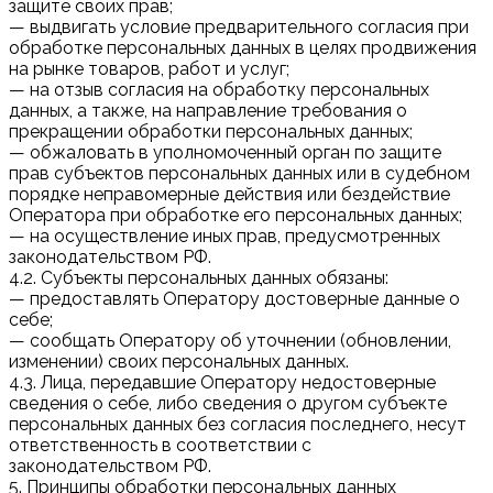
защите своих прав;
— выдвигать условие предварительного согласия при
обработке персональных данных в целях продвижения
на рынке товаров, работ и услуг;
— на отзыв согласия на обработку персональных
данных, а также, на направление требования о
прекращении обработки персональных данных;
— обжаловать в уполномоченный орган по защите
прав субъектов персональных данных или в судебном
порядке неправомерные действия или бездействие
Оператора при обработке его персональных данных;
— на осуществление иных прав, предусмотренных
законодательством РФ.
4.2. Субъекты персональных данных обязаны:
— предоставлять Оператору достоверные данные о
себе;
— сообщать Оператору об уточнении (обновлении,
изменении) своих персональных данных.
4.3. Лица, передавшие Оператору недостоверные
сведения о себе, либо сведения о другом субъекте
персональных данных без согласия последнего, несут
ответственность в соответствии с
законодательством РФ.
5. Принципы обработки персональных данных