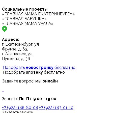
Социальные проекты
«ГЛАВНАЯ МАМА ЕКАТЕРИНБУРГА»
«ГЛАВНАЯ БАБУШКА»
«ГЛАВНАЯ МАМА УРАЛА»
Адреса:
г. Екатеринбург, ул.
Фрунзе, д. 63,
г. Алапаевск, ул.
Пушкина, д. 36
Подобрать
новостройку
бесплатно
Подобрать
ипотеку
бесплатно
Задайте вопрос,
мы онлайн
Звоните
Пн-Пт: 9:00 - 19:00
+7 (922) 188-80-08
+7 (922) 183-01-10
Заказать звонок