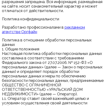
разрешения запрещена. Вся информация, размещённая
на сайте, носит ознакомительный характер и может
отличаться от действительности.
Политика конфиденциальности
Разработано профессионалами в
рекламном
агентстве Оргфайн
Политика в отношении обработки персональных
данных
1. Общие положения
Настоящая политика обработки персональных данных
составлена в соответствии с требованиями
Федерального закона от 27.07.2006. № 152-ФЗ «О
персональных данных» (далее — Закон о персональных
данных) и определяет порядок обработки
персональных данных и меры по обеспечению
безопасности персональных данных, предпринимаемые
ОБЩЕСТВО С ОГРАНИЧЕННОЙ
ОТВЕТСТВЕННОСТЬЮ «УРАЛЬСКИЙ ДОМ
НЕДВИЖИМОСТИ» (далее — Оператор).
1.1. Оператор ставит своей важнейшей целью и
условием осуществления своей деятельности