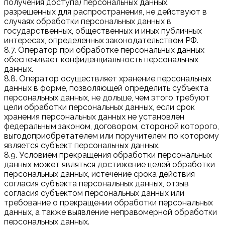
получения доступа) персональных данных,
разрешенных для распространения, не действуют в
случаях обработки персональных данных в
государственных, общественных и иных публичных
интересах, определенных законодательством РФ.
8.7. Оператор при обработке персональных данных
обеспечивает конфиденциальность персональных
данных.
8.8. Оператор осуществляет хранение персональных
данных в форме, позволяющей определить субъекта
персональных данных, не дольше, чем этого требуют
цели обработки персональных данных, если срок
хранения персональных данных не установлен
федеральным законом, договором, стороной которого,
выгодоприобретателем или поручителем по которому
является субъект персональных данных.
8.9. Условием прекращения обработки персональных
данных может являться достижение целей обработки
персональных данных, истечение срока действия
согласия субъекта персональных данных, отзыв
согласия субъектом персональных данных или
требование о прекращении обработки персональных
данных, а также выявление неправомерной обработки
персональных данных.