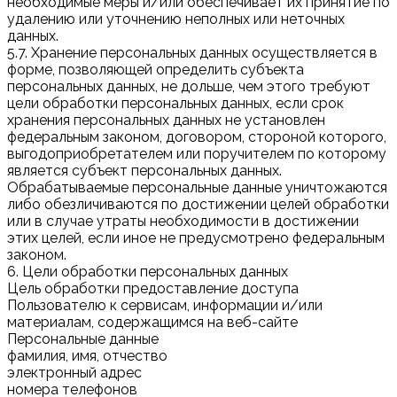
необходимые меры и/или обеспечивает их принятие по
удалению или уточнению неполных или неточных
данных.
5.7. Хранение персональных данных осуществляется в
форме, позволяющей определить субъекта
персональных данных, не дольше, чем этого требуют
цели обработки персональных данных, если срок
хранения персональных данных не установлен
федеральным законом, договором, стороной которого,
выгодоприобретателем или поручителем по которому
является субъект персональных данных.
Обрабатываемые персональные данные уничтожаются
либо обезличиваются по достижении целей обработки
или в случае утраты необходимости в достижении
этих целей, если иное не предусмотрено федеральным
законом.
6. Цели обработки персональных данных
Цель обработки предоставление доступа
Пользователю к сервисам, информации и/или
материалам, содержащимся на веб-сайте
Персональные данные
фамилия, имя, отчество
электронный адрес
номера телефонов