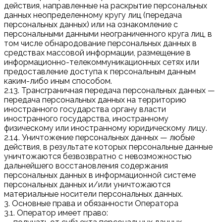
действия, направленные на раскрытие персональных
данных неопределенному кругу лиц (передача
персональных данных) или на ознакомление с
персональными данными неограниченного круга лиц, в
том числе обнародование персональных данных в
средствах массовой информации, размещение в
информационно-телекоммуникационных сетях или
предоставление доступа к персональным данным
каким-либо иным способом.
2.13. Трансграничная передача персональных данных —
передача персональных данных на территорию
иностранного государства органу власти
иностранного государства, иностранному
физическому или иностранному юридическому лицу.
2.14. Уничтожение персональных данных — любые
действия, в результате которых персональные данные
уничтожаются безвозвратно с невозможностью
дальнейшего восстановления содержания
персональных данных в информационной системе
персональных данных и/или уничтожаются
материальные носители персональных данных.
3. Основные права и обязанности Оператора
3.1. Оператор имеет право: