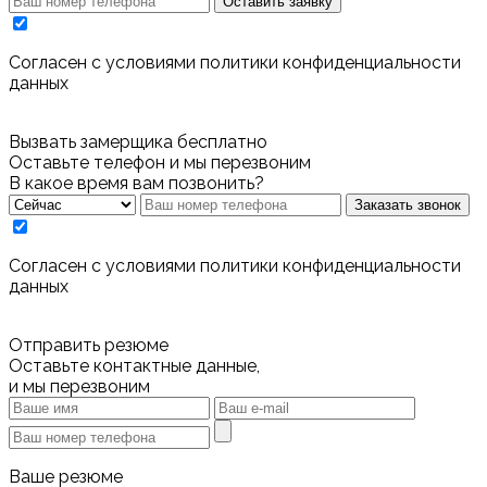
Оставить заявку
Cогласен с условиями
политики конфиденциальности
данных
Вызвать замерщика бесплатно
Оставьте телефон и мы перезвоним
В какое время вам позвонить?
Заказать звонок
Cогласен с условиями
политики конфиденциальности
данных
Отправить резюме
Оставьте контактные данные,
и мы перезвоним
Ваше резюме