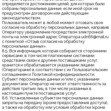
определяется достижением целей, для которых были
собраны персональные данные, если иной срок не
предусмотрен договором или действующим
законодательством.
Пользователь может в любой момент отозвать свое
согласие на обработку персональных данных, направив
Оператору уведомление посредством электронной
почты на электронный адрес Оператора udn66@mail.ru
с пометкой «Отзыв согласия на обработку
персональных данных».
8.5. Вся информация, которая собирается сторонними
сервисами, в том числе платежными системами,
средствами связи и другими поставщиками услуг,
хранится и обрабатывается указанными лицами
(Операторами) в соответствии с их Пользовательским
соглашением и Политикой конфиденциальности.
Субъект персональных данных и/или с указанными
документами. Оператор не несет ответственность за
действия третьих лиц, в том числе указанных в
настоящем пункте поставщиков услуг.
8.6. Установленные субъектом персональных данных
запреты на передачу (кроме предоставления доступа),
а также на обработку или условия обработки (кроме