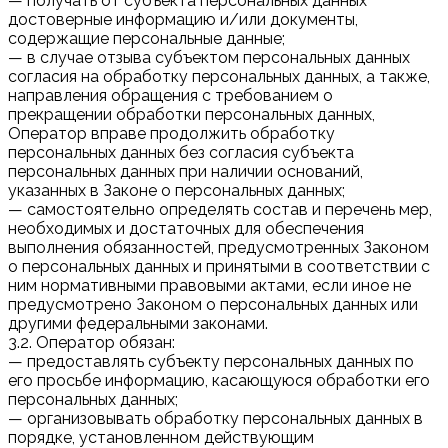
— получать от субъекта персональных данных
достоверные информацию и/или документы,
содержащие персональные данные;
— в случае отзыва субъектом персональных данных
согласия на обработку персональных данных, а также,
направления обращения с требованием о
прекращении обработки персональных данных,
Оператор вправе продолжить обработку
персональных данных без согласия субъекта
персональных данных при наличии оснований,
указанных в Законе о персональных данных;
— самостоятельно определять состав и перечень мер,
необходимых и достаточных для обеспечения
выполнения обязанностей, предусмотренных Законом
о персональных данных и принятыми в соответствии с
ним нормативными правовыми актами, если иное не
предусмотрено Законом о персональных данных или
другими федеральными законами.
3.2. Оператор обязан:
— предоставлять субъекту персональных данных по
его просьбе информацию, касающуюся обработки его
персональных данных;
— организовывать обработку персональных данных в
порядке, установленном действующим