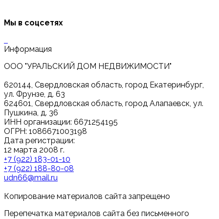
Мы в соцсетях
Информация
ООО "УРАЛЬСКИЙ ДОМ НЕДВИЖИМОСТИ"
620144, Свердловская область, город Екатеринбург,
ул. Фрунзе, д. 63
624601, Свердловская область, город Алапаевск, ул.
Пушкина, д. 36
ИНН организации: 6671254195
ОГРН: 1086671003198
Дата регистрации:
12 марта 2008 г.
+7 (922) 183-01-10
+7 (922) 188-80-08
udn66@mail.ru
Копирование материалов сайта запрещено
Перепечатка материалов сайта без письменного