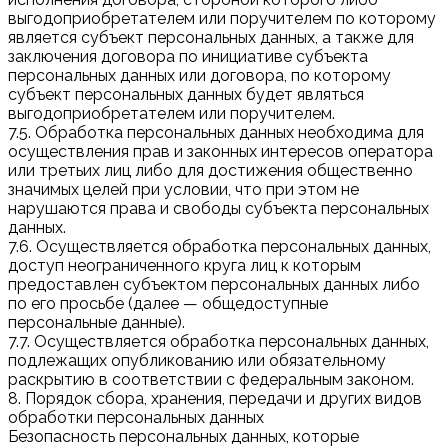
выгодоприобретателем или поручителем по которому
является субъект персональных данных, а также для
заключения договора по инициативе субъекта
персональных данных или договора, по которому
субъект персональных данных будет являться
выгодоприобретателем или поручителем.
7.5. Обработка персональных данных необходима для
осуществления прав и законных интересов оператора
или третьих лиц либо для достижения общественно
значимых целей при условии, что при этом не
нарушаются права и свободы субъекта персональных
данных.
7.6. Осуществляется обработка персональных данных,
доступ неограниченного круга лиц к которым
предоставлен субъектом персональных данных либо
по его просьбе (далее — общедоступные
персональные данные).
7.7. Осуществляется обработка персональных данных,
подлежащих опубликованию или обязательному
раскрытию в соответствии с федеральным законом.
8. Порядок сбора, хранения, передачи и других видов
обработки персональных данных
Безопасность персональных данных, которые