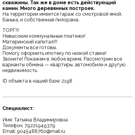
скважины. Так же в доме есть действующий
камин. Много деревянных построек.
На территории имеется гараж со смотровой ямой,
банька, и собственная пилорама.
ТОРГ!!!
Невысокие коммунальные платежи!
Материнский капитал!!!
Документы все готовы.
Помогу оформить ипотеку по низкой ставке!
Звоните! Покажем в любое время. Рассмотрим все
варианты обмена — квартиры, автомобили и другую
недвижимость.
ID объекта в нашей базе: 2198
Специалист:
Имя: Татьяна Владимировна
Телефон: 79221949379
Email: 9045488760@mail.ru