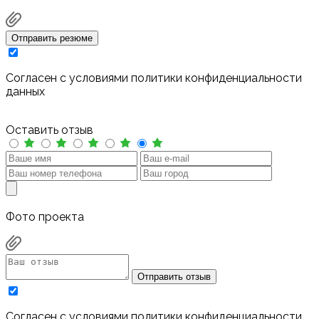
Отправить резюме
Cогласен с условиями
политики конфиденциальности
данных
Оставить отзыв
Фото проекта
Отправить отзыв
Cогласен с условиями
политики конфиденциальности