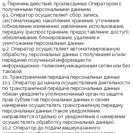
9. Перечень действий, производимых Оператором с
полученными персональными данными
9.1. Оператор осуществляет сбор, запись,
систематизацию, накопление, хранение, уточнение
(обновление, изменение), извлечение, использование,
передачу (распространение, предоставление, доступ),
обезличивание, блокирование, удаление и
уничтожение персональных данных.
9.2. Оператор осуществляет автоматизированную
обработку персональных данных с получением и/или
передачей полученной информации по
информационно-телекоммуникационным сетям или без
таковой.
10. Трансграничная передача персональных данных
10.1. Оператор до начала осуществления деятельности
по трансграничной передаче персональных данных
обязан уведомить уполномоченный орган по защите
прав субъектов персональных данных о своем
намерении осуществлять трансграничную передачу
персональных данных (такое уведомление
направляется отдельно от уведомления о намерении
осуществлять обработку персональных данных).
10.2. Оператор до подачи вышеуказанного