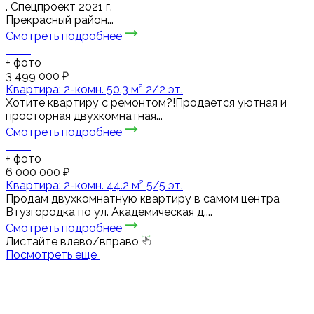
. Спецпроект 2021 г.
Прекрасный район...
Смотреть подробнее
+
фото
3 499 000 ₽
Квартира: 2-комн. 50.3 м² 2/2 эт.
Хотите квартиру с ремонтом?!Продается уютная и
просторная двухкомнатная...
Смотреть подробнее
+
фото
6 000 000 ₽
Квартира: 2-комн. 44.2 м² 5/5 эт.
Продам двухкомнатную квартиру в самом центра
Втузгородка по ул. Академическая д....
Смотреть подробнее
Листайте влево/вправо
Посмотреть еще