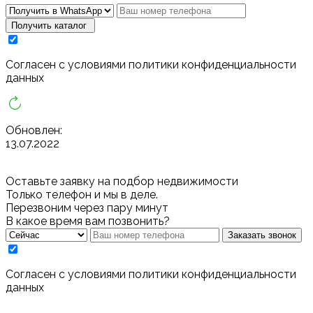
Получить каталог
Cогласен с условиями
политики конфиденциальности
данных
Обновлен:
13.07.2022
Оставьте заявку на подбор недвижимости
Только телефон и мы в деле.
Перезвоним через пару минут
В какое время вам позвонить?
Заказать звонок
Cогласен с условиями
политики конфиденциальности
данных