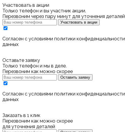
Участвовать в акции
Только телефон и вы участник акции.
Перезвоним через пару минут для уточнения деталей
Участвовать в акции
Cогласен с условиями
политики конфиденциальности
данных
Оставьте заявку
Только телефон и мы в деле.
Перезвоним как можно скорее
Оставить заявку
Cогласен с условиями
политики конфиденциальности
данных
Заказать в 1 клик
Перезвоним как можно скорее
для уточнения деталей