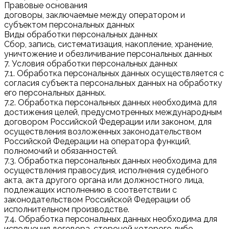
Правовые основания
договоры, заключаемые между оператором и
субъектом персональных данных
Виды обработки персональных данных
Сбор, запись, систематизация, накопление, хранение,
уничтожение и обезличивание персональных данных
7. Условия обработки персональных данных
7.1. Обработка персональных данных осуществляется с
согласия субъекта персональных данных на обработку
его персональных данных.
7.2. Обработка персональных данных необходима для
достижения целей, предусмотренных международным
договором Российской Федерации или законом, для
осуществления возложенных законодательством
Российской Федерации на оператора функций,
полномочий и обязанностей.
7.3. Обработка персональных данных необходима для
осуществления правосудия, исполнения судебного
акта, акта другого органа или должностного лица,
подлежащих исполнению в соответствии с
законодательством Российской Федерации об
исполнительном производстве.
7.4. Обработка персональных данных необходима для
исполнения договора, стороной которого либо