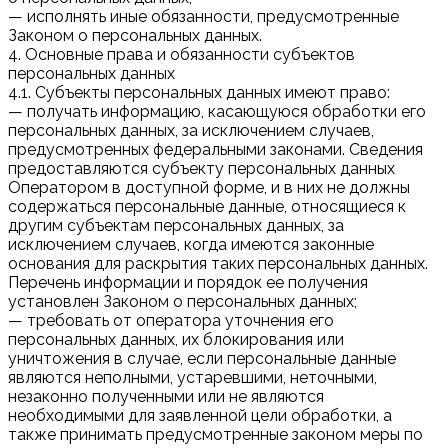
— исполнять иные обязанности, предусмотренные
Законом о персональных данных.
4. Основные права и обязанности субъектов
персональных данных
4.1. Субъекты персональных данных имеют право:
— получать информацию, касающуюся обработки его
персональных данных, за исключением случаев,
предусмотренных федеральными законами. Сведения
предоставляются субъекту персональных данных
Оператором в доступной форме, и в них не должны
содержаться персональные данные, относящиеся к
другим субъектам персональных данных, за
исключением случаев, когда имеются законные
основания для раскрытия таких персональных данных.
Перечень информации и порядок ее получения
установлен Законом о персональных данных;
— требовать от оператора уточнения его
персональных данных, их блокирования или
уничтожения в случае, если персональные данные
являются неполными, устаревшими, неточными,
незаконно полученными или не являются
необходимыми для заявленной цели обработки, а
также принимать предусмотренные законом меры по