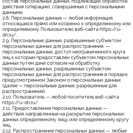
состав персональных данных, подлежащих обработке,
действия (операции), совершаемые с персональными
данными.
2.8. Персональные данные — любая информация,
относящаяся прямо или косвенно к определенному или
определяемому Пользователю веб-сайта https://u-
dn.ru/.
2.9. Персональные данные, разрешенные субъектом
персональных данных для распространения, —
персональные данные, доступ неограниченного круга
лиц к которым предоставлен субъектом персональных
данных путем дачи согласия на обработку
персональных данных, разрешенных субъектом
персональных данных для распространения в порядке,
предусмотренном Законом о персональных данных
(далее — персональные данные, разрешенные для
распространения).
2.10. Пользователь — любой посетитель веб-сайта
https://u-dn.ru/.
2.11. Предоставление персональных данных —
действия, направленные на раскрытие персональных
данных определенному лицу или определенному кругу
лиц.
2.12. Распространение персональных данных — любые