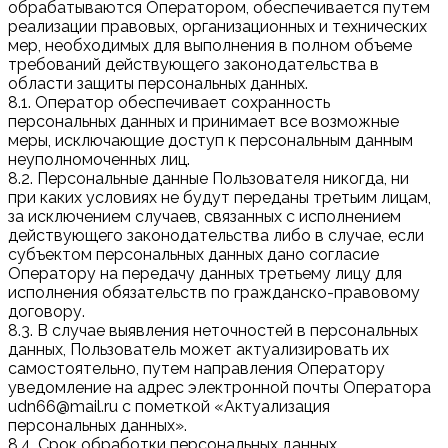
обрабатываются Оператором, обеспечивается путем
реализации правовых, организационных и технических
мер, необходимых для выполнения в полном объеме
требований действующего законодательства в
области защиты персональных данных.
8.1. Оператор обеспечивает сохранность
персональных данных и принимает все возможные
меры, исключающие доступ к персональным данным
неуполномоченных лиц.
8.2. Персональные данные Пользователя никогда, ни
при каких условиях не будут переданы третьим лицам,
за исключением случаев, связанных с исполнением
действующего законодательства либо в случае, если
субъектом персональных данных дано согласие
Оператору на передачу данных третьему лицу для
исполнения обязательств по гражданско-правовому
договору.
8.3. В случае выявления неточностей в персональных
данных, Пользователь может актуализировать их
самостоятельно, путем направления Оператору
уведомление на адрес электронной почты Оператора
udn66@mail.ru с пометкой «Актуализация
персональных данных».
8.4. Срок обработки персональных данных