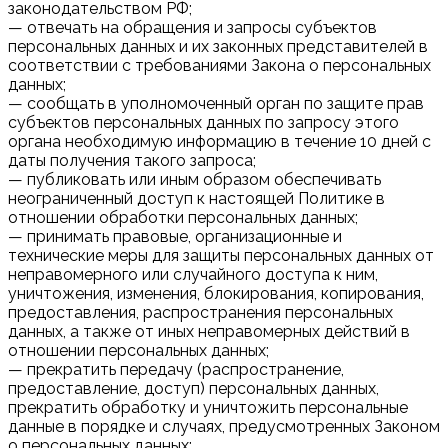
законодательством РФ;
— отвечать на обращения и запросы субъектов
персональных данных и их законных представителей в
соответствии с требованиями Закона о персональных
данных;
— сообщать в уполномоченный орган по защите прав
субъектов персональных данных по запросу этого
органа необходимую информацию в течение 10 дней с
даты получения такого запроса;
— публиковать или иным образом обеспечивать
неограниченный доступ к настоящей Политике в
отношении обработки персональных данных;
— принимать правовые, организационные и
технические меры для защиты персональных данных от
неправомерного или случайного доступа к ним,
уничтожения, изменения, блокирования, копирования,
предоставления, распространения персональных
данных, а также от иных неправомерных действий в
отношении персональных данных;
— прекратить передачу (распространение,
предоставление, доступ) персональных данных,
прекратить обработку и уничтожить персональные
данные в порядке и случаях, предусмотренных Законом
о персональных данных;