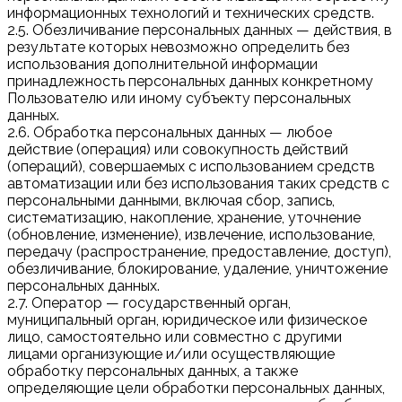
информационных технологий и технических средств.
2.5. Обезличивание персональных данных — действия, в
результате которых невозможно определить без
использования дополнительной информации
принадлежность персональных данных конкретному
Пользователю или иному субъекту персональных
данных.
2.6. Обработка персональных данных — любое
действие (операция) или совокупность действий
(операций), совершаемых с использованием средств
автоматизации или без использования таких средств с
персональными данными, включая сбор, запись,
систематизацию, накопление, хранение, уточнение
(обновление, изменение), извлечение, использование,
передачу (распространение, предоставление, доступ),
обезличивание, блокирование, удаление, уничтожение
персональных данных.
2.7. Оператор — государственный орган,
муниципальный орган, юридическое или физическое
лицо, самостоятельно или совместно с другими
лицами организующие и/или осуществляющие
обработку персональных данных, а также
определяющие цели обработки персональных данных,