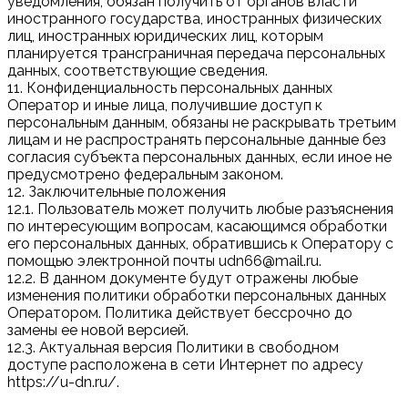
уведомления, обязан получить от органов власти
иностранного государства, иностранных физических
лиц, иностранных юридических лиц, которым
планируется трансграничная передача персональных
данных, соответствующие сведения.
11. Конфиденциальность персональных данных
Оператор и иные лица, получившие доступ к
персональным данным, обязаны не раскрывать третьим
лицам и не распространять персональные данные без
согласия субъекта персональных данных, если иное не
предусмотрено федеральным законом.
12. Заключительные положения
12.1. Пользователь может получить любые разъяснения
по интересующим вопросам, касающимся обработки
его персональных данных, обратившись к Оператору с
помощью электронной почты udn66@mail.ru.
12.2. В данном документе будут отражены любые
изменения политики обработки персональных данных
Оператором. Политика действует бессрочно до
замены ее новой версией.
12.3. Актуальная версия Политики в свободном
доступе расположена в сети Интернет по адресу
https://u-dn.ru/.