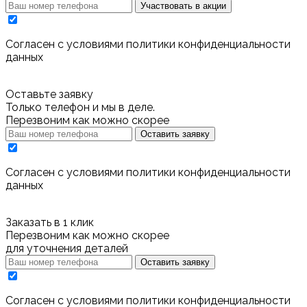
Участвовать в акции
Cогласен с условиями
политики конфиденциальности
данных
Оставьте заявку
Только телефон и мы в деле.
Перезвоним как можно скорее
Оставить заявку
Cогласен с условиями
политики конфиденциальности
данных
Заказать в 1 клик
Перезвоним как можно скорее
для уточнения деталей
Оставить заявку
Cогласен с условиями
политики конфиденциальности