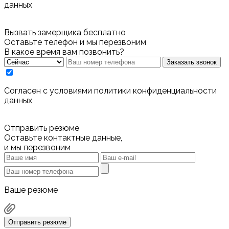
данных
Вызвать замерщика бесплатно
Оставьте телефон и мы перезвоним
В какое время вам позвонить?
Заказать звонок
Cогласен с условиями
политики конфиденциальности
данных
Отправить резюме
Оставьте контактные данные,
и мы перезвоним
Ваше резюме
Отправить резюме