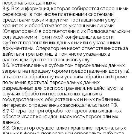
персональных данных».
8.5. Вся информация, которая собирается сторонними
сервисами, в том числе платежными системами,
средствами связи и другими поставщиками услуг,
хранится и обрабатывается указанными лицами
(Операторами) в соответствии с их Пользовательским
соглашением и Политикой конфиденциальности.
Субъект персональных данных и/или с указанными
документами. Оператор не несет ответственность за
действия третьих лиц, в том числе указанных в
настоящем пункте поставщиков услуг.
8.6. Установленные субъектом персональных данных
запреты на передачу (кроме предоставления доступа),
а также на обработку или условия обработки (кроме
получения доступа) персональных данных,
разрешенных для распространения, не действуют в
случаях обработки персональных данных в
государственных, общественных и иных публичных
интересах, определенных законодательством РФ.
8.7. Оператор при обработке персональных данных
обеспечивает конфиденциальность персональных
данных.
8.8. Оператор осуществляет хранение персональных
данных в форме, позволяющей определить субъекта