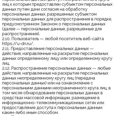
лиц к которым предоставлен субъектом персональных
данных путем дачи согласия на обработку
персональных данных, разрешенных субъектом
персональных данных для распространения в порядке,
предусмотренном Законом о персональных данных
(далее — персональные данные, разрешенные для
распространения).
2.10. Пользователь — любой посетитель веб-сайта
https://u-dn.ru/.
2.11. Предоставление персональных данных —
действия, направленные на раскрытие персональных
данных определенному лицу или определенному кругу
лиц.
2.12. Распространение персональных данных — любые
действия, направленные на раскрытие персональных
данных неопределенному кругу лиц (передача
персональных данных) или на ознакомление с
персональными данными неограниченного круга лиц, в
том числе обнародование персональных данных в
средствах массовой информации, размещение в
информационно-телекоммуникационных сетях или
предоставление доступа к персональным данным
каким-либо иным способом.