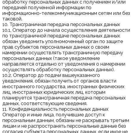
обработку персональных данных с получением и/или
передачей полученной информации по
информационно-телекоммуникационным сетям или без
таковой.
10. Трансграничная передача персональных данных
10.1. Оператор до начала осуществления деятельности
по трансграничной передаче персональных данных
обязан уведомить уполномоченный орган по защите
прав субъектов персональных данных о своем
намерении осуществлять трансграничную передачу
персональных данных (такое уведомление
направляется отдельно от уведомления о намерении
осуществлять обработку персональных данных).
10.2. Оператор до подачи вышеуказанного
уведомления, обязан получить от органов власти
иностранного государства, иностранных физических
лиц, иностранных юридических лиц, которым
планируется трансграничная передача персональных
данных, соответствующие сведения.
11. Конфиденциальность персональных данных
Оператор и иные лица, получившие доступ к
персональным данным, обязаны не раскрывать третьим
лицам и не распространять персональные данные без
согласия субъекта персональных данных, если иное не