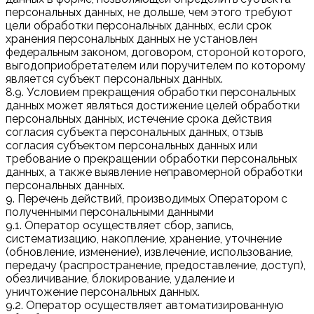
персональных данных, не дольше, чем этого требуют
цели обработки персональных данных, если срок
хранения персональных данных не установлен
федеральным законом, договором, стороной которого,
выгодоприобретателем или поручителем по которому
является субъект персональных данных.
8.9. Условием прекращения обработки персональных
данных может являться достижение целей обработки
персональных данных, истечение срока действия
согласия субъекта персональных данных, отзыв
согласия субъектом персональных данных или
требование о прекращении обработки персональных
данных, а также выявление неправомерной обработки
персональных данных.
9. Перечень действий, производимых Оператором с
полученными персональными данными
9.1. Оператор осуществляет сбор, запись,
систематизацию, накопление, хранение, уточнение
(обновление, изменение), извлечение, использование,
передачу (распространение, предоставление, доступ),
обезличивание, блокирование, удаление и
уничтожение персональных данных.
9.2. Оператор осуществляет автоматизированную