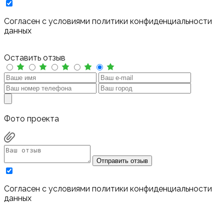
Cогласен с условиями
политики конфиденциальности
данных
Оставить отзыв
Фото проекта
Отправить отзыв
Cогласен с условиями
политики конфиденциальности
данных