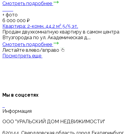
Смотреть подробнее
+
фото
6 000 000 ₽
Квартира: 2-комн. 44.2 м² 5/5 эт.
Продам двухкомнатную квартиру в самом центра
Втузгородка по ул. Академическая д....
Смотреть подробнее
Листайте влево/вправо
Посмотреть еще
Мы в соцсетях
Информация
ООО "УРАЛЬСКИЙ ДОМ НЕДВИЖИМОСТИ"
620144, Свердловская область, город Екатеринбург,