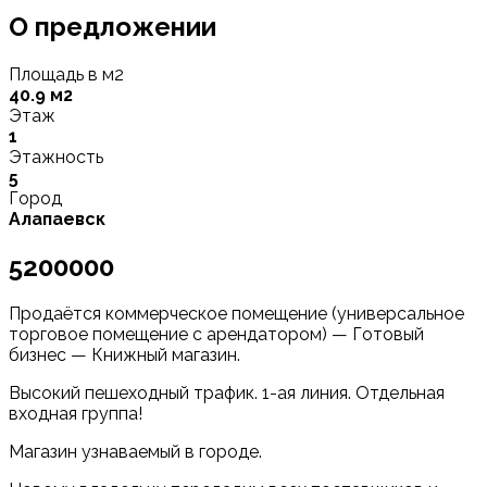
О предложении
Площадь в м2
40.9 м2
Этаж
1
Этажность
5
Город
Алапаевск
5200000
Продаётся коммерческое помещение (универсальное
торговое помещение с арендатором) — Готовый
бизнес — Книжный магазин.
Высокий пешеходный трафик. 1-ая линия. Отдельная
входная группа!
Магазин узнаваемый в городе.