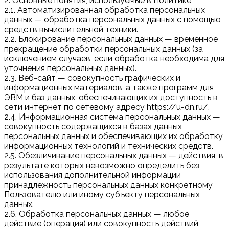
2. Основные понятия, используемые в Политике
2.1. Автоматизированная обработка персональных
данных — обработка персональных данных с помощью
средств вычислительной техники.
2.2. Блокирование персональных данных — временное
прекращение обработки персональных данных (за
исключением случаев, если обработка необходима для
уточнения персональных данных).
2.3. Веб-сайт — совокупность графических и
информационных материалов, а также программ для
ЭВМ и баз данных, обеспечивающих их доступность в
сети интернет по сетевому адресу https://u-dn.ru/.
2.4. Информационная система персональных данных —
совокупность содержащихся в базах данных
персональных данных и обеспечивающих их обработку
информационных технологий и технических средств.
2.5. Обезличивание персональных данных — действия, в
результате которых невозможно определить без
использования дополнительной информации
принадлежность персональных данных конкретному
Пользователю или иному субъекту персональных
данных.
2.6. Обработка персональных данных — любое
действие (операция) или совокупность действий