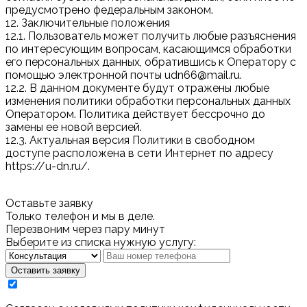
предусмотрено федеральным законом.
12. Заключительные положения
12.1. Пользователь может получить любые разъяснения
по интересующим вопросам, касающимся обработки
его персональных данных, обратившись к Оператору с
помощью электронной почты udn66@mail.ru.
12.2. В данном документе будут отражены любые
изменения политики обработки персональных данных
Оператором. Политика действует бессрочно до
замены ее новой версией.
12.3. Актуальная версия Политики в свободном
доступе расположена в сети Интернет по адресу
https://u-dn.ru/.
Оставьте заявку
Только телефон и мы в деле.
Перезвоним через пару минут
Выберите из списка нужную услугу:
Оставить заявку