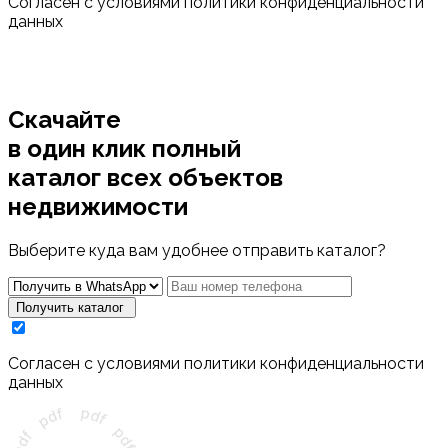
Cогласен с условиями
политики конфиденциальности
данных
Скачайте
в один клик полный
каталог
всех объектов
недвижимости
Выберите куда вам удобнее отправить каталог?
Получить каталог
Cогласен с условиями
политики конфиденциальности
данных