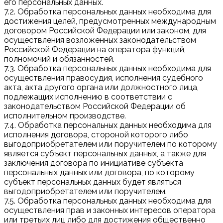
его персональных данных.
7.2. Обработка персональных данных необходима для
достижения целей, предусмотренных международным
договором Российской Федерации или законом, для
осуществления возложенных законодательством
Российской Федерации на оператора функций,
полномочий и обязанностей.
7.3. Обработка персональных данных необходима для
осуществления правосудия, исполнения судебного
акта, акта другого органа или должностного лица,
подлежащих исполнению в соответствии с
законодательством Российской Федерации об
исполнительном производстве.
7.4. Обработка персональных данных необходима для
исполнения договора, стороной которого либо
выгодоприобретателем или поручителем по которому
является субъект персональных данных, а также для
заключения договора по инициативе субъекта
персональных данных или договора, по которому
субъект персональных данных будет являться
выгодоприобретателем или поручителем.
7.5. Обработка персональных данных необходима для
осуществления прав и законных интересов оператора
или третьих лиц либо для достижения общественно