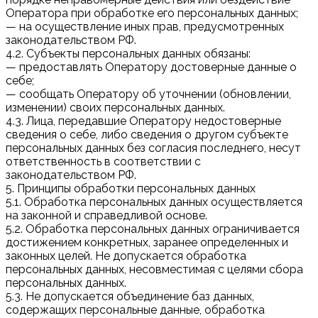
Оператора при обработке его персональных данных;
— на осуществление иных прав, предусмотренных
законодательством РФ.
4.2. Субъекты персональных данных обязаны:
— предоставлять Оператору достоверные данные о
себе;
— сообщать Оператору об уточнении (обновлении,
изменении) своих персональных данных.
4.3. Лица, передавшие Оператору недостоверные
сведения о себе, либо сведения о другом субъекте
персональных данных без согласия последнего, несут
ответственность в соответствии с
законодательством РФ.
5. Принципы обработки персональных данных
5.1. Обработка персональных данных осуществляется
на законной и справедливой основе.
5.2. Обработка персональных данных ограничивается
достижением конкретных, заранее определенных и
законных целей. Не допускается обработка
персональных данных, несовместимая с целями сбора
персональных данных.
5.3. Не допускается объединение баз данных,
содержащих персональные данные, обработка