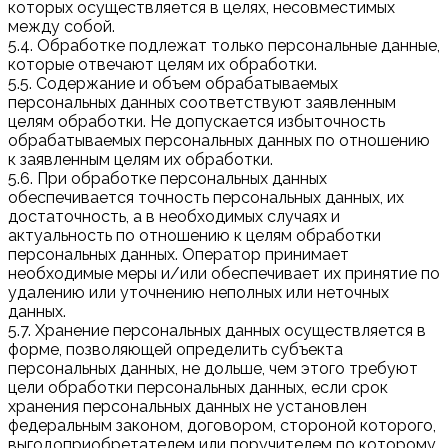
которых осуществляется в целях, несовместимых
между собой.
5.4. Обработке подлежат только персональные данные,
которые отвечают целям их обработки.
5.5. Содержание и объем обрабатываемых
персональных данных соответствуют заявленным
целям обработки. Не допускается избыточность
обрабатываемых персональных данных по отношению
к заявленным целям их обработки.
5.6. При обработке персональных данных
обеспечивается точность персональных данных, их
достаточность, а в необходимых случаях и
актуальность по отношению к целям обработки
персональных данных. Оператор принимает
необходимые меры и/или обеспечивает их принятие по
удалению или уточнению неполных или неточных
данных.
5.7. Хранение персональных данных осуществляется в
форме, позволяющей определить субъекта
персональных данных, не дольше, чем этого требуют
цели обработки персональных данных, если срок
хранения персональных данных не установлен
федеральным законом, договором, стороной которого,
выгодоприобретателем или поручителем по которому