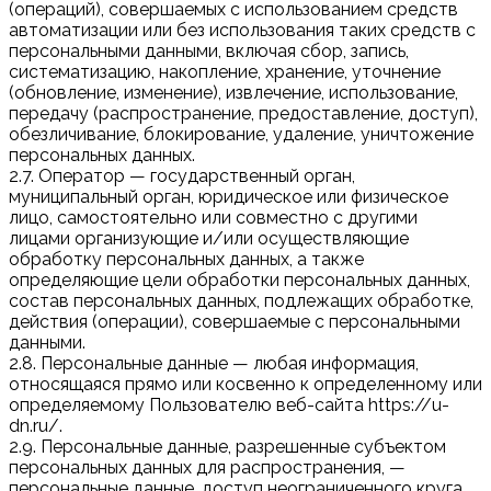
(операций), совершаемых с использованием средств
автоматизации или без использования таких средств с
персональными данными, включая сбор, запись,
систематизацию, накопление, хранение, уточнение
(обновление, изменение), извлечение, использование,
передачу (распространение, предоставление, доступ),
обезличивание, блокирование, удаление, уничтожение
персональных данных.
2.7. Оператор — государственный орган,
муниципальный орган, юридическое или физическое
лицо, самостоятельно или совместно с другими
лицами организующие и/или осуществляющие
обработку персональных данных, а также
определяющие цели обработки персональных данных,
состав персональных данных, подлежащих обработке,
действия (операции), совершаемые с персональными
данными.
2.8. Персональные данные — любая информация,
относящаяся прямо или косвенно к определенному или
определяемому Пользователю веб-сайта https://u-
dn.ru/.
2.9. Персональные данные, разрешенные субъектом
персональных данных для распространения, —
персональные данные, доступ неограниченного круга