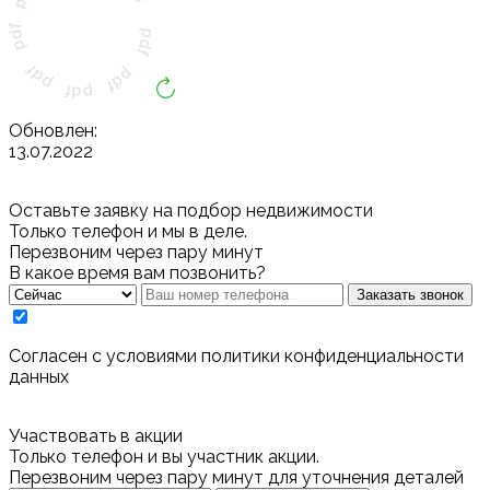
Обновлен:
13.07.2022
Оставьте заявку на подбор недвижимости
Только телефон и мы в деле.
Перезвоним через пару минут
В какое время вам позвонить?
Заказать звонок
Cогласен с условиями
политики конфиденциальности
данных
Участвовать в акции
Только телефон и вы участник акции.
Перезвоним через пару минут для уточнения деталей