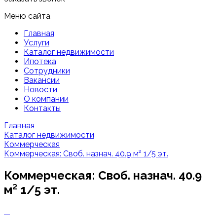
Меню сайта
Главная
Услуги
Каталог недвижимости
Ипотека
Сотрудники
Вакансии
Новости
О компании
Контакты
Главная
Каталог недвижимости
Коммерческая
Коммерческая: Своб. назнач. 40.9 м² 1/5 эт.
Коммерческая: Своб. назнач. 40.9
м² 1/5 эт.