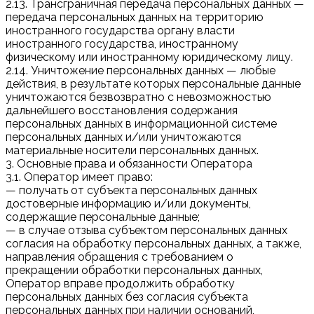
2.13. Трансграничная передача персональных данных —
передача персональных данных на территорию
иностранного государства органу власти
иностранного государства, иностранному
физическому или иностранному юридическому лицу.
2.14. Уничтожение персональных данных — любые
действия, в результате которых персональные данные
уничтожаются безвозвратно с невозможностью
дальнейшего восстановления содержания
персональных данных в информационной системе
персональных данных и/или уничтожаются
материальные носители персональных данных.
3. Основные права и обязанности Оператора
3.1. Оператор имеет право:
— получать от субъекта персональных данных
достоверные информацию и/или документы,
содержащие персональные данные;
— в случае отзыва субъектом персональных данных
согласия на обработку персональных данных, а также,
направления обращения с требованием о
прекращении обработки персональных данных,
Оператор вправе продолжить обработку
персональных данных без согласия субъекта
персональных данных при наличии оснований,