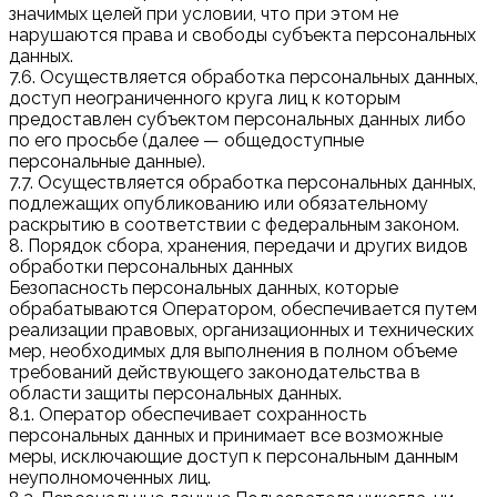
значимых целей при условии, что при этом не
нарушаются права и свободы субъекта персональных
данных.
7.6. Осуществляется обработка персональных данных,
доступ неограниченного круга лиц к которым
предоставлен субъектом персональных данных либо
по его просьбе (далее — общедоступные
персональные данные).
7.7. Осуществляется обработка персональных данных,
подлежащих опубликованию или обязательному
раскрытию в соответствии с федеральным законом.
8. Порядок сбора, хранения, передачи и других видов
обработки персональных данных
Безопасность персональных данных, которые
обрабатываются Оператором, обеспечивается путем
реализации правовых, организационных и технических
мер, необходимых для выполнения в полном объеме
требований действующего законодательства в
области защиты персональных данных.
8.1. Оператор обеспечивает сохранность
персональных данных и принимает все возможные
меры, исключающие доступ к персональным данным
неуполномоченных лиц.