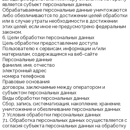
является субъект персональных данных.
Обрабатываемые персональные данные уничтожаются
либо обезличиваются по достижении целей обработки
или в случае утраты необходимости в достижении
этих целей, если иное не предусмотрено федеральным
законом.
6. Цели обработки персональных данных
Цель обработки предоставление доступа
Пользователю к сервисам, информации и/или
материалам, содержащимся на веб-сайте
Персональные данные
фамилия, имя, отчество
электронный адрес
номера телефонов
Правовые основания
договоры, заключаемые между оператором и
субъектом персональных данных
Виды обработки персональных данных
Сбор, запись, систематизация, накопление, хранение,
уничтожение и обезличивание персональных данных
7. Условия обработки персональных данных
7.1. Обработка персональных данных осуществляется с
согласия субъекта персональных данных на обработку