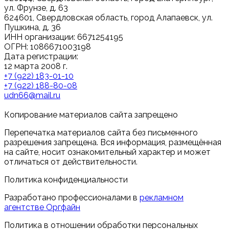
ул. Фрунзе, д. 63
624601, Свердловская область, город Алапаевск, ул.
Пушкина, д. 36
ИНН организации: 6671254195
ОГРН: 1086671003198
Дата регистрации:
12 марта 2008 г.
+7 (922) 183-01-10
+7 (922) 188-80-08
udn66@mail.ru
Копирование материалов сайта запрещено
Перепечатка материалов сайта без письменного
разрешения запрещена. Вся информация, размещённая
на сайте, носит ознакомительный характер и может
отличаться от действительности.
Политика конфиденциальности
Разработано профессионалами в
рекламном
агентстве Оргфайн
Политика в отношении обработки персональных