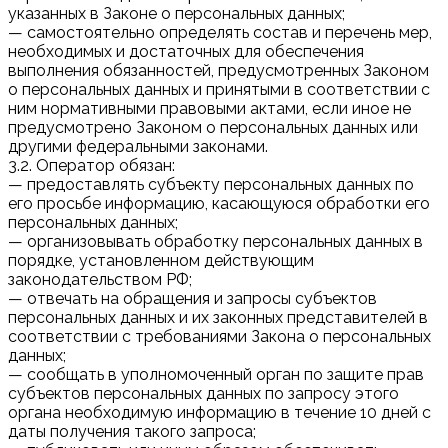
указанных в Законе о персональных данных;
— самостоятельно определять состав и перечень мер,
необходимых и достаточных для обеспечения
выполнения обязанностей, предусмотренных Законом
о персональных данных и принятыми в соответствии с
ним нормативными правовыми актами, если иное не
предусмотрено Законом о персональных данных или
другими федеральными законами.
3.2. Оператор обязан:
— предоставлять субъекту персональных данных по
его просьбе информацию, касающуюся обработки его
персональных данных;
— организовывать обработку персональных данных в
порядке, установленном действующим
законодательством РФ;
— отвечать на обращения и запросы субъектов
персональных данных и их законных представителей в
соответствии с требованиями Закона о персональных
данных;
— сообщать в уполномоченный орган по защите прав
субъектов персональных данных по запросу этого
органа необходимую информацию в течение 10 дней с
даты получения такого запроса;