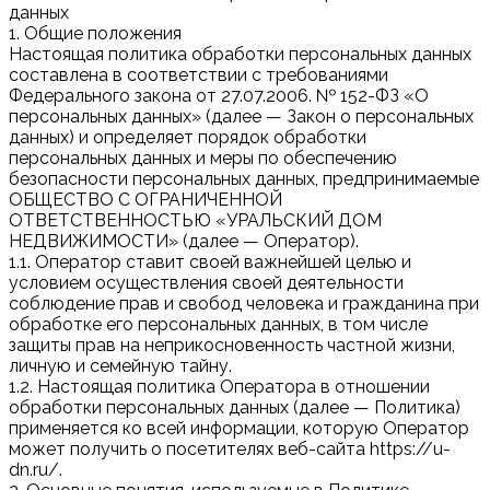
данных
1. Общие положения
Настоящая политика обработки персональных данных
составлена в соответствии с требованиями
Федерального закона от 27.07.2006. № 152-ФЗ «О
персональных данных» (далее — Закон о персональных
данных) и определяет порядок обработки
персональных данных и меры по обеспечению
безопасности персональных данных, предпринимаемые
ОБЩЕСТВО С ОГРАНИЧЕННОЙ
ОТВЕТСТВЕННОСТЬЮ «УРАЛЬСКИЙ ДОМ
НЕДВИЖИМОСТИ» (далее — Оператор).
1.1. Оператор ставит своей важнейшей целью и
условием осуществления своей деятельности
соблюдение прав и свобод человека и гражданина при
обработке его персональных данных, в том числе
защиты прав на неприкосновенность частной жизни,
личную и семейную тайну.
1.2. Настоящая политика Оператора в отношении
обработки персональных данных (далее — Политика)
применяется ко всей информации, которую Оператор
может получить о посетителях веб-сайта https://u-
dn.ru/.