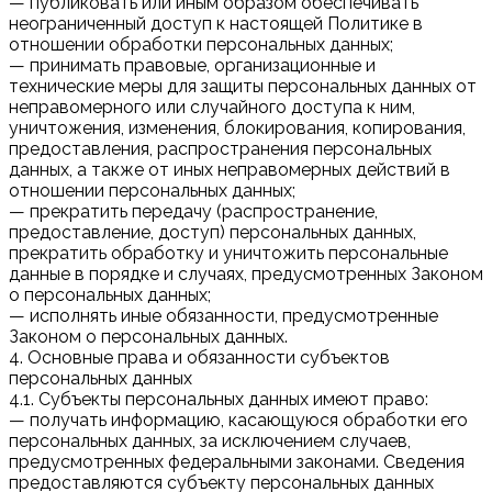
— публиковать или иным образом обеспечивать
неограниченный доступ к настоящей Политике в
отношении обработки персональных данных;
— принимать правовые, организационные и
технические меры для защиты персональных данных от
неправомерного или случайного доступа к ним,
уничтожения, изменения, блокирования, копирования,
предоставления, распространения персональных
данных, а также от иных неправомерных действий в
отношении персональных данных;
— прекратить передачу (распространение,
предоставление, доступ) персональных данных,
прекратить обработку и уничтожить персональные
данные в порядке и случаях, предусмотренных Законом
о персональных данных;
— исполнять иные обязанности, предусмотренные
Законом о персональных данных.
4. Основные права и обязанности субъектов
персональных данных
4.1. Субъекты персональных данных имеют право:
— получать информацию, касающуюся обработки его
персональных данных, за исключением случаев,
предусмотренных федеральными законами. Сведения
предоставляются субъекту персональных данных