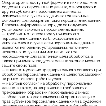
Оператором в доступной форме, и в них не должны
содержаться персональные данные, относящиеся к
другим субъектам персональных данных, за
исключением случаев, когда имеются законные
основания для раскрытия таких персональных данных.
Перечень информации и порядок ее получения
установлен Законом о персональных данных;
— требовать от оператора уточнения его
персональных данных, их блокирования или
уничтожения в случае, если персональные данные
являются неполными, устаревшими, неточными,
незаконно полученными или не являются
необходимыми для заявленной цели обработки, а
также принимать предусмотренные законом меры по
защите своих прав;
— выдвигать условие предварительного согласия при
обработке персональных данных в целях продвижения
на рынке товаров, работ и услуг;
— на отзыв согласия на обработку персональных
данных, а также, на направление требования о
прекращении обработки персональных данных;
— обжаловать в уполномоченный орган по защите
прав субъектов персональных данных или в судебном
порядке неправомерные действия или бездействие