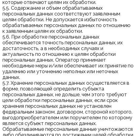
которые отвечают целям их обработки.
5.5. Содержание и объем обрабатываемых
персональных данных соответствуют заявленным
целям обработки. Не допускается избыточность
обрабатываемых персональных данных по отношению
к заявленным целям их обработки.
5.6. При обработке персональных данных
обеспечивается точность персональных данных, их
достаточность, а в необходимых случаях и
актуальность по отношению к целям обработки
персональных данных. Оператор принимает
необходимые меры и/или обеспечивает их принятие по
удалению или уточнению неполных или неточных
данных.
5.7. Хранение персональных данных осуществляется в
форме, позволяющей определить субъекта
персональных данных, не дольше, чем этого требуют
цели обработки персональных данных, если срок
хранения персональных данных не установлен
федеральным законом, договором, стороной которого,
выгодоприобретателем или поручителем по которому
является субъект персональных данных.
Обрабатываемые персональные данные уничтожаются
либо обезличиваются по достижении целей обработки