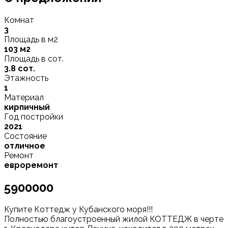
Комнат
3
Площадь в м2
103 м2
Площадь в сот.
3.8 сот.
Этажность
1
Материал
кирпичный
Год постройки
2021
Состояние
отличное
Ремонт
евроремонт
5900000
Купите Коттедж у Кубанского моря!!!
Полностью благоустроенный жилой КОТТЕДЖ в черте