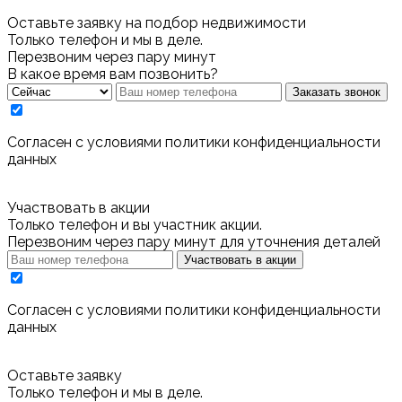
Оставьте заявку на подбор недвижимости
Только телефон и мы в деле.
Перезвоним через пару минут
В какое время вам позвонить?
Заказать звонок
Cогласен с условиями
политики конфиденциальности
данных
Участвовать в акции
Только телефон и вы участник акции.
Перезвоним через пару минут для уточнения деталей
Участвовать в акции
Cогласен с условиями
политики конфиденциальности
данных
Оставьте заявку
Только телефон и мы в деле.