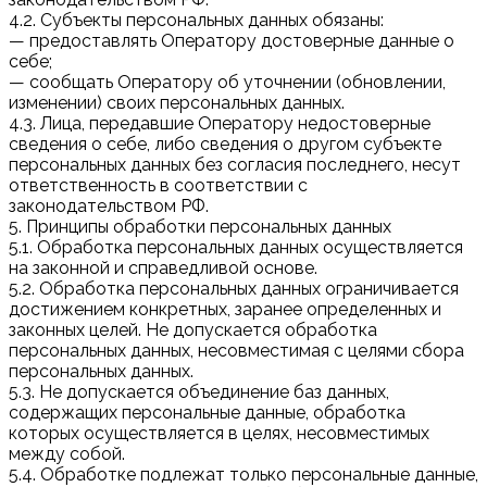
4.2. Субъекты персональных данных обязаны:
— предоставлять Оператору достоверные данные о
себе;
— сообщать Оператору об уточнении (обновлении,
изменении) своих персональных данных.
4.3. Лица, передавшие Оператору недостоверные
сведения о себе, либо сведения о другом субъекте
персональных данных без согласия последнего, несут
ответственность в соответствии с
законодательством РФ.
5. Принципы обработки персональных данных
5.1. Обработка персональных данных осуществляется
на законной и справедливой основе.
5.2. Обработка персональных данных ограничивается
достижением конкретных, заранее определенных и
законных целей. Не допускается обработка
персональных данных, несовместимая с целями сбора
персональных данных.
5.3. Не допускается объединение баз данных,
содержащих персональные данные, обработка
которых осуществляется в целях, несовместимых
между собой.
5.4. Обработке подлежат только персональные данные,