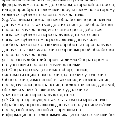
федеральным законом, договором, стороной которого,
выгодоприобретателем или поручителем по которому
является субъект персональных данных.
8.9. Условием прекращения обработки персональных
данных может являться достижение целей обработки
персональных данных, истечение срока действия
согласия субъекта персональных данных, отзыв
согласия субъектом персональных данных или
требование о прекращении обработки персональных
данных, а также выявление неправомерной обработки
персональных данных.
9. Перечень действий, производимых Оператором с
полученными персональными данными
9.1. Оператор осуществляет сбор, запись,
систематизацию, накопление, хранение, уточнение
(обновление, изменение), извлечение, использование,
передачу (распространение, предоставление, доступ),
обезличивание, блокирование, удаление и
уничтожение персональных данных.
9.2. Оператор осуществляет автоматизированную
обработку персональных данных с получением и/или
передачей полученной информации по
информационно-телекоммуникационным сетям или без