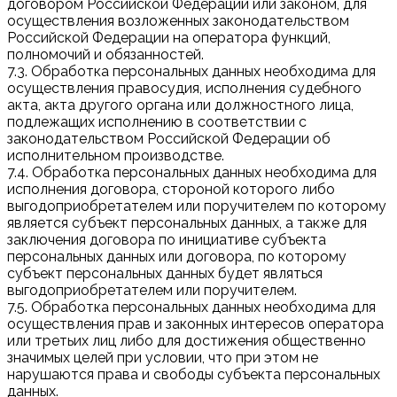
договором Российской Федерации или законом, для
осуществления возложенных законодательством
Российской Федерации на оператора функций,
полномочий и обязанностей.
7.3. Обработка персональных данных необходима для
осуществления правосудия, исполнения судебного
акта, акта другого органа или должностного лица,
подлежащих исполнению в соответствии с
законодательством Российской Федерации об
исполнительном производстве.
7.4. Обработка персональных данных необходима для
исполнения договора, стороной которого либо
выгодоприобретателем или поручителем по которому
является субъект персональных данных, а также для
заключения договора по инициативе субъекта
персональных данных или договора, по которому
субъект персональных данных будет являться
выгодоприобретателем или поручителем.
7.5. Обработка персональных данных необходима для
осуществления прав и законных интересов оператора
или третьих лиц либо для достижения общественно
значимых целей при условии, что при этом не
нарушаются права и свободы субъекта персональных
данных.