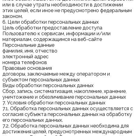
или в случае утраты необходимости в достижении
этих целей, если иное не предусмотрено федеральным
законом.
6. Цели обработки персональных данных
Цель обработки предоставление доступа
Пользователю к сервисам, информации и/или
материалам, содержащимся на веб-сайте
Персональные данные
фамилия, имя, отчество
электронный адрес
номера телефонов
Правовые основания
договоры, заключаемые между оператором и
субъектом персональных данных
Виды обработки персональных данных
Сбор, запись, систематизация, накопление, хранение,
уничтожение и обезличивание персональных данных
7. Условия обработки персональных данных
7.1. Обработка персональных данных осуществляется с
согласия субъекта персональных данных на обработку
его персональных данных.
7.2. Обработка персональных данных необходима для
достижения целей, предусмотренных международным