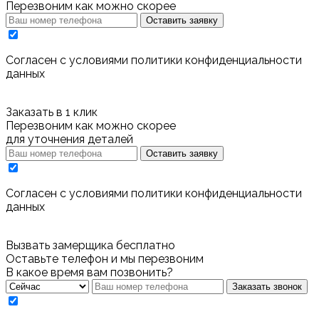
Перезвоним как можно скорее
Оставить заявку
Cогласен с условиями
политики конфиденциальности
данных
Заказать в 1 клик
Перезвоним как можно скорее
для уточнения деталей
Оставить заявку
Cогласен с условиями
политики конфиденциальности
данных
Вызвать замерщика бесплатно
Оставьте телефон и мы перезвоним
В какое время вам позвонить?
Заказать звонок