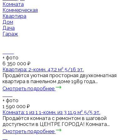
Комната
Коммерческая
Квартира
Дом
Дача
Гараж
+
фото
6 350 000 ₽
Квартира: 2-комн. 47.2 м² 5/16 эт.
Продаётся уютная просторная двухкомнатная
квартира в панельном доме 1989 года...
Смотреть подробнее
+
фото
1 590 000 ₽
Комната: 1 из 1 1-комн. из 3 11.9 м² 5/5 эт.
Продаётся комната с ремонтом в шаговой
доступности в ЦЕНТРЕ ГОРОДА! Комната...
Смотреть подробнее