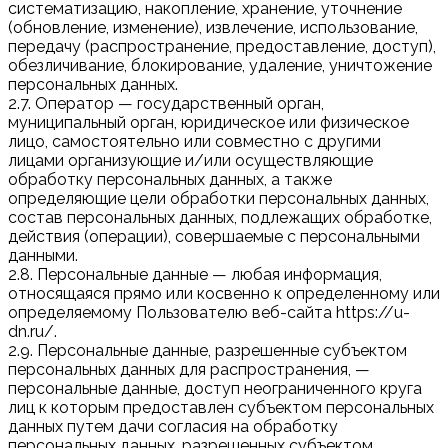
систематизацию, накопление, хранение, уточнение
(обновление, изменение), извлечение, использование,
передачу (распространение, предоставление, доступ),
обезличивание, блокирование, удаление, уничтожение
персональных данных.
2.7. Оператор — государственный орган,
муниципальный орган, юридическое или физическое
лицо, самостоятельно или совместно с другими
лицами организующие и/или осуществляющие
обработку персональных данных, а также
определяющие цели обработки персональных данных,
состав персональных данных, подлежащих обработке,
действия (операции), совершаемые с персональными
данными.
2.8. Персональные данные — любая информация,
относящаяся прямо или косвенно к определенному или
определяемому Пользователю веб-сайта https://u-
dn.ru/.
2.9. Персональные данные, разрешенные субъектом
персональных данных для распространения, —
персональные данные, доступ неограниченного круга
лиц к которым предоставлен субъектом персональных
данных путем дачи согласия на обработку
персональных данных, разрешенных субъектом