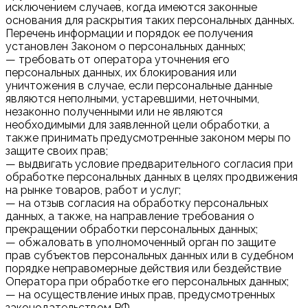
исключением случаев, когда имеются законные
основания для раскрытия таких персональных данных.
Перечень информации и порядок ее получения
установлен Законом о персональных данных;
— требовать от оператора уточнения его
персональных данных, их блокирования или
уничтожения в случае, если персональные данные
являются неполными, устаревшими, неточными,
незаконно полученными или не являются
необходимыми для заявленной цели обработки, а
также принимать предусмотренные законом меры по
защите своих прав;
— выдвигать условие предварительного согласия при
обработке персональных данных в целях продвижения
на рынке товаров, работ и услуг;
— на отзыв согласия на обработку персональных
данных, а также, на направление требования о
прекращении обработки персональных данных;
— обжаловать в уполномоченный орган по защите
прав субъектов персональных данных или в судебном
порядке неправомерные действия или бездействие
Оператора при обработке его персональных данных;
— на осуществление иных прав, предусмотренных
законодательством РФ.