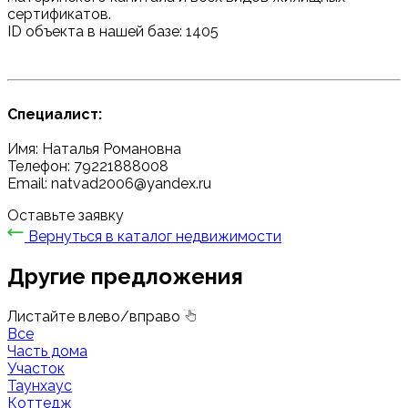
сертификатов.
ID объекта в нашей базе: 1405
Специалист:
Имя: Наталья Романовна
Телефон: 79221888008
Email: natvad2006@yandex.ru
Оставьте заявку
Вернуться в каталог недвижимости
Другие предложения
Листайте влево/вправо
Все
Часть дома
Участок
Таунхаус
Коттедж