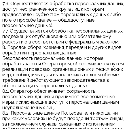
7.6. Осуществляется обработка персональных данных,
доступ неограниченного круга лиц к которым
предоставлен субъектом персональных данных либо
по его просьбе (далее — общедоступные
персональные данные).
7.7. Осуществляется обработка персональных данных,
подлежащих опубликованию или обязательному
раскрытию в соответствии с федеральным законом.
8. Порядок сбора, хранения, передачи и других видов
обработки персональных данных
Безопасность персональных данных, которые
обрабатываются Оператором, обеспечивается путем
реализации правовых, организационных и технических
мер, необходимых для выполнения в полном объеме
требований действующего законодательства в
области защиты персональных данных.
8.1. Оператор обеспечивает сохранность
персональных данных и принимает все возможные
меры, исключающие доступ к персональным данным
неуполномоченных лиц.
8.2. Персональные данные Пользователя никогда, ни
при каких условиях не будут переданы третьим лицам,
за исключением случаев, связанных с исполнением