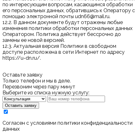
по интересующим вопросам, касающимся обработки
его персональных данных, обратившись к Оператору с
помощью электронной почты udn66@mail.ru.
12.2. В данном документе будут отражены любые
изменения политики обработки персональных данных
Оператором. Политика действует бессрочно до
замены ее новой версией.
12.3. Актуальная версия Политики в свободном
доступе расположена в сети Интернет по адресу
https://u-dn.ru/.
Оставьте заявку
Только телефон и мы в деле.
Перезвоним через пару минут
Выберите из списка нужную услугу:
Оставить заявку
Cогласен с условиями
политики конфиденциальности
данных