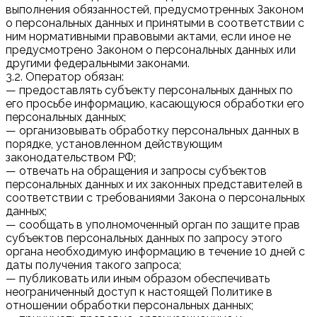
выполнения обязанностей, предусмотренных Законом
о персональных данных и принятыми в соответствии с
ним нормативными правовыми актами, если иное не
предусмотрено Законом о персональных данных или
другими федеральными законами.
3.2. Оператор обязан:
— предоставлять субъекту персональных данных по
его просьбе информацию, касающуюся обработки его
персональных данных;
— организовывать обработку персональных данных в
порядке, установленном действующим
законодательством РФ;
— отвечать на обращения и запросы субъектов
персональных данных и их законных представителей в
соответствии с требованиями Закона о персональных
данных;
— сообщать в уполномоченный орган по защите прав
субъектов персональных данных по запросу этого
органа необходимую информацию в течение 10 дней с
даты получения такого запроса;
— публиковать или иным образом обеспечивать
неограниченный доступ к настоящей Политике в
отношении обработки персональных данных;