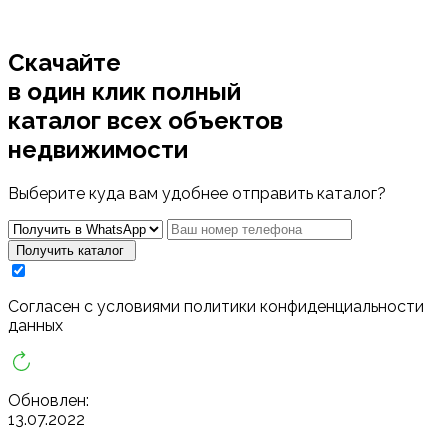
Скачайте
в один клик полный
каталог
всех объектов
недвижимости
Выберите куда вам удобнее отправить каталог?
Получить каталог
Cогласен с условиями
политики конфиденциальности
данных
Обновлен:
13.07.2022