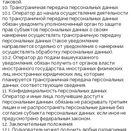
таковой.
10. Трансграничная передача персональных данных
10.1. Оператор до начала осуществления деятельности
по трансграничной передаче персональных данных
обязан уведомить уполномоченный орган по защите
прав субъектов персональных данных о своем
намерении осуществлять трансграничную передачу
персональных данных (такое уведомление
направляется отдельно от уведомления о намерении
осуществлять обработку персональных данных).
10.2. Оператор до подачи вышеуказанного
уведомления, обязан получить от органов власти
иностранного государства, иностранных физических
лиц, иностранных юридических лиц, которым
планируется трансграничная передача персональных
данных, соответствующие сведения.
11. Конфиденциальность персональных данных
Оператор и иные лица, получившие доступ к
персональным данным, обязаны не раскрывать третьим
лицам и не распространять персональные данные без
согласия субъекта персональных данных, если иное не
предусмотрено федеральным законом.
12. Заключительные положения
12.1. Пользователь может получить любые разъяснения