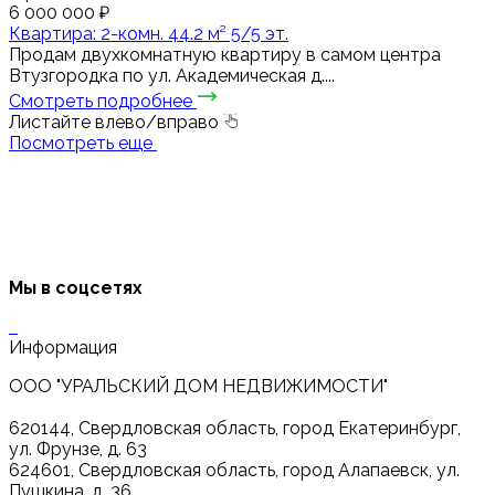
6 000 000 ₽
Квартира: 2-комн. 44.2 м² 5/5 эт.
Продам двухкомнатную квартиру в самом центра
Втузгородка по ул. Академическая д....
Смотреть подробнее
Листайте влево/вправо
Посмотреть еще
Мы в соцсетях
Информация
ООО "УРАЛЬСКИЙ ДОМ НЕДВИЖИМОСТИ"
620144, Свердловская область, город Екатеринбург,
ул. Фрунзе, д. 63
624601, Свердловская область, город Алапаевск, ул.
Пушкина, д. 36