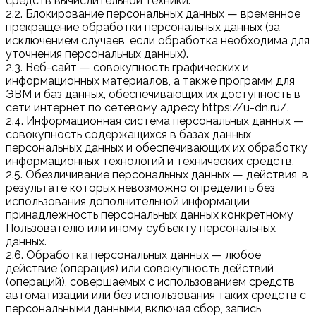
средств вычислительной техники.
2.2. Блокирование персональных данных — временное
прекращение обработки персональных данных (за
исключением случаев, если обработка необходима для
уточнения персональных данных).
2.3. Веб-сайт — совокупность графических и
информационных материалов, а также программ для
ЭВМ и баз данных, обеспечивающих их доступность в
сети интернет по сетевому адресу https://u-dn.ru/.
2.4. Информационная система персональных данных —
совокупность содержащихся в базах данных
персональных данных и обеспечивающих их обработку
информационных технологий и технических средств.
2.5. Обезличивание персональных данных — действия, в
результате которых невозможно определить без
использования дополнительной информации
принадлежность персональных данных конкретному
Пользователю или иному субъекту персональных
данных.
2.6. Обработка персональных данных — любое
действие (операция) или совокупность действий
(операций), совершаемых с использованием средств
автоматизации или без использования таких средств с
персональными данными, включая сбор, запись,