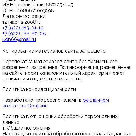
ИНН организации: 6671254195
ОГРН: 1086671003198
Дата регистрации:
12 марта 2008 г.
+7 (922) 183-01-10
+7 (922) 188-80-08
udn66@mail.ru
Копирование материалов сайта запрещено
Перепечатка материалов сайта без письменного
разрешения запрещена. Вся информация, размещённая
на сайте, носит ознакомительный характер и может
отличаться от действительности.
Политика конфиденциальности
Разработано профессионалами в
рекламном
агентстве Оргфайн
Политика в отношении обработки персональных
данных
1. Общие положения
Настоящая политика обработки персональных данных