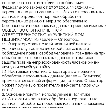
составлена в соответствии с требованиями
Федерального закона от 27.07.2006. № 152-ФЗ «О
персональных данных» (далее — Закон о персональных
данных) и определяет порядок обработки
персональных данных и меры по обеспечению
безопасности персональных данных, предпринимаемые
ОБЩЕСТВО С ОГРАНИЧЕННОЙ
ОТВЕТСТВЕННОСТЬЮ «УРАЛЬСКИЙ ДОМ
НЕДВИЖИМОСТИ» (далее — Оператор).
1.1. Оператор ставит своей важнейшей целью и
условием осуществления своей деятельности
соблюдение прав и свобод человека и гражданина при
обработке его персональных данных, в том числе
защиты прав на неприкосновенность частной жизни,
личную и семейную тайну.
1.2. Настоящая политика Оператора в отношении
обработки персональных данных (далее — Политика)
применяется ко всей информации, которую Оператор
может получить о посетителях веб-сайта https://u-
dn.ru/.
2. Основные понятия, используемые в Политике
2.1. Автоматизированная обработка персональных
данных — обработка персональных данных с помощью