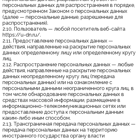
персональных данных для распространения в порядке,
предусмотренном Законом о персональных данных
(далее — персональные данные, разрешенные для
распространения).
2.10. Пользователь — любой посетитель веб-сайта
https://u-dn.ru/.
2.11. Предоставление персональных данных —
действия, направленные на раскрытие персональных
данных определенному лицу или определенному кругу
лиц.
2.12. Распространение персональных данных — любые
действия, направленные на раскрытие персональных
данных неопределенному кругу лиц (передача
персональных данных) или на ознакомление с
персональными данными неограниченного круга лиц, в
том числе обнародование персональных данных в
средствах массовой информации, размещение в
информационно-телекоммуникационных сетях или
предоставление доступа к персональным данным
каким-либо иным способом.
2.13. Трансграничная передача персональных данных —
передача персональных данных на территорию
иностранного государства органу власти