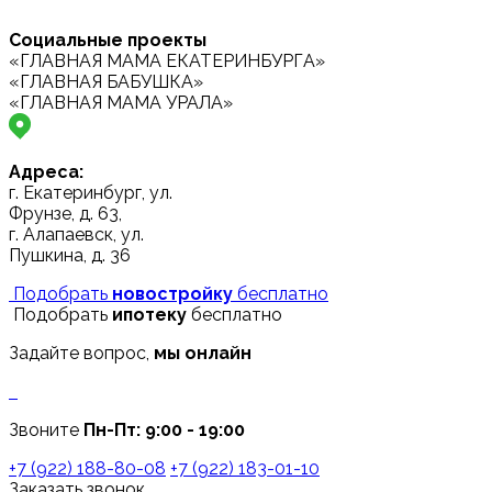
Социальные проекты
«ГЛАВНАЯ МАМА ЕКАТЕРИНБУРГА»
«ГЛАВНАЯ БАБУШКА»
«ГЛАВНАЯ МАМА УРАЛА»
Адреса:
г. Екатеринбург, ул.
Фрунзе, д. 63,
г. Алапаевск, ул.
Пушкина, д. 36
Подобрать
новостройку
бесплатно
Подобрать
ипотеку
бесплатно
Задайте вопрос,
мы онлайн
Звоните
Пн-Пт: 9:00 - 19:00
+7 (922) 188-80-08
+7 (922) 183-01-10
Заказать звонок