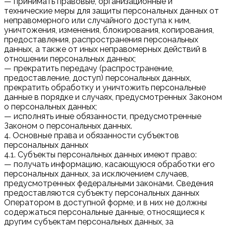
— принимать правовые, организационные и
технические меры для защиты персональных данных от
неправомерного или случайного доступа к ним,
уничтожения, изменения, блокирования, копирования,
предоставления, распространения персональных
данных, а также от иных неправомерных действий в
отношении персональных данных;
— прекратить передачу (распространение,
предоставление, доступ) персональных данных,
прекратить обработку и уничтожить персональные
данные в порядке и случаях, предусмотренных Законом
о персональных данных;
— исполнять иные обязанности, предусмотренные
Законом о персональных данных.
4. Основные права и обязанности субъектов
персональных данных
4.1. Субъекты персональных данных имеют право:
— получать информацию, касающуюся обработки его
персональных данных, за исключением случаев,
предусмотренных федеральными законами. Сведения
предоставляются субъекту персональных данных
Оператором в доступной форме, и в них не должны
содержаться персональные данные, относящиеся к
другим субъектам персональных данных, за