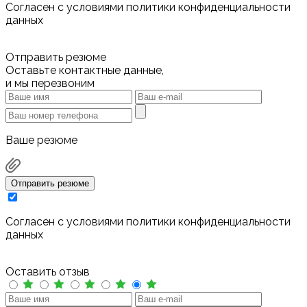
Cогласен с условиями
политики конфиденциальности
данных
Отправить резюме
Оставьте контактные данные,
и мы перезвоним
Ваше резюме
Отправить резюме
Cогласен с условиями
политики конфиденциальности
данных
Оставить отзыв