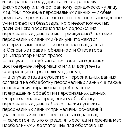
иностранного государства, иностранному
физическому или иностранному юридическому лицу.
2.14. Уничтожение персональных данных — любые
действия, в результате которых персональные данные
уничтожаются безвозвратно с невозможностью
дальнейшего восстановления содержания
персональных данных в информационной системе
персональных данных и/или уничтожаются
материальные носители персональных данных.
3. Основные права и обязанности Оператора
3.1. Оператор имеет право:
— получать от субъекта персональных данных
достоверные информацию и/или документы,
содержащие персональные данные;
— в случае отзыва субъектом персональных данных
согласия на обработку персональных данных, а также,
направления обращения с требованием о
прекращении обработки персональных данных,
Оператор вправе продолжить обработку
персональных данных без согласия субъекта
персональных данных при наличии оснований,
указанных в Законе о персональных данных;
— самостоятельно определять состав и перечень мер,
необходимых и достаточных для обеспечения