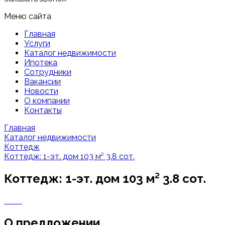
Меню сайта
Главная
Услуги
Каталог недвижимости
Ипотека
Сотрудники
Вакансии
Новости
О компании
Контакты
Главная
Каталог недвижимости
Коттедж
Коттедж: 1-эт. дом 103 м² 3.8 сот.
Коттедж: 1-эт. дом 103 м² 3.8 сот.
О предложении