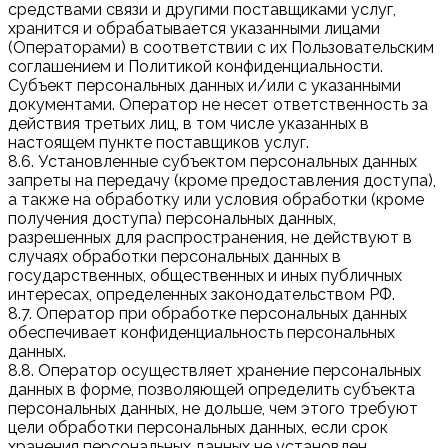
средствами связи и другими поставщиками услуг,
хранится и обрабатывается указанными лицами
(Операторами) в соответствии с их Пользовательским
соглашением и Политикой конфиденциальности.
Субъект персональных данных и/или с указанными
документами. Оператор не несет ответственность за
действия третьих лиц, в том числе указанных в
настоящем пункте поставщиков услуг.
8.6. Установленные субъектом персональных данных
запреты на передачу (кроме предоставления доступа),
а также на обработку или условия обработки (кроме
получения доступа) персональных данных,
разрешенных для распространения, не действуют в
случаях обработки персональных данных в
государственных, общественных и иных публичных
интересах, определенных законодательством РФ.
8.7. Оператор при обработке персональных данных
обеспечивает конфиденциальность персональных
данных.
8.8. Оператор осуществляет хранение персональных
данных в форме, позволяющей определить субъекта
персональных данных, не дольше, чем этого требуют
цели обработки персональных данных, если срок
хранения персональных данных не установлен