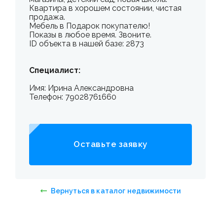
Квартира в хорошем состоянии, чистая
продажа.
Мебель в Подарок покупателю!
Показы в любое время. Звоните.
ID объекта в нашей базе: 2873
Специалист:
Имя: Ирина Александровна
Телефон: 79028761660
Оставьте заявку
Вернуться в каталог недвижимости