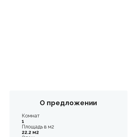
КОНТАКТЫ
О предложении
Комнат
1
Площадь в м2
22.2 м2