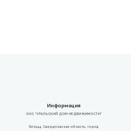
Информация
ООО "УРАЛЬСКИЙ ДОМ НЕДВИЖИМОСТИ"
620144, Свердловская область, город