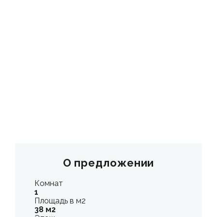
КОНТАКТЫ
О предложении
Комнат
1
Площадь в м2
38 м2