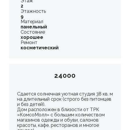
Этаж
2
Этажность
9
Материал
панельный
Состояние
хорошее
Ремонт
косметический
24000
Сдается солнечная уютная студия 38 кв. м
на длительный срок (строго без питомцев
и без детей).
Дом расположен в близости от ТРК
»КомсоМолл» с большим количеством
магазинов одежды и обуви, салонов
красоты, кафе, ресторанов и многое