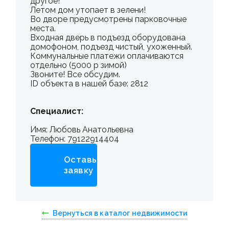
другое!
Летом дом утопает в зелени!
Во дворе предусмотрены парковочные
места.
Входная дверь в подъезд оборудована
домофоном, подъезд чистый, ухоженный.
Коммунальные платежи оплачиваются
отдельно (5000 р зимой)
Звоните! Все обсудим.
ID объекта в нашей базе: 2812
Специалист:
Имя: Любовь Анатольевна
Телефон: 79122914404
Оставьте
заявку
Вернуться в каталог недвижимости