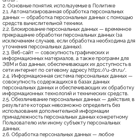
2. Основные понятия, используемые в Политике
2.1. Автоматизированная обработка персональных
данных — обработка персональных данных с помощью
средств вычислительной техники.
2.2. Блокирование персональных данных — временное
прекращение обработки персональных данных (за
исключением случаев, если обработка необходима для
уточнения персональных данных).
2.3. Веб-сайт — совокупность графических и
информационных материалов, а также программ для
ЭВМ и баз данных, обеспечивающих их доступность в
сети интернет по сетевому адресу https://u-dn.ru/.
2.4. Информационная система персональных данных —
совокупность содержащихся в базах данных
персональных данных и обеспечивающих их обработку
информационных технологий и технических средств.
2.5. Обезличивание персональных данных — действия, в
результате которых невозможно определить без
использования дополнительной информации
принадлежность персональных данных конкретному
Пользователю или иному субъекту персональных
данных.
2.6. Обработка персональных данных — любое