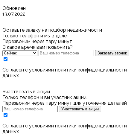
Обновлен:
13.07.2022
Оставьте заявку на подбор недвижимости
Только телефон и мы в деле.
Перезвоним через пару минут
В какое время вам позвонить?
Заказать звонок
Cогласен с условиями
политики конфиденциальности
данных
Участвовать в акции
Только телефон и вы участник акции.
Перезвоним через пару минут для уточнения деталей
Участвовать в акции
Cогласен с условиями
политики конфиденциальности
данных