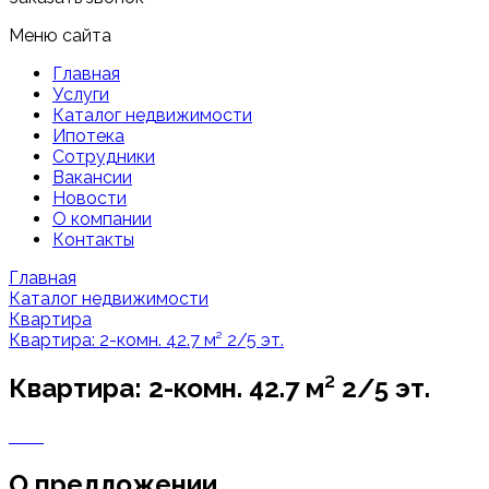
Меню сайта
Главная
Услуги
Каталог недвижимости
Ипотека
Сотрудники
Вакансии
Новости
О компании
Контакты
Главная
Каталог недвижимости
Квартира
Квартира: 2-комн. 42.7 м² 2/5 эт.
Квартира: 2-комн. 42.7 м² 2/5 эт.
О предложении