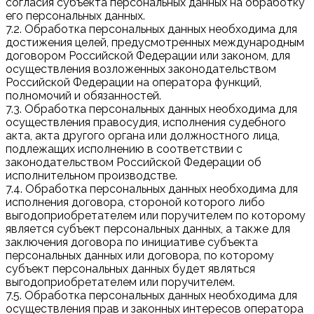
согласия субъекта персональных данных на обработку
его персональных данных.
7.2. Обработка персональных данных необходима для
достижения целей, предусмотренных международным
договором Российской Федерации или законом, для
осуществления возложенных законодательством
Российской Федерации на оператора функций,
полномочий и обязанностей.
7.3. Обработка персональных данных необходима для
осуществления правосудия, исполнения судебного
акта, акта другого органа или должностного лица,
подлежащих исполнению в соответствии с
законодательством Российской Федерации об
исполнительном производстве.
7.4. Обработка персональных данных необходима для
исполнения договора, стороной которого либо
выгодоприобретателем или поручителем по которому
является субъект персональных данных, а также для
заключения договора по инициативе субъекта
персональных данных или договора, по которому
субъект персональных данных будет являться
выгодоприобретателем или поручителем.
7.5. Обработка персональных данных необходима для
осуществления прав и законных интересов оператора