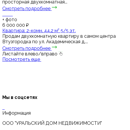
просторная двухкомнатная...
Смотреть подробнее
+
фото
6 000 000 ₽
Квартира: 2-комн. 44.2 м² 5/5 эт.
Продам двухкомнатную квартиру в самом центра
Втузгородка по ул. Академическая д....
Смотреть подробнее
Листайте влево/вправо
Посмотреть еще
Мы в соцсетях
Информация
ООО "УРАЛЬСКИЙ ДОМ НЕДВИЖИМОСТИ"