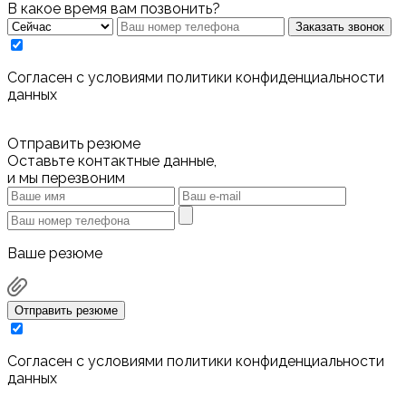
В какое время вам позвонить?
Заказать звонок
Cогласен с условиями
политики конфиденциальности
данных
Отправить резюме
Оставьте контактные данные,
и мы перезвоним
Ваше резюме
Отправить резюме
Cогласен с условиями
политики конфиденциальности
данных