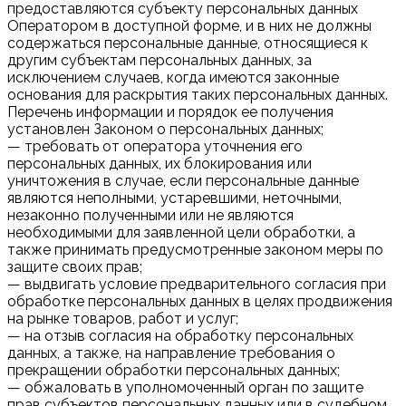
предоставляются субъекту персональных данных
Оператором в доступной форме, и в них не должны
содержаться персональные данные, относящиеся к
другим субъектам персональных данных, за
исключением случаев, когда имеются законные
основания для раскрытия таких персональных данных.
Перечень информации и порядок ее получения
установлен Законом о персональных данных;
— требовать от оператора уточнения его
персональных данных, их блокирования или
уничтожения в случае, если персональные данные
являются неполными, устаревшими, неточными,
незаконно полученными или не являются
необходимыми для заявленной цели обработки, а
также принимать предусмотренные законом меры по
защите своих прав;
— выдвигать условие предварительного согласия при
обработке персональных данных в целях продвижения
на рынке товаров, работ и услуг;
— на отзыв согласия на обработку персональных
данных, а также, на направление требования о
прекращении обработки персональных данных;
— обжаловать в уполномоченный орган по защите
прав субъектов персональных данных или в судебном