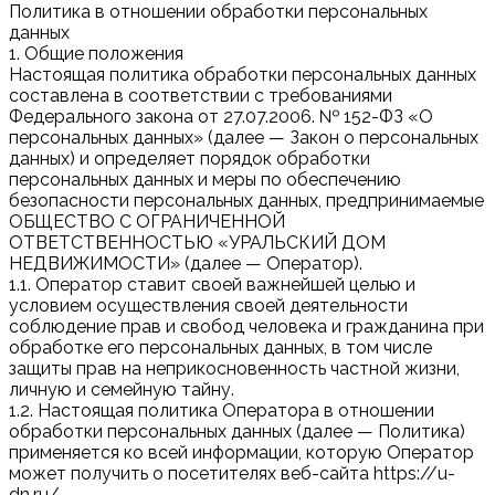
Политика в отношении обработки персональных
данных
1. Общие положения
Настоящая политика обработки персональных данных
составлена в соответствии с требованиями
Федерального закона от 27.07.2006. № 152-ФЗ «О
персональных данных» (далее — Закон о персональных
данных) и определяет порядок обработки
персональных данных и меры по обеспечению
безопасности персональных данных, предпринимаемые
ОБЩЕСТВО С ОГРАНИЧЕННОЙ
ОТВЕТСТВЕННОСТЬЮ «УРАЛЬСКИЙ ДОМ
НЕДВИЖИМОСТИ» (далее — Оператор).
1.1. Оператор ставит своей важнейшей целью и
условием осуществления своей деятельности
соблюдение прав и свобод человека и гражданина при
обработке его персональных данных, в том числе
защиты прав на неприкосновенность частной жизни,
личную и семейную тайну.
1.2. Настоящая политика Оператора в отношении
обработки персональных данных (далее — Политика)
применяется ко всей информации, которую Оператор
может получить о посетителях веб-сайта https://u-
dn.ru/.