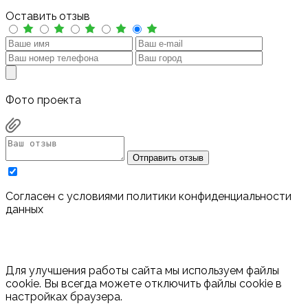
Оставить отзыв
Фото проекта
Отправить отзыв
Cогласен с условиями
политики конфиденциальности
данных
Для улучшения работы сайта мы используем файлы
cookie. Вы всегда можете отключить файлы cookie в
настройках браузера.