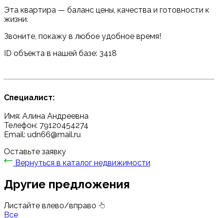
Эта квартира — баланс цены, качества и готовности к
жизни.
Звоните, покажу в любое удобное время!
ID объекта в нашей базе: 3418
Специалист:
Имя: Алина Андреевна
Телефон: 79120454274
Email: udn66@mail.ru
Оставьте заявку
Вернуться в каталог недвижимости
Другие предложения
Листайте влево/вправо
Все