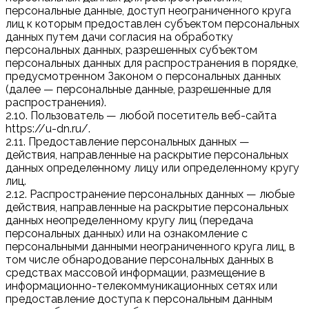
персональные данные, доступ неограниченного круга
лиц к которым предоставлен субъектом персональных
данных путем дачи согласия на обработку
персональных данных, разрешенных субъектом
персональных данных для распространения в порядке,
предусмотренном Законом о персональных данных
(далее — персональные данные, разрешенные для
распространения).
2.10. Пользователь — любой посетитель веб-сайта
https://u-dn.ru/.
2.11. Предоставление персональных данных —
действия, направленные на раскрытие персональных
данных определенному лицу или определенному кругу
лиц.
2.12. Распространение персональных данных — любые
действия, направленные на раскрытие персональных
данных неопределенному кругу лиц (передача
персональных данных) или на ознакомление с
персональными данными неограниченного круга лиц, в
том числе обнародование персональных данных в
средствах массовой информации, размещение в
информационно-телекоммуникационных сетях или
предоставление доступа к персональным данным