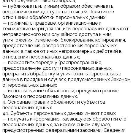
даты получения такого запроса;
— публиковать или иным образом обеспечивать
неограниченный доступ к настоящей Политике в
отношении обработки персональных данных;
— принимать правовые, организационные и
технические меры для защиты персональных данных от
неправомерного или случайного доступа к ним,
уничтожения, изменения, блокирования, копирования,
предоставления, распространения персональных
данных, а также от иных неправомерных действий в
отношении персональных данных;
— прекратить передачу (распространение,
предоставление, доступ) персональных данных,
прекратить обработку и уничтожить персональные
данные в порядке и случаях, предусмотренных Законом
о персональных данных;
— исполнять иные обязанности, предусмотренные
Законом о персональных данных.
4. Основные права и обязанности субъектов
персональных данных
4.1. Субъекты персональных данных имеют право:
— получать информацию, касающуюся обработки его
персональных данных, за исключением случаев,
предусмотренных федеральными законами. Сведения