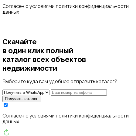
Cогласен с условиями
политики конфиденциальности
данных
Скачайте
в один клик полный
каталог
всех объектов
недвижимости
Выберите куда вам удобнее отправить каталог?
Получить каталог
Cогласен с условиями
политики конфиденциальности
данных