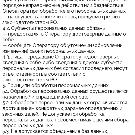
порядке неправомерные действия или бездействие
Оператора при обработке его персональных данных;
— на осуществление иных прав, предусмотренных
законодательством РФ.
4.2. Субъекты персональных данных обязаны:
— предоставлять Оператору достоверные данные о
себе;
— сообщать Оператору об уточнении (обновлении,
изменении) своих персональных данных.
4.3. Лица, передавшие Оператору недостоверные
сведения о себе, либо сведения о другом субъекте
персональных данных без согласия последнего, несут
ответственность в соответствии с
законодательством РФ.
5. Принципы обработки персональных данных
5.1. Обработка персональных данных осуществляется
на законной и справедливой основе.
5.2. Обработка персональных данных ограничивается
достижением конкретных, заранее определенных и
законных целей. Не допускается обработка
персональных данных, несовместимая с целями сбора
персональных данных.
5.3. Не допускается объединение баз данных,