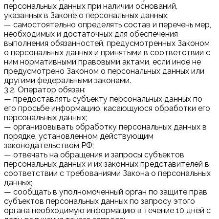
персональных данных при наличии оснований,
указанных в Законе о персональных данных;
— самостоятельно определять состав и перечень мер,
необходимых и достаточных для обеспечения
выполнения обязанностей, предусмотренных Законом
о персональных данных и принятыми в соответствии с
ним нормативными правовыми актами, если иное не
предусмотрено Законом о персональных данных или
другими федеральными законами.
3.2. Оператор обязан:
— предоставлять субъекту персональных данных по
его просьбе информацию, касающуюся обработки его
персональных данных;
— организовывать обработку персональных данных в
порядке, установленном действующим
законодательством РФ;
— отвечать на обращения и запросы субъектов
персональных данных и их законных представителей в
соответствии с требованиями Закона о персональных
данных;
— сообщать в уполномоченный орган по защите прав
субъектов персональных данных по запросу этого
органа необходимую информацию в течение 10 дней с