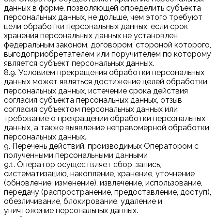
данных в форме, позволяющей определить субъекта
персональных данных, не дольше, чем этого требуют
цели обработки персональных данных, если срок
хранения персональных данных не установлен
федеральным законом, договором, стороной которого,
выгодоприобретателем или поручителем по которому
является субъект персональных данных.
8.9. Условием прекращения обработки персональных
данных может являться достижение целей обработки
персональных данных, истечение срока действия
согласия субъекта персональных данных, отзыв
согласия субъектом персональных данных или
требование о прекращении обработки персональных
данных, а также выявление неправомерной обработки
персональных данных.
9. Перечень действий, производимых Оператором с
полученными персональными данными
9.1. Оператор осуществляет сбор, запись,
систематизацию, накопление, хранение, уточнение
(обновление, изменение), извлечение, использование,
передачу (распространение, предоставление, доступ),
обезличивание, блокирование, удаление и
уничтожение персональных данных.