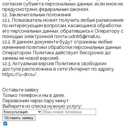
согласия субъекта персональных данных, если иное не
предусмотрено федеральным законом.
12. Заключительные положения
12.1. Пользователь может получить любые разъяснения
по интересующим вопросам, касающимся обработки
его персональных данных, обратившись к Оператору с
помощью электронной почты udn66@mail.ru.
12.2. В данном документе будут отражены любые
изменения политики обработки персональных данных
Оператором. Политика действует бессрочно до
замены ее новой версией.
12.3. Актуальная версия Политики в свободном
доступе расположена в сети Интернет по адресу
https://u-dn.ru/.
Оставьте заявку
Только телефон и мы в деле.
Перезвоним через пару минут
Выберите из списка нужную услугу:
Оставить заявку