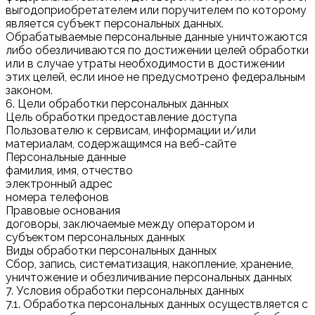
выгодоприобретателем или поручителем по которому
является субъект персональных данных.
Обрабатываемые персональные данные уничтожаются
либо обезличиваются по достижении целей обработки
или в случае утраты необходимости в достижении
этих целей, если иное не предусмотрено федеральным
законом.
6. Цели обработки персональных данных
Цель обработки предоставление доступа
Пользователю к сервисам, информации и/или
материалам, содержащимся на веб-сайте
Персональные данные
фамилия, имя, отчество
электронный адрес
номера телефонов
Правовые основания
договоры, заключаемые между оператором и
субъектом персональных данных
Виды обработки персональных данных
Сбор, запись, систематизация, накопление, хранение,
уничтожение и обезличивание персональных данных
7. Условия обработки персональных данных
7.1. Обработка персональных данных осуществляется с