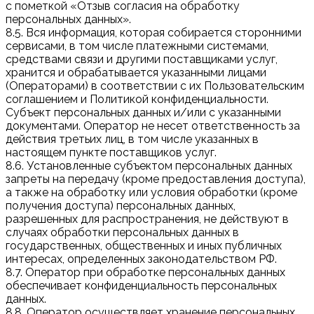
с пометкой «Отзыв согласия на обработку
персональных данных».
8.5. Вся информация, которая собирается сторонними
сервисами, в том числе платежными системами,
средствами связи и другими поставщиками услуг,
хранится и обрабатывается указанными лицами
(Операторами) в соответствии с их Пользовательским
соглашением и Политикой конфиденциальности.
Субъект персональных данных и/или с указанными
документами. Оператор не несет ответственность за
действия третьих лиц, в том числе указанных в
настоящем пункте поставщиков услуг.
8.6. Установленные субъектом персональных данных
запреты на передачу (кроме предоставления доступа),
а также на обработку или условия обработки (кроме
получения доступа) персональных данных,
разрешенных для распространения, не действуют в
случаях обработки персональных данных в
государственных, общественных и иных публичных
интересах, определенных законодательством РФ.
8.7. Оператор при обработке персональных данных
обеспечивает конфиденциальность персональных
данных.
8.8. Оператор осуществляет хранение персональных