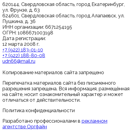
620144, Свердловская область, город Екатеринбург,
ул. Фрунзе, д. 63
624601, Свердловская область, город Алапаевск, ул.
Пушкина, д. 36
ИНН организации: 6671254195
ОГРН: 1086671003198
Дата регистрации:
12 марта 2008 г.
+7 (922) 183-01-10
+7 (922) 188-80-08
udn66@mail.ru
Копирование материалов сайта запрещено
Перепечатка материалов сайта без письменного
разрешения запрещена. Вся информация, размещённая
на сайте, носит ознакомительный характер и может
отличаться от действительности.
Политика конфиденциальности
Разработано профессионалами в
рекламном
агентстве Оргфайн