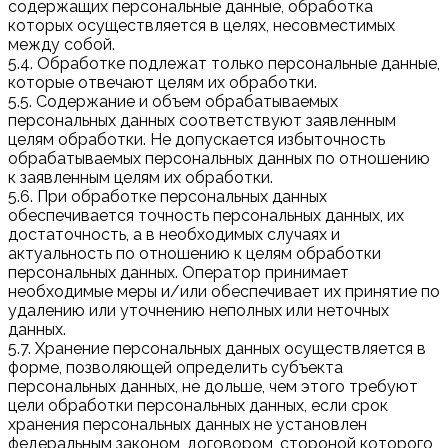
содержащих персональные данные, обработка
которых осуществляется в целях, несовместимых
между собой.
5.4. Обработке подлежат только персональные данные,
которые отвечают целям их обработки.
5.5. Содержание и объем обрабатываемых
персональных данных соответствуют заявленным
целям обработки. Не допускается избыточность
обрабатываемых персональных данных по отношению
к заявленным целям их обработки.
5.6. При обработке персональных данных
обеспечивается точность персональных данных, их
достаточность, а в необходимых случаях и
актуальность по отношению к целям обработки
персональных данных. Оператор принимает
необходимые меры и/или обеспечивает их принятие по
удалению или уточнению неполных или неточных
данных.
5.7. Хранение персональных данных осуществляется в
форме, позволяющей определить субъекта
персональных данных, не дольше, чем этого требуют
цели обработки персональных данных, если срок
хранения персональных данных не установлен
федеральным законом, договором, стороной которого,