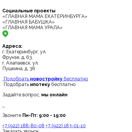
Социальные проекты
«ГЛАВНАЯ МАМА ЕКАТЕРИНБУРГА»
«ГЛАВНАЯ БАБУШКА»
«ГЛАВНАЯ МАМА УРАЛА»
Адреса:
г. Екатеринбург, ул.
Фрунзе, д. 63,
г. Алапаевск, ул.
Пушкина, д. 36
Подобрать
новостройку
бесплатно
Подобрать
ипотеку
бесплатно
Задайте вопрос,
мы онлайн
Звоните
Пн-Пт: 9:00 - 19:00
+7 (922) 188-80-08
+7 (922) 183-01-10
Заказать звонок