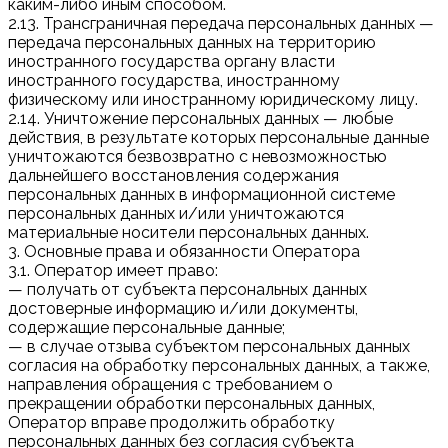
каким-либо иным способом.
2.13. Трансграничная передача персональных данных —
передача персональных данных на территорию
иностранного государства органу власти
иностранного государства, иностранному
физическому или иностранному юридическому лицу.
2.14. Уничтожение персональных данных — любые
действия, в результате которых персональные данные
уничтожаются безвозвратно с невозможностью
дальнейшего восстановления содержания
персональных данных в информационной системе
персональных данных и/или уничтожаются
материальные носители персональных данных.
3. Основные права и обязанности Оператора
3.1. Оператор имеет право:
— получать от субъекта персональных данных
достоверные информацию и/или документы,
содержащие персональные данные;
— в случае отзыва субъектом персональных данных
согласия на обработку персональных данных, а также,
направления обращения с требованием о
прекращении обработки персональных данных,
Оператор вправе продолжить обработку
персональных данных без согласия субъекта