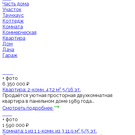
Часть дома
Участок
Таунхаус
Коттедж
Комната
Коммерческая
Квартира
Дом
Дача
Гараж
+
фото
6 350 000 ₽
Квартира: 2-комн. 47.2 м² 5/16 эт.
Продаётся уютная просторная двухкомнатная
квартира в панельном доме 1989 года...
Смотреть подробнее
+
фото
1 590 000 ₽
Комната: 1 из 1 1-комн. из 3 11.9 м² 5/5 эт.