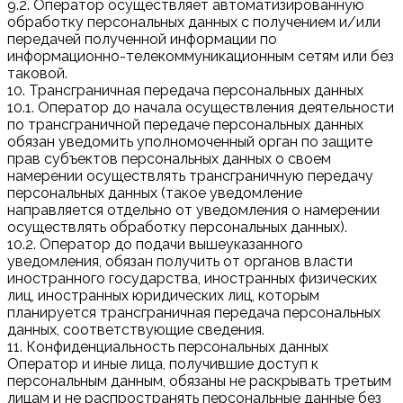
9.2. Оператор осуществляет автоматизированную
обработку персональных данных с получением и/или
передачей полученной информации по
информационно-телекоммуникационным сетям или без
таковой.
10. Трансграничная передача персональных данных
10.1. Оператор до начала осуществления деятельности
по трансграничной передаче персональных данных
обязан уведомить уполномоченный орган по защите
прав субъектов персональных данных о своем
намерении осуществлять трансграничную передачу
персональных данных (такое уведомление
направляется отдельно от уведомления о намерении
осуществлять обработку персональных данных).
10.2. Оператор до подачи вышеуказанного
уведомления, обязан получить от органов власти
иностранного государства, иностранных физических
лиц, иностранных юридических лиц, которым
планируется трансграничная передача персональных
данных, соответствующие сведения.
11. Конфиденциальность персональных данных
Оператор и иные лица, получившие доступ к
персональным данным, обязаны не раскрывать третьим
лицам и не распространять персональные данные без