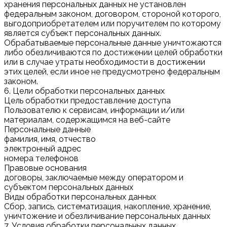
хранения персональных данных не установлен
федеральным законом, договором, стороной которого,
выгодоприобретателем или поручителем по которому
является субъект персональных данных.
Обрабатываемые персональные данные уничтожаются
либо обезличиваются по достижении целей обработки
или в случае утраты необходимости в достижении
этих целей, если иное не предусмотрено федеральным
законом.
6. Цели обработки персональных данных
Цель обработки предоставление доступа
Пользователю к сервисам, информации и/или
материалам, содержащимся на веб-сайте
Персональные данные
фамилия, имя, отчество
электронный адрес
номера телефонов
Правовые основания
договоры, заключаемые между оператором и
субъектом персональных данных
Виды обработки персональных данных
Сбор, запись, систематизация, накопление, хранение,
уничтожение и обезличивание персональных данных
7. Условия обработки персональных данных