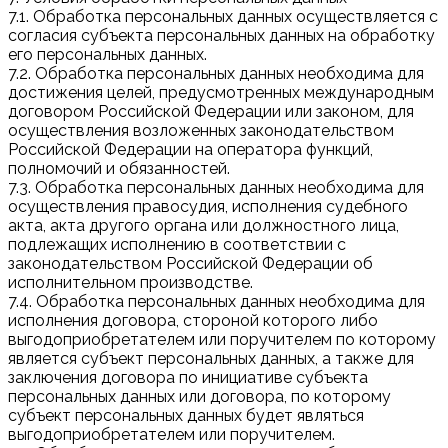
7.1. Обработка персональных данных осуществляется с
согласия субъекта персональных данных на обработку
его персональных данных.
7.2. Обработка персональных данных необходима для
достижения целей, предусмотренных международным
договором Российской Федерации или законом, для
осуществления возложенных законодательством
Российской Федерации на оператора функций,
полномочий и обязанностей.
7.3. Обработка персональных данных необходима для
осуществления правосудия, исполнения судебного
акта, акта другого органа или должностного лица,
подлежащих исполнению в соответствии с
законодательством Российской Федерации об
исполнительном производстве.
7.4. Обработка персональных данных необходима для
исполнения договора, стороной которого либо
выгодоприобретателем или поручителем по которому
является субъект персональных данных, а также для
заключения договора по инициативе субъекта
персональных данных или договора, по которому
субъект персональных данных будет являться
выгодоприобретателем или поручителем.