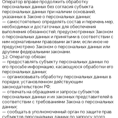
Оператор вправе продолжить обработку
персональных данных без согласия субъекта
персональных данных при наличии оснований,
указанных в Законе о персональных данных;
— самостоятельно определять состав и перечень мер,
необходимых и достаточных для обеспечения
выполнения обязанностей, предусмотренных Законом
о персональных данных и принятыми в соответствии с
ним нормативными правовыми актами, если иное не
предусмотрено Законом о персональных данных или
другими федеральными законами.
3.2. Оператор обязан:
— предоставлять субъекту персональных данных по
его просьбе информацию, касающуюся обработки его
персональных данных;
— организовывать обработку персональных данных в
порядке, установленном действующим
законодательством РФ;
— отвечать на обращения и запросы субъектов
персональных данных и их законных представителей в
соответствии с требованиями Закона о персональных
данных;
— сообщать в уполномоченный орган по защите прав
субъектов персональных данных по запросу этого