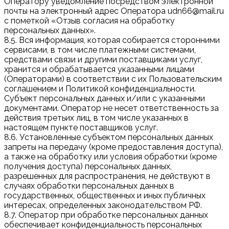
Оператору уведомление посредством электронной
почты на электронный адрес Оператора udn66@mail.ru
с пометкой «Отзыв согласия на обработку
персональных данных».
8.5. Вся информация, которая собирается сторонними
сервисами, в том числе платежными системами,
средствами связи и другими поставщиками услуг,
хранится и обрабатывается указанными лицами
(Операторами) в соответствии с их Пользовательским
соглашением и Политикой конфиденциальности.
Субъект персональных данных и/или с указанными
документами. Оператор не несет ответственность за
действия третьих лиц, в том числе указанных в
настоящем пункте поставщиков услуг.
8.6. Установленные субъектом персональных данных
запреты на передачу (кроме предоставления доступа),
а также на обработку или условия обработки (кроме
получения доступа) персональных данных,
разрешенных для распространения, не действуют в
случаях обработки персональных данных в
государственных, общественных и иных публичных
интересах, определенных законодательством РФ.
8.7. Оператор при обработке персональных данных
обеспечивает конфиденциальность персональных