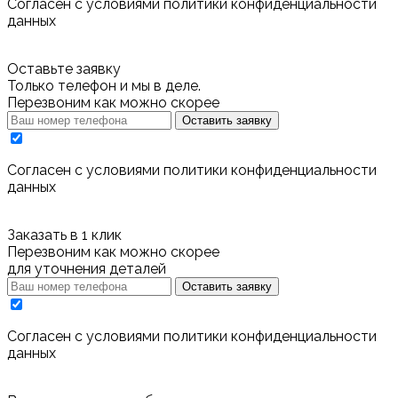
Cогласен с условиями
политики конфиденциальности
данных
Оставьте заявку
Только телефон и мы в деле.
Перезвоним как можно скорее
Оставить заявку
Cогласен с условиями
политики конфиденциальности
данных
Заказать в 1 клик
Перезвоним как можно скорее
для уточнения деталей
Оставить заявку
Cогласен с условиями
политики конфиденциальности
данных