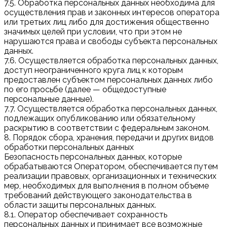
7.5. Обработка персональных данных необходима для
осуществления прав и законных интересов оператора
или третьих лиц либо для достижения общественно
значимых целей при условии, что при этом не
нарушаются права и свободы субъекта персональных
данных.
7.6. Осуществляется обработка персональных данных,
доступ неограниченного круга лиц к которым
предоставлен субъектом персональных данных либо
по его просьбе (далее — общедоступные
персональные данные).
7.7. Осуществляется обработка персональных данных,
подлежащих опубликованию или обязательному
раскрытию в соответствии с федеральным законом.
8. Порядок сбора, хранения, передачи и других видов
обработки персональных данных
Безопасность персональных данных, которые
обрабатываются Оператором, обеспечивается путем
реализации правовых, организационных и технических
мер, необходимых для выполнения в полном объеме
требований действующего законодательства в
области защиты персональных данных.
8.1. Оператор обеспечивает сохранность
персональных данных и принимает все возможные