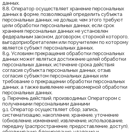
данных.
8.8. Оператор осуществляет хранение персональных
данных в форме, позволяющей определить субъекта
персональных данных, не дольше, чем этого требуют
цели обработки персональных данных, если срок
хранения персональных данных не установлен
федеральным законом, договором, стороной которого,
выгодоприобретателем или поручителем по которому
является субъект персональных данных.
8.9. Условием прекращения обработки персональных
данных может являться достижение целей обработки
персональных данных, истечение срока действия
согласия субъекта персональных данных, отзыв
согласия субъектом персональных данных или
требование о прекращении обработки персональных
данных, а также выявление неправомерной обработки
персональных данных.
9. Перечень действий, производимых Оператором с
полученными персональными данными
9.1. Оператор осуществляет сбор, запись,
систематизацию, накопление, хранение, уточнение
(обновление, изменение), извлечение, использование,
передачу (распространение, предоставление, доступ),
обезличивание, блокирование, удаление и