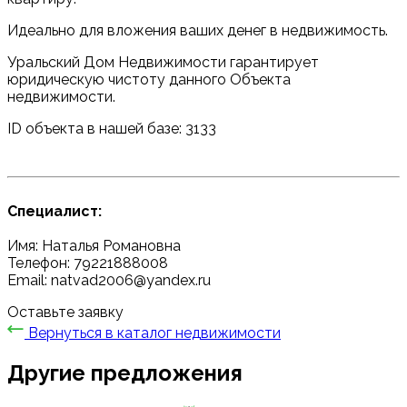
Идеально для вложения ваших денег в недвижимость.
Уральский Дом Недвижимости гарантирует
юридическую чистоту данного Объекта
недвижимости.
ID объекта в нашей базе: 3133
Специалист:
Имя: Наталья Романовна
Телефон: 79221888008
Email: natvad2006@yandex.ru
Оставьте заявку
Вернуться в каталог недвижимости
Другие предложения