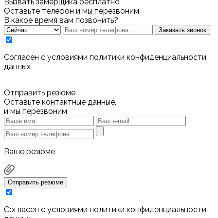
Вызвать замерщика бесплатно
Оставьте телефон и мы перезвоним
В какое время вам позвонить?
Заказать звонок
Cогласен с условиями
политики конфиденциальности
данных
Отправить резюме
Оставьте контактные данные,
и мы перезвоним
Ваше резюме
Отправить резюме
Cогласен с условиями
политики конфиденциальности