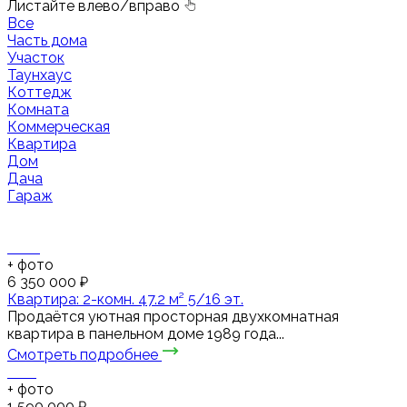
Листайте влево/вправо
Все
Часть дома
Участок
Таунхаус
Коттедж
Комната
Коммерческая
Квартира
Дом
Дача
Гараж
+
фото
6 350 000 ₽
Квартира: 2-комн. 47.2 м² 5/16 эт.
Продаётся уютная просторная двухкомнатная
квартира в панельном доме 1989 года...
Смотреть подробнее
+
фото
1 590 000 ₽