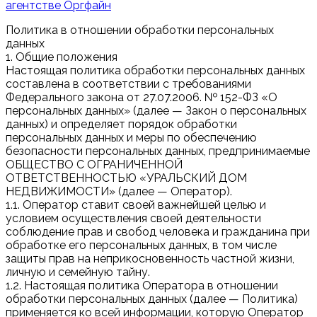
агентстве Оргфайн
Политика в отношении обработки персональных
данных
1. Общие положения
Настоящая политика обработки персональных данных
составлена в соответствии с требованиями
Федерального закона от 27.07.2006. № 152-ФЗ «О
персональных данных» (далее — Закон о персональных
данных) и определяет порядок обработки
персональных данных и меры по обеспечению
безопасности персональных данных, предпринимаемые
ОБЩЕСТВО С ОГРАНИЧЕННОЙ
ОТВЕТСТВЕННОСТЬЮ «УРАЛЬСКИЙ ДОМ
НЕДВИЖИМОСТИ» (далее — Оператор).
1.1. Оператор ставит своей важнейшей целью и
условием осуществления своей деятельности
соблюдение прав и свобод человека и гражданина при
обработке его персональных данных, в том числе
защиты прав на неприкосновенность частной жизни,
личную и семейную тайну.
1.2. Настоящая политика Оператора в отношении
обработки персональных данных (далее — Политика)
применяется ко всей информации, которую Оператор