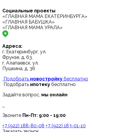
Социальные проекты
«ГЛАВНАЯ МАМА ЕКАТЕРИНБУРГА»
«ГЛАВНАЯ БАБУШКА»
«ГЛАВНАЯ МАМА УРАЛА»
Адреса:
г. Екатеринбург, ул.
Фрунзе, д. 63,
г. Алапаевск, ул.
Пушкина, д. 36
Подобрать
новостройку
бесплатно
Подобрать
ипотеку
бесплатно
Задайте вопрос,
мы онлайн
Звоните
Пн-Пт: 9:00 - 19:00
+7 (922) 188-80-08
+7 (922) 183-01-10
Заказать звонок