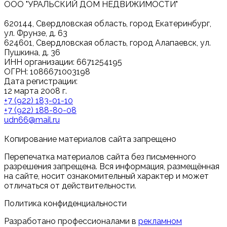
ООО "УРАЛЬСКИЙ ДОМ НЕДВИЖИМОСТИ"
620144, Свердловская область, город Екатеринбург,
ул. Фрунзе, д. 63
624601, Свердловская область, город Алапаевск, ул.
Пушкина, д. 36
ИНН организации: 6671254195
ОГРН: 1086671003198
Дата регистрации:
12 марта 2008 г.
+7 (922) 183-01-10
+7 (922) 188-80-08
udn66@mail.ru
Копирование материалов сайта запрещено
Перепечатка материалов сайта без письменного
разрешения запрещена. Вся информация, размещённая
на сайте, носит ознакомительный характер и может
отличаться от действительности.
Политика конфиденциальности
Разработано профессионалами в
рекламном