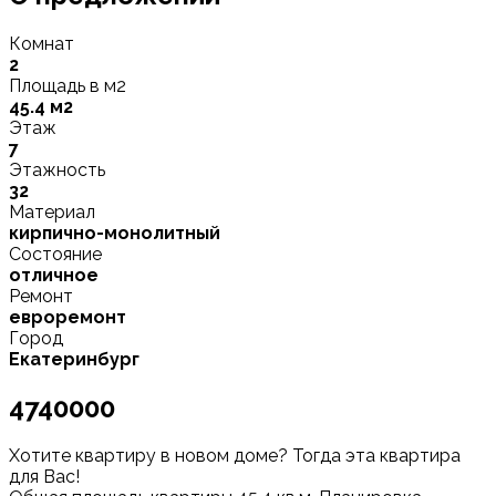
Комнат
2
Площадь в м2
45.4 м2
Этаж
7
Этажность
32
Материал
кирпично-монолитный
Состояние
отличное
Ремонт
евроремонт
Город
Екатеринбург
4740000
Хотите квартиру в новом доме? Тогда эта квартира
для Вас!