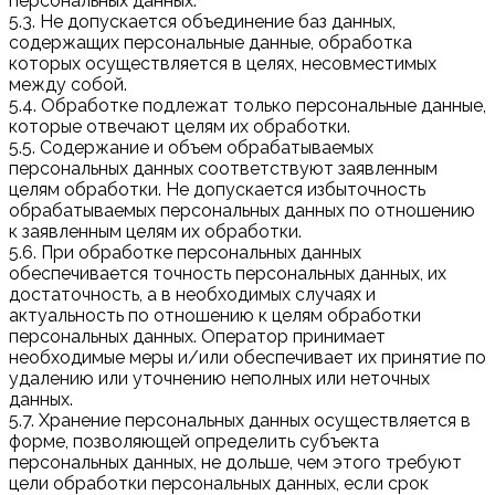
персональных данных.
5.3. Не допускается объединение баз данных,
содержащих персональные данные, обработка
которых осуществляется в целях, несовместимых
между собой.
5.4. Обработке подлежат только персональные данные,
которые отвечают целям их обработки.
5.5. Содержание и объем обрабатываемых
персональных данных соответствуют заявленным
целям обработки. Не допускается избыточность
обрабатываемых персональных данных по отношению
к заявленным целям их обработки.
5.6. При обработке персональных данных
обеспечивается точность персональных данных, их
достаточность, а в необходимых случаях и
актуальность по отношению к целям обработки
персональных данных. Оператор принимает
необходимые меры и/или обеспечивает их принятие по
удалению или уточнению неполных или неточных
данных.
5.7. Хранение персональных данных осуществляется в
форме, позволяющей определить субъекта
персональных данных, не дольше, чем этого требуют
цели обработки персональных данных, если срок