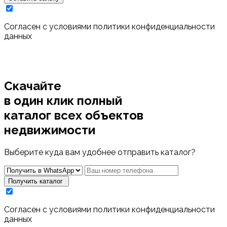
Cогласен с условиями
политики конфиденциальности
данных
Скачайте
в один клик полный
каталог
всех объектов
недвижимости
Выберите куда вам удобнее отправить каталог?
Получить каталог
Cогласен с условиями
политики конфиденциальности
данных