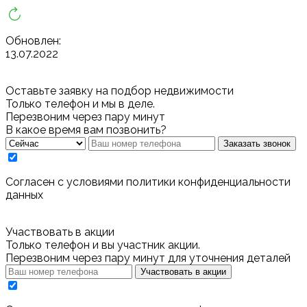
Обновлен:
13.07.2022
Оставьте заявку на подбор недвижимости
Только телефон и мы в деле.
Перезвоним через пару минут
В какое время вам позвонить?
Заказать звонок
Cогласен с условиями
политики конфиденциальности
данных
Участвовать в акции
Только телефон и вы участник акции.
Перезвоним через пару минут для уточнения деталей
Участвовать в акции