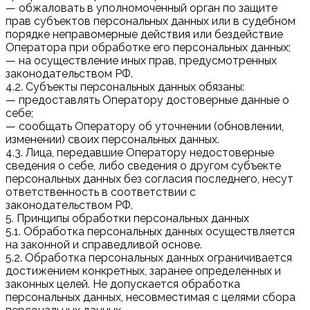
— обжаловать в уполномоченный орган по защите
прав субъектов персональных данных или в судебном
порядке неправомерные действия или бездействие
Оператора при обработке его персональных данных;
— на осуществление иных прав, предусмотренных
законодательством РФ.
4.2. Субъекты персональных данных обязаны:
— предоставлять Оператору достоверные данные о
себе;
— сообщать Оператору об уточнении (обновлении,
изменении) своих персональных данных.
4.3. Лица, передавшие Оператору недостоверные
сведения о себе, либо сведения о другом субъекте
персональных данных без согласия последнего, несут
ответственность в соответствии с
законодательством РФ.
5. Принципы обработки персональных данных
5.1. Обработка персональных данных осуществляется
на законной и справедливой основе.
5.2. Обработка персональных данных ограничивается
достижением конкретных, заранее определенных и
законных целей. Не допускается обработка
персональных данных, несовместимая с целями сбора