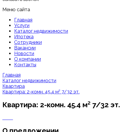
Меню сайта
Главная
Услуги
Каталог недвижимости
Ипотека
Сотрудники
Вакансии
Новости
О компании
Контакты
Главная
Каталог недвижимости
Квартира
Квартира: 2-комн. 45.4 м² 7/32 эт.
Квартира: 2-комн. 45.4 м² 7/32 эт.
О предложении