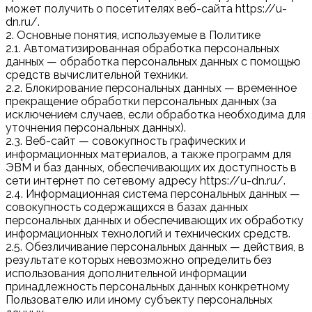
может получить о посетителях веб-сайта https://u-
dn.ru/.
2. Основные понятия, используемые в Политике
2.1. Автоматизированная обработка персональных
данных — обработка персональных данных с помощью
средств вычислительной техники.
2.2. Блокирование персональных данных — временное
прекращение обработки персональных данных (за
исключением случаев, если обработка необходима для
уточнения персональных данных).
2.3. Веб-сайт — совокупность графических и
информационных материалов, а также программ для
ЭВМ и баз данных, обеспечивающих их доступность в
сети интернет по сетевому адресу https://u-dn.ru/.
2.4. Информационная система персональных данных —
совокупность содержащихся в базах данных
персональных данных и обеспечивающих их обработку
информационных технологий и технических средств.
2.5. Обезличивание персональных данных — действия, в
результате которых невозможно определить без
использования дополнительной информации
принадлежность персональных данных конкретному
Пользователю или иному субъекту персональных