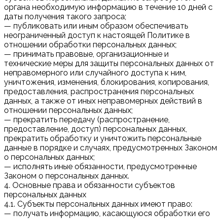
органа необходимую информацию в течение 10 дней с
даты получения такого запроса;
— публиковать или иным образом обеспечивать
неограниченный доступ к настоящей Политике в
отношении обработки персональных данных;
— принимать правовые, организационные и
технические меры для защиты персональных данных от
неправомерного или случайного доступа к ним,
уничтожения, изменения, блокирования, копирования,
предоставления, распространения персональных
данных, а также от иных неправомерных действий в
отношении персональных данных;
— прекратить передачу (распространение,
предоставление, доступ) персональных данных,
прекратить обработку и уничтожить персональные
данные в порядке и случаях, предусмотренных Законом
о персональных данных;
— исполнять иные обязанности, предусмотренные
Законом о персональных данных.
4. Основные права и обязанности субъектов
персональных данных
4.1. Субъекты персональных данных имеют право:
— получать информацию, касающуюся обработки его