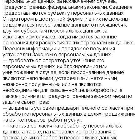
персональных данных, за исключением случаев,
предусмотренных федеральными законами. Сведения
предоставляются субъекту персональных данных
Оператором в доступной форме, и в них не должны
содержаться персональные данные, относящиеся к
другим субъектам персональных данных, за
исключением случаев, когда имеются законные
основания для раскрытия таких персональных данных.
Перечень информации и порядок ее получения
установлен Законом о персональных данных;
— требовать от оператора уточнения его
персональных данных, их блокирования или
уничтожения в случае, если персональные данные
являются неполными, устаревшими, неточными,
незаконно полученными или не являются
необходимыми для заявленной цели обработки, а
также принимать предусмотренные законом меры по
защите своих прав;
— выдвигать условие предварительного согласия при
обработке персональных данных в целях продвижения
на рынке товаров, работ и услуг;
— на отзыв согласия на обработку персональных
данных, а также, на направление требования о
прекращении обработки персональных данных;