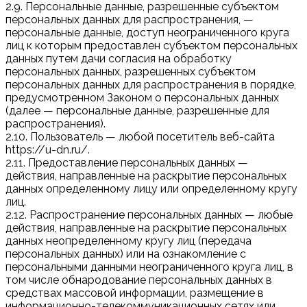
2.9. Персональные данные, разрешенные субъектом
персональных данных для распространения, —
персональные данные, доступ неограниченного круга
лиц к которым предоставлен субъектом персональных
данных путем дачи согласия на обработку
персональных данных, разрешенных субъектом
персональных данных для распространения в порядке,
предусмотренном Законом о персональных данных
(далее — персональные данные, разрешенные для
распространения).
2.10. Пользователь — любой посетитель веб-сайта
https://u-dn.ru/.
2.11. Предоставление персональных данных —
действия, направленные на раскрытие персональных
данных определенному лицу или определенному кругу
лиц.
2.12. Распространение персональных данных — любые
действия, направленные на раскрытие персональных
данных неопределенному кругу лиц (передача
персональных данных) или на ознакомление с
персональными данными неограниченного круга лиц, в
том числе обнародование персональных данных в
средствах массовой информации, размещение в
информационно-телекоммуникационных сетях или