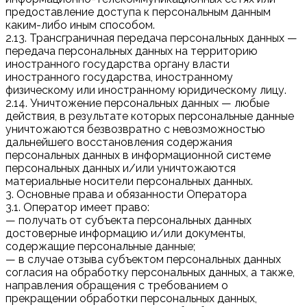
предоставление доступа к персональным данным
каким-либо иным способом.
2.13. Трансграничная передача персональных данных —
передача персональных данных на территорию
иностранного государства органу власти
иностранного государства, иностранному
физическому или иностранному юридическому лицу.
2.14. Уничтожение персональных данных — любые
действия, в результате которых персональные данные
уничтожаются безвозвратно с невозможностью
дальнейшего восстановления содержания
персональных данных в информационной системе
персональных данных и/или уничтожаются
материальные носители персональных данных.
3. Основные права и обязанности Оператора
3.1. Оператор имеет право:
— получать от субъекта персональных данных
достоверные информацию и/или документы,
содержащие персональные данные;
— в случае отзыва субъектом персональных данных
согласия на обработку персональных данных, а также,
направления обращения с требованием о
прекращении обработки персональных данных,