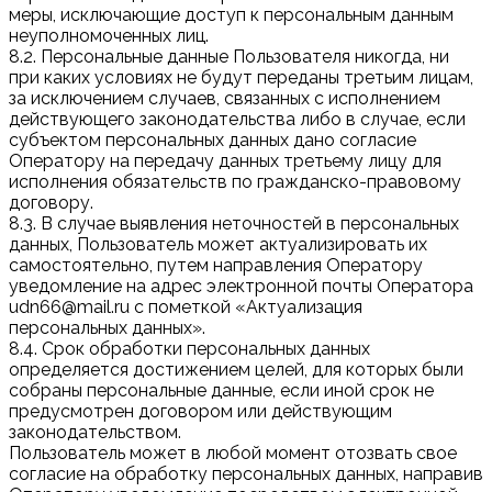
меры, исключающие доступ к персональным данным
неуполномоченных лиц.
8.2. Персональные данные Пользователя никогда, ни
при каких условиях не будут переданы третьим лицам,
за исключением случаев, связанных с исполнением
действующего законодательства либо в случае, если
субъектом персональных данных дано согласие
Оператору на передачу данных третьему лицу для
исполнения обязательств по гражданско-правовому
договору.
8.3. В случае выявления неточностей в персональных
данных, Пользователь может актуализировать их
самостоятельно, путем направления Оператору
уведомление на адрес электронной почты Оператора
udn66@mail.ru с пометкой «Актуализация
персональных данных».
8.4. Срок обработки персональных данных
определяется достижением целей, для которых были
собраны персональные данные, если иной срок не
предусмотрен договором или действующим
законодательством.
Пользователь может в любой момент отозвать свое
согласие на обработку персональных данных, направив