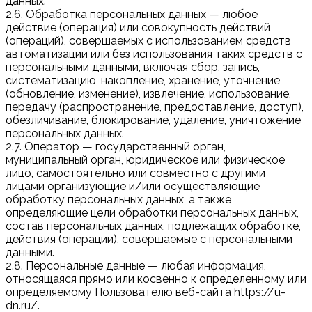
данных.
2.6. Обработка персональных данных — любое
действие (операция) или совокупность действий
(операций), совершаемых с использованием средств
автоматизации или без использования таких средств с
персональными данными, включая сбор, запись,
систематизацию, накопление, хранение, уточнение
(обновление, изменение), извлечение, использование,
передачу (распространение, предоставление, доступ),
обезличивание, блокирование, удаление, уничтожение
персональных данных.
2.7. Оператор — государственный орган,
муниципальный орган, юридическое или физическое
лицо, самостоятельно или совместно с другими
лицами организующие и/или осуществляющие
обработку персональных данных, а также
определяющие цели обработки персональных данных,
состав персональных данных, подлежащих обработке,
действия (операции), совершаемые с персональными
данными.
2.8. Персональные данные — любая информация,
относящаяся прямо или косвенно к определенному или
определяемому Пользователю веб-сайта https://u-
dn.ru/.