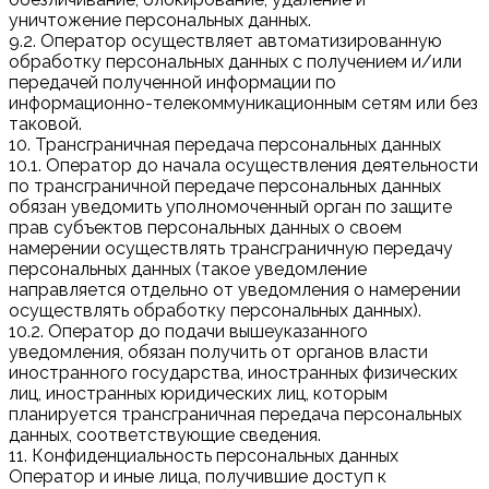
уничтожение персональных данных.
9.2. Оператор осуществляет автоматизированную
обработку персональных данных с получением и/или
передачей полученной информации по
информационно-телекоммуникационным сетям или без
таковой.
10. Трансграничная передача персональных данных
10.1. Оператор до начала осуществления деятельности
по трансграничной передаче персональных данных
обязан уведомить уполномоченный орган по защите
прав субъектов персональных данных о своем
намерении осуществлять трансграничную передачу
персональных данных (такое уведомление
направляется отдельно от уведомления о намерении
осуществлять обработку персональных данных).
10.2. Оператор до подачи вышеуказанного
уведомления, обязан получить от органов власти
иностранного государства, иностранных физических
лиц, иностранных юридических лиц, которым
планируется трансграничная передача персональных
данных, соответствующие сведения.
11. Конфиденциальность персональных данных
Оператор и иные лица, получившие доступ к