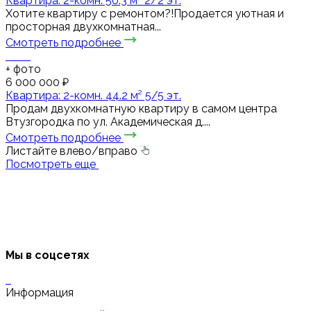
Квартира: 2-комн. 50.3 м² 2/2 эт.
Хотите квартиру с ремонтом?!Продается уютная и
просторная двухкомнатная...
Смотреть подробнее
+
фото
6 000 000 ₽
Квартира: 2-комн. 44.2 м² 5/5 эт.
Продам двухкомнатную квартиру в самом центра
Втузгородка по ул. Академическая д....
Смотреть подробнее
Листайте влево/вправо
Посмотреть еще
Мы в соцсетях
Информация