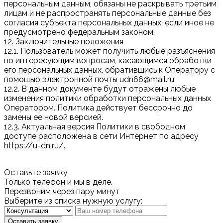
персональным данным, обязаны не раскрывать третьим
лицам и не распространять персональные данные без
согласия субъекта персональных данных, если иное не
предусмотрено федеральным законом.
12. Заключительные положения
12.1. Пользователь может получить любые разъяснения
по интересующим вопросам, касающимся обработки
его персональных данных, обратившись к Оператору с
помощью электронной почты udn66@mail.ru.
12.2. В данном документе будут отражены любые
изменения политики обработки персональных данных
Оператором. Политика действует бессрочно до
замены ее новой версией.
12.3. Актуальная версия Политики в свободном
доступе расположена в сети Интернет по адресу
https://u-dn.ru/.
Оставьте заявку
Только телефон и мы в деле.
Перезвоним через пару минут
Выберите из списка нужную услугу:
Оставить заявку