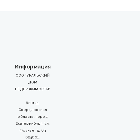
Информация
ООО "УРАЛЬСКИЙ
ДОМ
НЕДВИЖИМОСТИ"
620144,
Свердловская
область, город
Екатеринбург, ул.
Фрунзе, д. 63
624601,