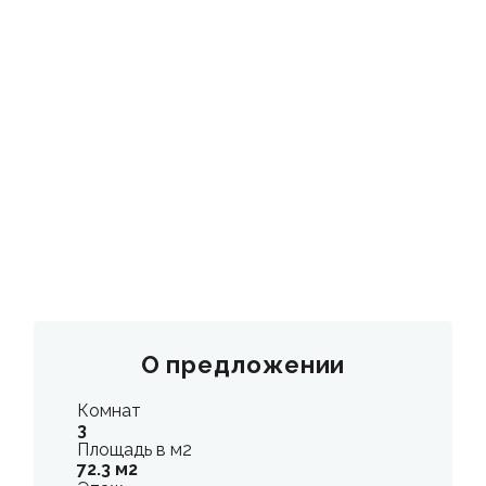
КОНТАКТЫ
О предложении
Комнат
3
Площадь в м2
72.3 м2