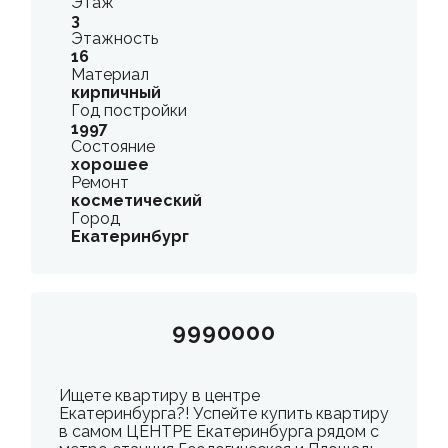
Этаж
3
Этажность
16
Материал
кирпичный
Год постройки
1997
Состояние
хорошее
Ремонт
косметический
Город
Екатеринбург
9990000
Ищете квартиру в центре
Екатеринбурга?! Успейте купить квартиру
в самом ЦЕНТРЕ Екатеринбурга рядом с