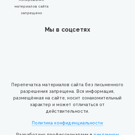
материалов сайта
запрещено
Мы в соцсетях
Перепечатка материалов сайта без письменного
разрешения запрещена. Вся информация,
размещённая на сайте, носит ознакомительный
характер и может отличаться от
действительности.
Политика конфиденциальности
Разработано профессионалами в
рекламном