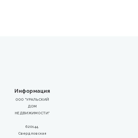
Информация
ООО "УРАЛЬСКИЙ
ДОМ
НЕДВИЖИМОСТИ"
620144,
Свердловская