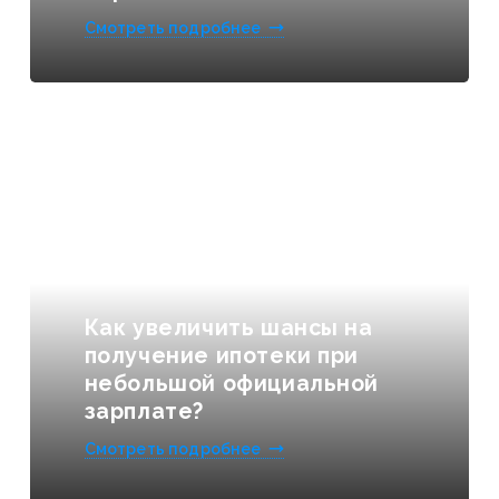
Смотреть подробнее
Как увеличить шансы на
получение ипотеки при
небольшой официальной
зарплате?
Смотреть подробнее