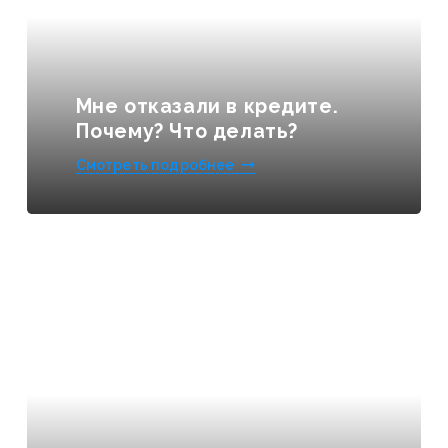
Мне отказали в кредите.
Почему? Что делать?
Смотреть подробнее