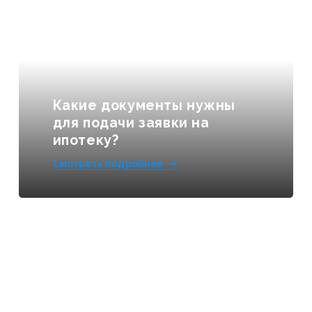
КОНТАКТЫ
Какие документы нужны
для подачи заявки на
ипотеку?
Смотреть подробнее