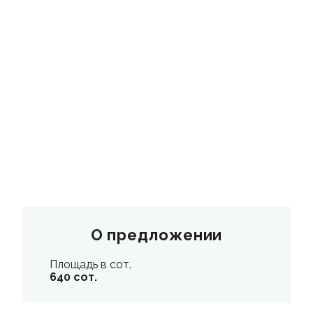
КОНТАКТЫ
О предложении
Площадь в сот.
640 сот.