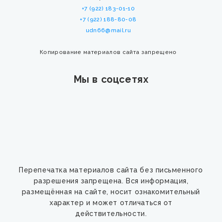
+7 (922) 183-01-10
+7 (922) 188-80-08
udn66@mail.ru
Копирование материалов сайта запрещено
Мы в соцсетях
Перепечатка материалов сайта без письменного
разрешения запрещена. Вся информация,
размещённая на сайте, носит ознакомительный
характер и может отличаться от
действительности.