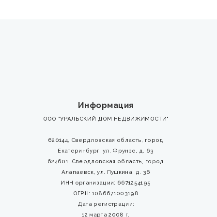
Информация
ООО "УРАЛЬСКИЙ ДОМ НЕДВИЖИМОСТИ"
620144, Свердловская область, город
Екатеринбург, ул. Фрунзе, д. 63
624601, Свердловская область, город
Алапаевск, ул. Пушкина, д. 36
ИНН организации: 6671254195
ОГРН: 1086671003198
Дата регистрации:
12 марта 2008 г.