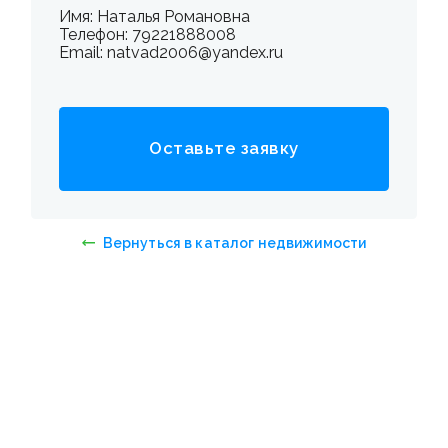
Имя: Наталья Романовна
Телефон: 79221888008
Email: natvad2006@yandex.ru
Оставьте заявку
Вернуться в каталог недвижимости