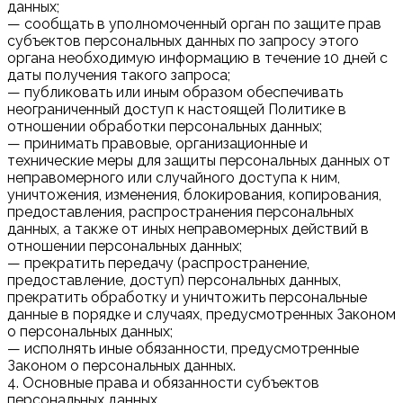
данных;
— сообщать в уполномоченный орган по защите прав
субъектов персональных данных по запросу этого
органа необходимую информацию в течение 10 дней с
даты получения такого запроса;
— публиковать или иным образом обеспечивать
неограниченный доступ к настоящей Политике в
отношении обработки персональных данных;
— принимать правовые, организационные и
технические меры для защиты персональных данных от
неправомерного или случайного доступа к ним,
уничтожения, изменения, блокирования, копирования,
предоставления, распространения персональных
данных, а также от иных неправомерных действий в
отношении персональных данных;
— прекратить передачу (распространение,
предоставление, доступ) персональных данных,
прекратить обработку и уничтожить персональные
данные в порядке и случаях, предусмотренных Законом
о персональных данных;
— исполнять иные обязанности, предусмотренные
Законом о персональных данных.
4. Основные права и обязанности субъектов
персональных данных