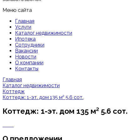
Меню сайта
Главная
Услуги
Каталог недвижимости
Ипотека
Сотрудники
Вакансии
Новости
О компании
Контакты
Главная
Каталог недвижимости
Коттедж
Коттедж: 1-эт. дом 135 м² 5.6 сот.
Коттедж: 1-эт. дом 135 м² 5.6 сот.
О предложении