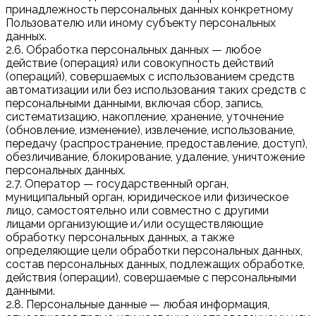
принадлежность персональных данных конкретному
Пользователю или иному субъекту персональных
данных.
2.6. Обработка персональных данных — любое
действие (операция) или совокупность действий
(операций), совершаемых с использованием средств
автоматизации или без использования таких средств с
персональными данными, включая сбор, запись,
систематизацию, накопление, хранение, уточнение
(обновление, изменение), извлечение, использование,
передачу (распространение, предоставление, доступ),
обезличивание, блокирование, удаление, уничтожение
персональных данных.
2.7. Оператор — государственный орган,
муниципальный орган, юридическое или физическое
лицо, самостоятельно или совместно с другими
лицами организующие и/или осуществляющие
обработку персональных данных, а также
определяющие цели обработки персональных данных,
состав персональных данных, подлежащих обработке,
действия (операции), совершаемые с персональными
данными.
2.8. Персональные данные — любая информация,