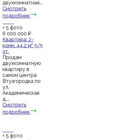
двухкомнатная...
Смотреть
подробнее
+
5
фото
6 000 000 ₽
Квартира: 2-
комн. 44.2 м² 5/5
эт.
Продам
двухкомнатную
квартиру в
самом центра
Втузгородка по
ул.
Академическая
д....
Смотреть
подробнее
+
5
фото