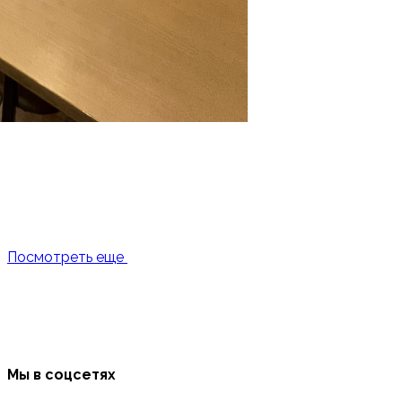
Посмотреть еще
Мы в соцсетях