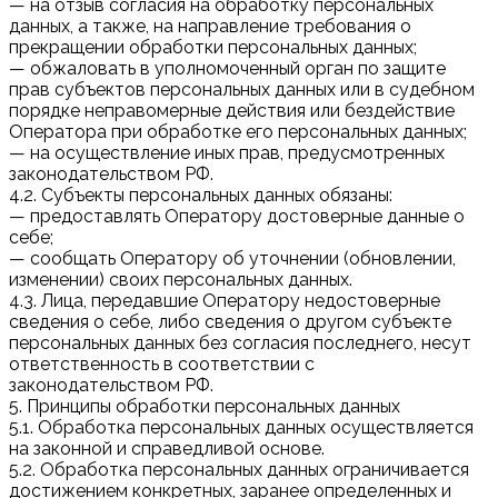
— на отзыв согласия на обработку персональных
данных, а также, на направление требования о
прекращении обработки персональных данных;
— обжаловать в уполномоченный орган по защите
прав субъектов персональных данных или в судебном
порядке неправомерные действия или бездействие
Оператора при обработке его персональных данных;
— на осуществление иных прав, предусмотренных
законодательством РФ.
4.2. Субъекты персональных данных обязаны:
— предоставлять Оператору достоверные данные о
себе;
— сообщать Оператору об уточнении (обновлении,
изменении) своих персональных данных.
4.3. Лица, передавшие Оператору недостоверные
сведения о себе, либо сведения о другом субъекте
персональных данных без согласия последнего, несут
ответственность в соответствии с
законодательством РФ.
5. Принципы обработки персональных данных
5.1. Обработка персональных данных осуществляется
на законной и справедливой основе.
5.2. Обработка персональных данных ограничивается
достижением конкретных, заранее определенных и