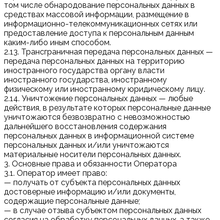
том числе обнародование персональных данных в
средствах массовой информации, размещение в
информационно-телекоммуникационных сетях или
предоставление доступа к персональным данным
каким-либо иным способом.
2.13. Трансграничная передача персональных данных —
передача персональных данных на территорию
иностранного государства органу власти
иностранного государства, иностранному
физическому или иностранному юридическому лицу.
2.14. Уничтожение персональных данных — любые
действия, в результате которых персональные данные
уничтожаются безвозвратно с невозможностью
дальнейшего восстановления содержания
персональных данных в информационной системе
персональных данных и/или уничтожаются
материальные носители персональных данных.
3. Основные права и обязанности Оператора
3.1. Оператор имеет право:
— получать от субъекта персональных данных
достоверные информацию и/или документы,
содержащие персональные данные;
— в случае отзыва субъектом персональных данных
согласия на обработку персональных данных, а также,