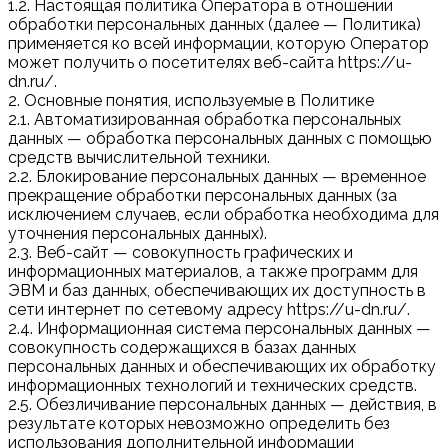
1.2. Настоящая политика Оператора в отношении
обработки персональных данных (далее — Политика)
применяется ко всей информации, которую Оператор
может получить о посетителях веб-сайта https://u-
dn.ru/.
2. Основные понятия, используемые в Политике
2.1. Автоматизированная обработка персональных
данных — обработка персональных данных с помощью
средств вычислительной техники.
2.2. Блокирование персональных данных — временное
прекращение обработки персональных данных (за
исключением случаев, если обработка необходима для
уточнения персональных данных).
2.3. Веб-сайт — совокупность графических и
информационных материалов, а также программ для
ЭВМ и баз данных, обеспечивающих их доступность в
сети интернет по сетевому адресу https://u-dn.ru/.
2.4. Информационная система персональных данных —
совокупность содержащихся в базах данных
персональных данных и обеспечивающих их обработку
информационных технологий и технических средств.
2.5. Обезличивание персональных данных — действия, в
результате которых невозможно определить без
использования дополнительной информации