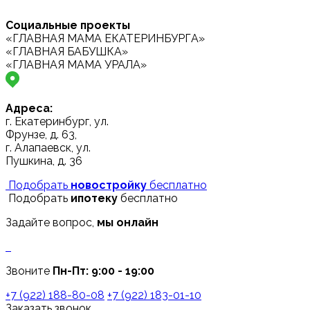
Социальные проекты
«ГЛАВНАЯ МАМА ЕКАТЕРИНБУРГА»
«ГЛАВНАЯ БАБУШКА»
«ГЛАВНАЯ МАМА УРАЛА»
Адреса:
г. Екатеринбург, ул.
Фрунзе, д. 63,
г. Алапаевск, ул.
Пушкина, д. 36
Подобрать
новостройку
бесплатно
Подобрать
ипотеку
бесплатно
Задайте вопрос,
мы онлайн
Звоните
Пн-Пт: 9:00 - 19:00
+7 (922) 188-80-08
+7 (922) 183-01-10
Заказать звонок