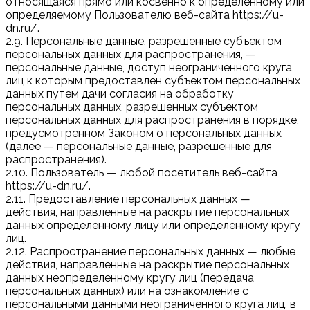
относящаяся прямо или косвенно к определенному или
определяемому Пользователю веб-сайта https://u-
dn.ru/.
2.9. Персональные данные, разрешенные субъектом
персональных данных для распространения, —
персональные данные, доступ неограниченного круга
лиц к которым предоставлен субъектом персональных
данных путем дачи согласия на обработку
персональных данных, разрешенных субъектом
персональных данных для распространения в порядке,
предусмотренном Законом о персональных данных
(далее — персональные данные, разрешенные для
распространения).
2.10. Пользователь — любой посетитель веб-сайта
https://u-dn.ru/.
2.11. Предоставление персональных данных —
действия, направленные на раскрытие персональных
данных определенному лицу или определенному кругу
лиц.
2.12. Распространение персональных данных — любые
действия, направленные на раскрытие персональных
данных неопределенному кругу лиц (передача
персональных данных) или на ознакомление с
персональными данными неограниченного круга лиц, в