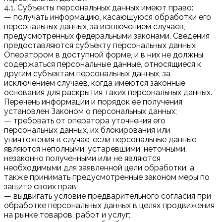
4.1. Субъекты персональных данных имеют право:
— получать информацию, касающуюся обработки его
персональных данных, за исключением случаев,
предусмотренных федеральными законами. Сведения
предоставляются субъекту персональных данных
Оператором в доступной форме, и в них не должны
содержаться персональные данные, относящиеся к
другим субъектам персональных данных, за
исключением случаев, когда имеются законные
основания для раскрытия таких персональных данных.
Перечень информации и порядок ее получения
установлен Законом о персональных данных;
— требовать от оператора уточнения его
персональных данных, их блокирования или
уничтожения в случае, если персональные данные
являются неполными, устаревшими, неточными,
незаконно полученными или не являются
необходимыми для заявленной цели обработки, а
также принимать предусмотренные законом меры по
защите своих прав;
— выдвигать условие предварительного согласия при
обработке персональных данных в целях продвижения
на рынке товаров, работ и услуг;