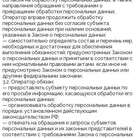
направления обращения с требованием о
прекращении обработки персональных данных,
Оператор вправе продолжить обработку
персональных данных без согласия субъекта
персональных данных при наличии оснований,
указанных в Законе о персональных данных;
— самостоятельно определять состав и перечень мер,
необходимых и достаточных для обеспечения
выполнения обязанностей, предусмотренных Законом
о персональных данных и принятыми в соответствии с
ним нормативными правовыми актами, если иное не
предусмотрено Законом о персональных данных или
другими федеральными законами.
3.2. Оператор обязан:
— предоставлять субъекту персональных данных по
его просьбе информацию, касающуюся обработки его
персональных данных;
— организовывать обработку персональных данных в
порядке, установленном действующим
законодательством РФ;
— отвечать на обращения и запросы субъектов
персональных данных и их законных представителей в
соответствии с требованиями Закона о персональных