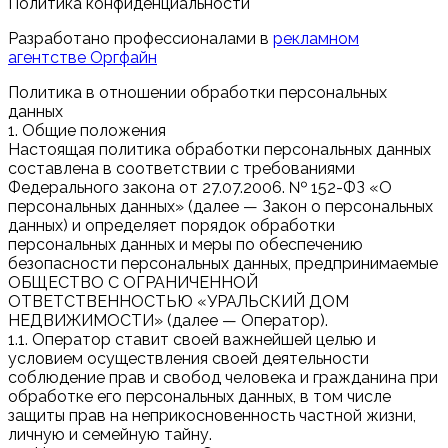
Политика конфиденциальности
Разработано профессионалами в
рекламном
агентстве Оргфайн
Политика в отношении обработки персональных
данных
1. Общие положения
Настоящая политика обработки персональных данных
составлена в соответствии с требованиями
Федерального закона от 27.07.2006. № 152-ФЗ «О
персональных данных» (далее — Закон о персональных
данных) и определяет порядок обработки
персональных данных и меры по обеспечению
безопасности персональных данных, предпринимаемые
ОБЩЕСТВО С ОГРАНИЧЕННОЙ
ОТВЕТСТВЕННОСТЬЮ «УРАЛЬСКИЙ ДОМ
НЕДВИЖИМОСТИ» (далее — Оператор).
1.1. Оператор ставит своей важнейшей целью и
условием осуществления своей деятельности
соблюдение прав и свобод человека и гражданина при
обработке его персональных данных, в том числе
защиты прав на неприкосновенность частной жизни,
личную и семейную тайну.