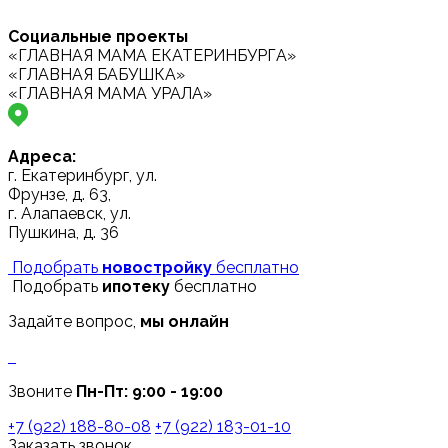
Социальные проекты
«ГЛАВНАЯ МАМА ЕКАТЕРИНБУРГА»
«ГЛАВНАЯ БАБУШКА»
«ГЛАВНАЯ МАМА УРАЛА»
Адреса:
г. Екатеринбург, ул.
Фрунзе, д. 63,
г. Алапаевск, ул.
Пушкина, д. 36
Подобрать
новостройку
бесплатно
Подобрать
ипотеку
бесплатно
Задайте вопрос,
мы онлайн
Звоните
Пн-Пт: 9:00 - 19:00
+7 (922) 188-80-08
+7 (922) 183-01-10
Заказать звонок