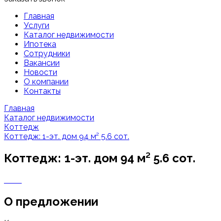
Главная
Услуги
Каталог недвижимости
Ипотека
Сотрудники
Вакансии
Новости
О компании
Контакты
Главная
Каталог недвижимости
Коттедж
Коттедж: 1-эт. дом 94 м² 5.6 сот.
Коттедж: 1-эт. дом 94 м² 5.6 сот.
О предложении