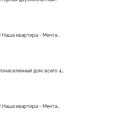
 Наша квартира - Мечта...
населенный дом, всего 4...
 Наша квартира - Мечта...