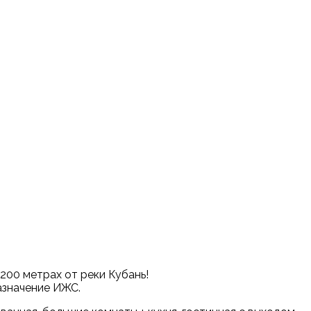
200 метрах от реки Кубань!
назначение ИЖС.