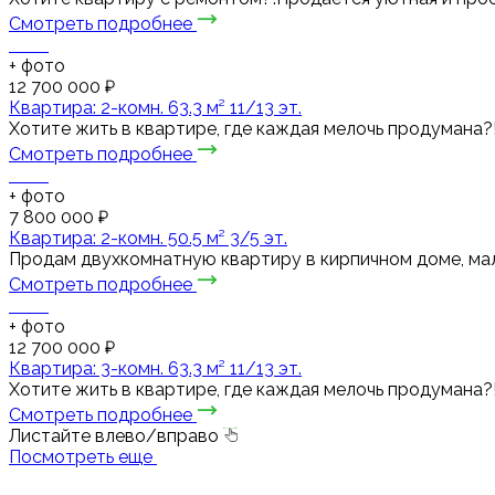
Смотреть подробнее
+
фото
12 700 000 ₽
Квартира: 2-комн. 63.3 м² 11/13 эт.
Хотите жить в квартире, где каждая мелочь продумана?!
Смотреть подробнее
+
фото
7 800 000 ₽
Квартира: 2-комн. 50.5 м² 3/5 эт.
Продам двухкомнатную квартиру в кирпичном доме, мало
Смотреть подробнее
+
фото
12 700 000 ₽
Квартира: 3-комн. 63.3 м² 11/13 эт.
Хотите жить в квартире, где каждая мелочь продумана?!
Смотреть подробнее
Листайте влево/вправо
Посмотреть еще