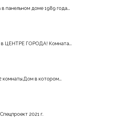
 панельном доме 1989 года...
 в ЦЕНТРЕ ГОРОДА! Комната...
 комнаты.Дом в котором...
пецпроект 2021 г.