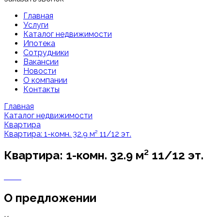
Главная
Услуги
Каталог недвижимости
Ипотека
Сотрудники
Вакансии
Новости
О компании
Контакты
Главная
Каталог недвижимости
Квартира
Квартира: 1-комн. 32.9 м² 11/12 эт.
Квартира: 1-комн. 32.9 м² 11/12 эт.
О предложении