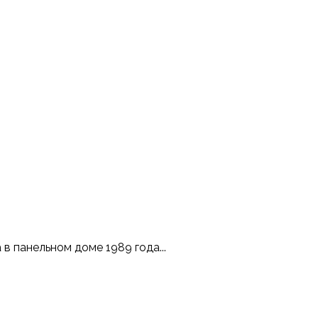
 панельном доме 1989 года...