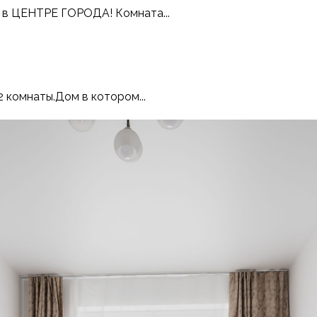
 в ЦЕНТРЕ ГОРОДА! Комната...
 комнаты.Дом в котором...