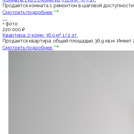
Продаётся комната с ремонтом в шаговой доступности
Смотреть подробнее
+
фото
220 000 ₽
Квартира: 2-комн. 36.9 м² 1/2 эт.
Продается квартира, общей площадью 36,9 кв.м. Имеет 2
Смотреть подробнее