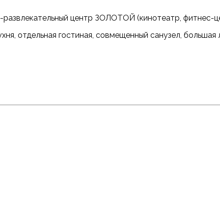
-развлекательный центр ЗОЛОТОЙ (кинотеатр, фитнес-цен
хня, отдельная гостиная, совмещенный санузел, большая 