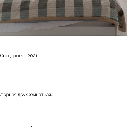
пецпроект 2021 г.
торная двухкомнатная...