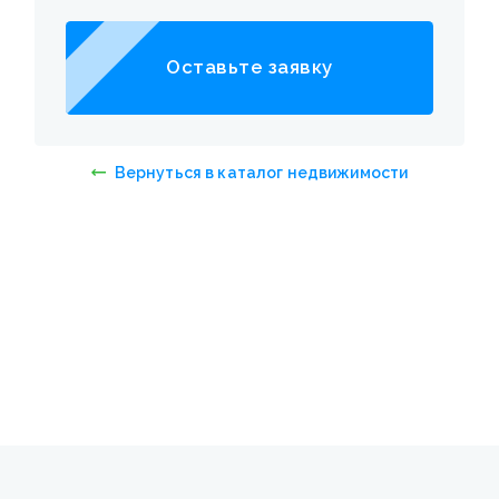
Оставьте заявку
Вернуться в каталог недвижимости