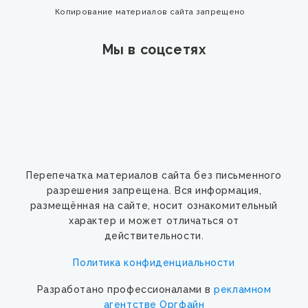
Копирование материалов сайта запрещено
Мы в соцсетях
Перепечатка материалов сайта без письменного
разрешения запрещена. Вся информация,
размещённая на сайте, носит ознакомительный
характер и может отличаться от
действительности.
Политика конфиденциальности
Разработано профессионалами в
рекламном
агентстве Оргфайн