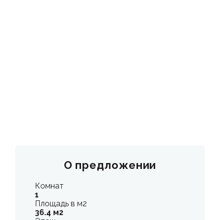
КОНТАКТЫ
О предложении
Комнат
1
Площадь в м2
36.4 м2