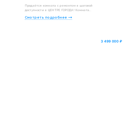
Продаётся комната с ремонтом в шаговой
доступности в ЦЕНТРЕ ГОРОДА! Комната...
Смотреть подробнее
₽
3 499 000 ₽