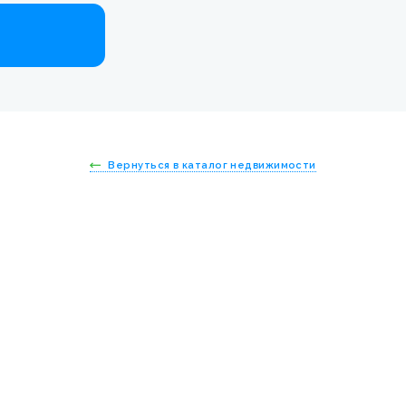
Вернуться в каталог недвижимости