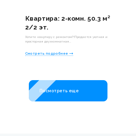
Квартира: 2-комн. 50.3 м²
2/2 эт.
Хотите квартиру с ремонтом?!Продается уютная и
просторная двухкомнатная...
Смотреть подробнее
Посмотреть еще