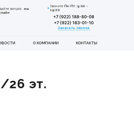
Звоните
Пн-Пт: 9:00 -
дайте вопрос,
мы
19:00
нлайн
+7 (922) 188-80-08
+7 (922) 183-01-10
Заказать звонок
ОВОСТИ
О КОМПАНИИ
КОНТАКТЫ
/26 эт.