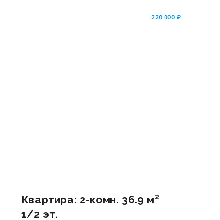
220 000 ₽
Квартира: 2-комн. 36.9 м²
1/2 эт.