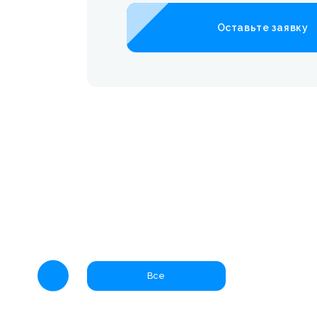
Оставьте заявку
Все