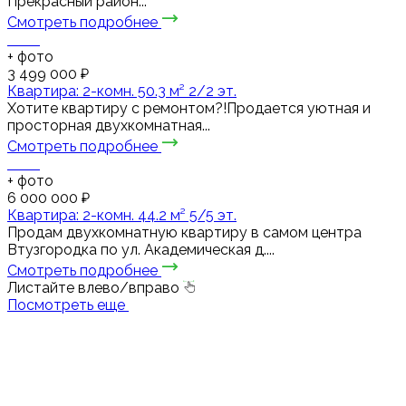
Прекрасный район...
Смотреть подробнее
+
фото
3 499 000 ₽
Квартира: 2-комн. 50.3 м² 2/2 эт.
Хотите квартиру с ремонтом?!Продается уютная и
просторная двухкомнатная...
Смотреть подробнее
+
фото
6 000 000 ₽
Квартира: 2-комн. 44.2 м² 5/5 эт.
Продам двухкомнатную квартиру в самом центра
Втузгородка по ул. Академическая д....
Смотреть подробнее
Листайте влево/вправо
Посмотреть еще