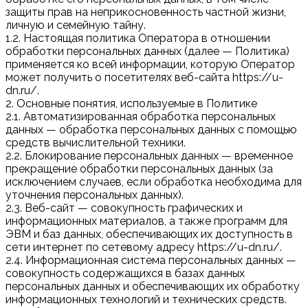
защиты прав на неприкосновенность частной жизни,
личную и семейную тайну.
1.2. Настоящая политика Оператора в отношении
обработки персональных данных (далее — Политика)
применяется ко всей информации, которую Оператор
может получить о посетителях веб-сайта https://u-
dn.ru/.
2. Основные понятия, используемые в Политике
2.1. Автоматизированная обработка персональных
данных — обработка персональных данных с помощью
средств вычислительной техники.
2.2. Блокирование персональных данных — временное
прекращение обработки персональных данных (за
исключением случаев, если обработка необходима для
уточнения персональных данных).
2.3. Веб-сайт — совокупность графических и
информационных материалов, а также программ для
ЭВМ и баз данных, обеспечивающих их доступность в
сети интернет по сетевому адресу https://u-dn.ru/.
2.4. Информационная система персональных данных —
совокупность содержащихся в базах данных
персональных данных и обеспечивающих их обработку
информационных технологий и технических средств.