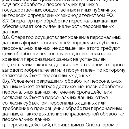
случаях обработки персональных данных в
государственных, общественных и иных публичных
интересах, определенных законодательством РФ.
8.7. Оператор при обработке персональных данных
обеспечивает конфиденциальность персональных
данных.
8.8. Оператор осуществляет хранение персональных
данных в форме, позволяющей определить субъекта
персональных данных, не дольше, чем этого требуют
цели обработки персональных данных, если срок
хранения персональных данных не установлен
федеральным законом, договором, стороной которого,
выгодоприобретателем или поручителем по которому
является субъект персональных данных.
8.9. Условием прекращения обработки персональных
данных может являться достижение целей обработки
персональных данных, истечение срока действия
согласия субъекта персональных данных, отзыв
согласия субъектом персональных данных или
требование о прекращении обработки персональных
данных, а также выявление неправомерной обработки
персональных данных.
9. Перечень действий, производимых Оператором с