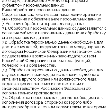
договоры, заключаемые между оператором и
субъектом персональных данных
Виды обработки персональных данных
Сбор, запись, систематизация, накопление, хранение,
уничтожение и обезличивание персональных данных
7. Условия обработки персональных данных
7.1. Обработка персональных данных осуществляется с
согласия субъекта персональных данных на обработку
его персональных данных.
7.2. Обработка персональных данных необходима для
достижения целей, предусмотренных международным
договором Российской Федерации или законом, для
осуществления возложенных законодательством
Российской Федерации на оператора функций,
полномочий и обязанностей.
7.3. Обработка персональных данных необходима для
осуществления правосудия, исполнения судебного
акта, акта другого органа или должностного лица,
подлежащих исполнению в соответствии с
законодательством Российской Федерации об
исполнительном производстве.
7.4. Обработка персональных данных необходима для
исполнения договора, стороной которого либо
выгодоприобретателем или поручителем по которому