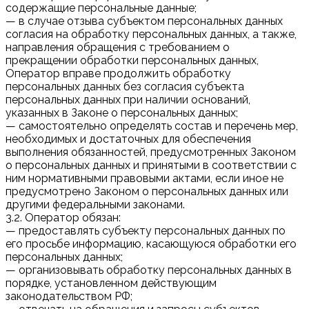
содержащие персональные данные;
— в случае отзыва субъектом персональных данных
согласия на обработку персональных данных, а также,
направления обращения с требованием о
прекращении обработки персональных данных,
Оператор вправе продолжить обработку
персональных данных без согласия субъекта
персональных данных при наличии оснований,
указанных в Законе о персональных данных;
— самостоятельно определять состав и перечень мер,
необходимых и достаточных для обеспечения
выполнения обязанностей, предусмотренных Законом
о персональных данных и принятыми в соответствии с
ним нормативными правовыми актами, если иное не
предусмотрено Законом о персональных данных или
другими федеральными законами.
3.2. Оператор обязан:
— предоставлять субъекту персональных данных по
его просьбе информацию, касающуюся обработки его
персональных данных;
— организовывать обработку персональных данных в
порядке, установленном действующим
законодательством РФ;