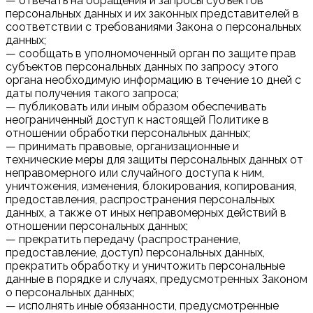
— отвечать на обращения и запросы субъектов
персональных данных и их законных представителей в
соответствии с требованиями Закона о персональных
данных;
— сообщать в уполномоченный орган по защите прав
субъектов персональных данных по запросу этого
органа необходимую информацию в течение 10 дней с
даты получения такого запроса;
— публиковать или иным образом обеспечивать
неограниченный доступ к настоящей Политике в
отношении обработки персональных данных;
— принимать правовые, организационные и
технические меры для защиты персональных данных от
неправомерного или случайного доступа к ним,
уничтожения, изменения, блокирования, копирования,
предоставления, распространения персональных
данных, а также от иных неправомерных действий в
отношении персональных данных;
— прекратить передачу (распространение,
предоставление, доступ) персональных данных,
прекратить обработку и уничтожить персональные
данные в порядке и случаях, предусмотренных Законом
о персональных данных;
— исполнять иные обязанности, предусмотренные