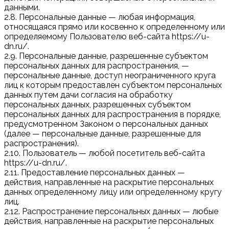
данными.
2.8. Персональные данные — любая информация,
относящаяся прямо или косвенно к определенному или
определяемому Пользователю веб-сайта https://u-
dn.ru/.
2.9. Персональные данные, разрешенные субъектом
персональных данных для распространения, —
персональные данные, доступ неограниченного круга
лиц к которым предоставлен субъектом персональных
данных путем дачи согласия на обработку
персональных данных, разрешенных субъектом
персональных данных для распространения в порядке,
предусмотренном Законом о персональных данных
(далее — персональные данные, разрешенные для
распространения).
2.10. Пользователь — любой посетитель веб-сайта
https://u-dn.ru/.
2.11. Предоставление персональных данных —
действия, направленные на раскрытие персональных
данных определенному лицу или определенному кругу
лиц.
2.12. Распространение персональных данных — любые
действия, направленные на раскрытие персональных