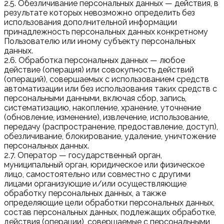
2.5. Обезличивание персональных данных — действия, в
результате которых невозможно определить без
использования дополнительной информации
принадлежность персональных данных конкретному
Пользователю или иному субъекту персональных
данных.
2.6. Обработка персональных данных — любое
действие (операция) или совокупность действий
(операций), совершаемых с использованием средств
автоматизации или без использования таких средств с
персональными данными, включая сбор, запись,
систематизацию, накопление, хранение, уточнение
(обновление, изменение), извлечение, использование,
передачу (распространение, предоставление, доступ),
обезличивание, блокирование, удаление, уничтожение
персональных данных.
2.7. Оператор — государственный орган,
муниципальный орган, юридическое или физическое
лицо, самостоятельно или совместно с другими
лицами организующие и/или осуществляющие
обработку персональных данных, а также
определяющие цели обработки персональных данных,
состав персональных данных, подлежащих обработке,
действия (операции), совершаемые с персональными