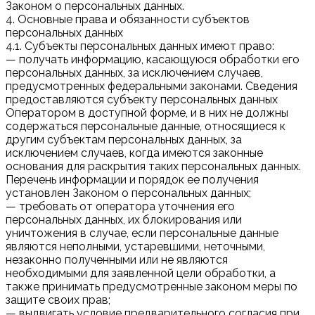
Законом о персональных данных.
4. Основные права и обязанности субъектов
персональных данных
4.1. Субъекты персональных данных имеют право:
— получать информацию, касающуюся обработки его
персональных данных, за исключением случаев,
предусмотренных федеральными законами. Сведения
предоставляются субъекту персональных данных
Оператором в доступной форме, и в них не должны
содержаться персональные данные, относящиеся к
другим субъектам персональных данных, за
исключением случаев, когда имеются законные
основания для раскрытия таких персональных данных.
Перечень информации и порядок ее получения
установлен Законом о персональных данных;
— требовать от оператора уточнения его
персональных данных, их блокирования или
уничтожения в случае, если персональные данные
являются неполными, устаревшими, неточными,
незаконно полученными или не являются
необходимыми для заявленной цели обработки, а
также принимать предусмотренные законом меры по
защите своих прав;
— выдвигать условие предварительного согласия при