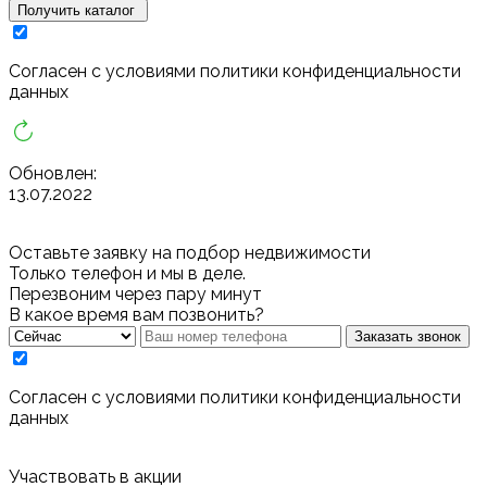
Получить каталог
Cогласен с условиями
политики конфиденциальности
данных
Обновлен:
13.07.2022
Оставьте заявку на подбор недвижимости
Только телефон и мы в деле.
Перезвоним через пару минут
В какое время вам позвонить?
Заказать звонок
Cогласен с условиями
политики конфиденциальности
данных
Участвовать в акции