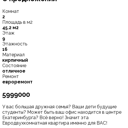
Комнат
2
Площадь в м2
45.2 м2
Этаж
9
Этажность
16
Материал
кирпичный
Состояние
отличное
Ремонт
евроремонт
5999000
У вас большая дружная семья? Ваши дети будущие
студенты? Может быть ваш офис находится в центре
Екатеринбурга? Всё верно! Значит эта
Евродвухкомнатная квартира именно для ВАС!