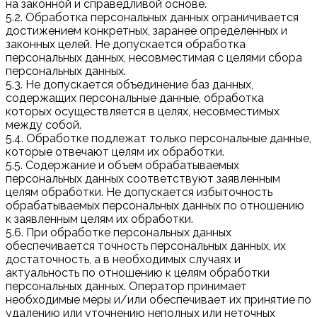
на законной и справедливой основе.
5.2. Обработка персональных данных ограничивается
достижением конкретных, заранее определенных и
законных целей. Не допускается обработка
персональных данных, несовместимая с целями сбора
персональных данных.
5.3. Не допускается объединение баз данных,
содержащих персональные данные, обработка
которых осуществляется в целях, несовместимых
между собой.
5.4. Обработке подлежат только персональные данные,
которые отвечают целям их обработки.
5.5. Содержание и объем обрабатываемых
персональных данных соответствуют заявленным
целям обработки. Не допускается избыточность
обрабатываемых персональных данных по отношению
к заявленным целям их обработки.
5.6. При обработке персональных данных
обеспечивается точность персональных данных, их
достаточность, а в необходимых случаях и
актуальность по отношению к целям обработки
персональных данных. Оператор принимает
необходимые меры и/или обеспечивает их принятие по
удалению или уточнению неполных или неточных