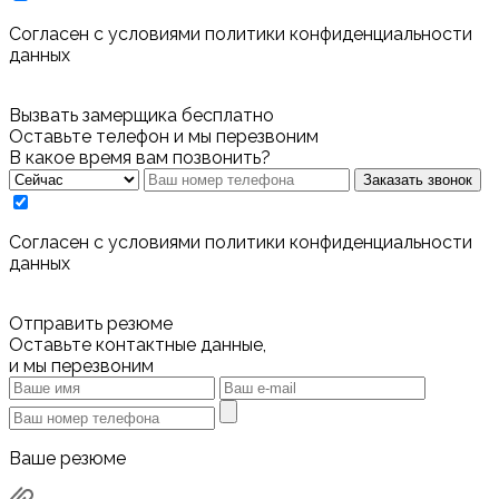
Cогласен с условиями
политики конфиденциальности
данных
Вызвать замерщика бесплатно
Оставьте телефон и мы перезвоним
В какое время вам позвонить?
Заказать звонок
Cогласен с условиями
политики конфиденциальности
данных
Отправить резюме
Оставьте контактные данные,
и мы перезвоним
Ваше резюме