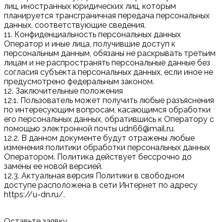
лиц, иностранных юридических лиц, которым
планируется трансграничная передача персональных
данных, соответствующие сведения.
11. Конфиденциальность персональных данных
Оператор и иные лица, получившие доступ к
персональным данным, обязаны не раскрывать третьим
лицам и не распространять персональные данные без
согласия субъекта персональных данных, если иное не
предусмотрено федеральным законом.
12. Заключительные положения
12.1. Пользователь может получить любые разъяснения
по интересующим вопросам, касающимся обработки
его персональных данных, обратившись к Оператору с
помощью электронной почты udn66@mail.ru.
12.2. В данном документе будут отражены любые
изменения политики обработки персональных данных
Оператором. Политика действует бессрочно до
замены ее новой версией.
12.3. Актуальная версия Политики в свободном
доступе расположена в сети Интернет по адресу
https://u-dn.ru/.
Оставьте заявку