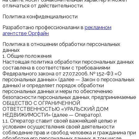
отличаться от действительности.
Политика конфиденциальности
Разработано профессионалами в
рекламном
агентстве Оргфайн
Политика в отношении обработки персональных
данных
1. Общие положения
Настоящая политика обработки персональных данных
составлена в соответствии с требованиями
Федерального закона от 27.07.2006. № 152-ФЗ «О
персональных данных» (далее — Закон о персональных
данных) и определяет порядок обработки
персональных данных и меры по обеспечению
безопасности персональных данных, предпринимаемые
ОБЩЕСТВО С ОГРАНИЧЕННОЙ
ОТВЕТСТВЕННОСТЬЮ «УРАЛЬСКИЙ ДОМ
НЕДВИЖИМОСТИ» (далее — Оператор).
1.1. Оператор ставит своей важнейшей целью и
условием осуществления своей деятельности
соблюдение прав и свобод человека и гражданина при
обработке его персональных данных, в том числе