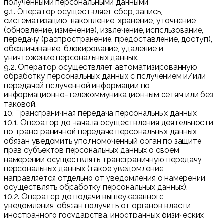
полученными персональными данными
9.1. Оператор осуществляет сбор, запись,
систематизацию, накопление, хранение, уточнение
(обновление, изменение), извлечение, использование,
передачу (распространение, предоставление, доступ),
обезличивание, блокирование, удаление и
уничтожение персональных данных.
9.2. Оператор осуществляет автоматизированную
обработку персональных данных с получением и/или
передачей полученной информации по
информационно-телекоммуникационным сетям или без
таковой.
10. Трансграничная передача персональных данных
10.1. Оператор до начала осуществления деятельности
по трансграничной передаче персональных данных
обязан уведомить уполномоченный орган по защите
прав субъектов персональных данных о своем
намерении осуществлять трансграничную передачу
персональных данных (такое уведомление
направляется отдельно от уведомления о намерении
осуществлять обработку персональных данных).
10.2. Оператор до подачи вышеуказанного
уведомления, обязан получить от органов власти
иностранного государства, иностранных физических