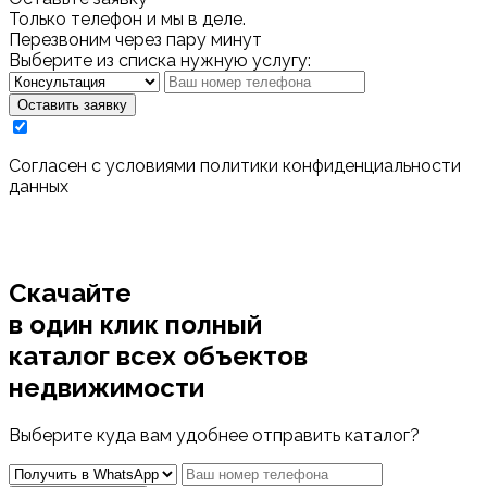
Только телефон и мы в деле.
Перезвоним через пару минут
Выберите из списка нужную услугу:
Оставить заявку
Cогласен с условиями
политики конфиденциальности
данных
Скачайте
в один клик полный
каталог
всех объектов
недвижимости
Выберите куда вам удобнее отправить каталог?