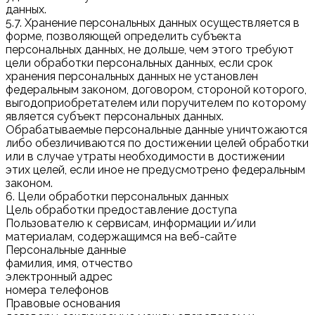
данных.
5.7. Хранение персональных данных осуществляется в
форме, позволяющей определить субъекта
персональных данных, не дольше, чем этого требуют
цели обработки персональных данных, если срок
хранения персональных данных не установлен
федеральным законом, договором, стороной которого,
выгодоприобретателем или поручителем по которому
является субъект персональных данных.
Обрабатываемые персональные данные уничтожаются
либо обезличиваются по достижении целей обработки
или в случае утраты необходимости в достижении
этих целей, если иное не предусмотрено федеральным
законом.
6. Цели обработки персональных данных
Цель обработки предоставление доступа
Пользователю к сервисам, информации и/или
материалам, содержащимся на веб-сайте
Персональные данные
фамилия, имя, отчество
электронный адрес
номера телефонов
Правовые основания