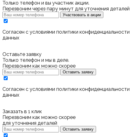
Только телефон и вы участник акции.
Перезвоним через пару минут для уточнения деталей
Участвовать в акции
Cогласен с условиями
политики конфиденциальности
данных
Оставьте заявку
Только телефон и мы в деле.
Перезвоним как можно скорее
Оставить заявку
Cогласен с условиями
политики конфиденциальности
данных
Заказать в 1 клик
Перезвоним как можно скорее
для уточнения деталей
Оставить заявку