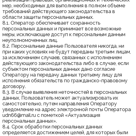
мер, необходимых для выполнения в полном объеме
требований действующего законодательства в
области защиты персональных данных.
8.1. Оператор обеспечивает сохранность
персональных данных и принимает все возможные
меры, исключающие доступ к персональным данным
неуполномоченных лиц.
8.2. Персональные данные Пользователя никогда, ни
при каких условиях не будут переданы третьим лицам,
за исключением случаев, связанных с исполнением
действующего законодательства либо в случае, если
субъектом персональных данных дано согласие
Оператору на передачу данных третьему лицу для
исполнения обязательств по гражданско-правовому
договору.
8.3. В случае выявления неточностей в персональных
данных, Пользователь может актуализировать их
самостоятельно, путем направления Оператору
уведомление на адрес электронной почты Оператора
udn66@mail.ru с пометкой «Актуализация
персональных данных».
8.4. Срок обработки персональных данных
определяется достижением целей, для которых были