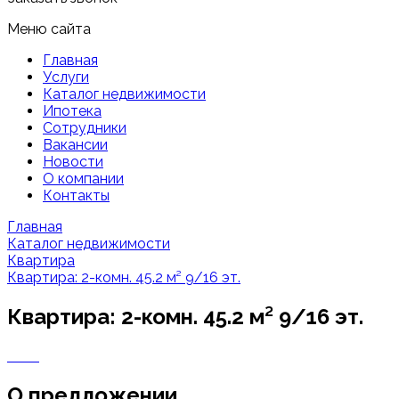
Меню сайта
Главная
Услуги
Каталог недвижимости
Ипотека
Сотрудники
Вакансии
Новости
О компании
Контакты
Главная
Каталог недвижимости
Квартира
Квартира: 2-комн. 45.2 м² 9/16 эт.
Квартира: 2-комн. 45.2 м² 9/16 эт.
О предложении