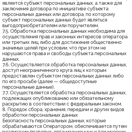
является субъект персональных данных, а также для
заключения договора по инициативе субъекта
персональных данных или договора, по которому
субъект персональных данных будет являться
выгодоприобретателем или поручителем.
7.5. Обработка персональных данных необходима для
осуществления прав и законных интересов оператора
или третьих лиц либо для достижения общественно
значимых целей при условии, что при этом не
нарушаются права и свободы субъекта персональных
данных.
7.6. Осуществляется обработка персональных данных,
доступ неограниченного круга лиц к которым
предоставлен субъектом персональных данных либо
по его просьбе (далее — общедоступные
персональные данные).
7.7. Осуществляется обработка персональных данных,
подлежащих опубликованию или обязательному
раскрытию в соответствии с федеральным законом.
8. Порядок сбора, хранения, передачи и других видов
обработки персональных данных
Безопасность персональных данных, которые
обрабатываются Оператором, обеспечивается путем
реализации правовых, организационных и технических