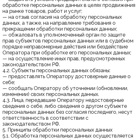
обработке персональных данных в целях продвижения
на рынке товаров, работ и услуг;
— на отзыв согласия на обработку персональных
данных, а также, на направление требования о
прекращении обработки персональных данных;
— обжаловать в уполномоченный орган по защите
прав субъектов персональных данных или в судебном
порядке неправомерные действия или бездействие
Оператора при обработке его персональных данных;
— на осуществление иных прав, предусмотренных
законодательством РФ.
4.2. Субъекты персональных данных обязаны:
— предоставлять Оператору достоверные данные о
себе;
— сообщать Оператору об уточнении (обновлении,
изменении) своих персональных данных.
4.3. Лица, передавшие Оператору недостоверные
сведения о себе, либо сведения о другом субъекте
персональных данных без согласия последнего, несут
ответственность в соответствии с
законодательством РФ.
5. Принципы обработки персональных данных
5.1. Обработка персональных данных осуществляется