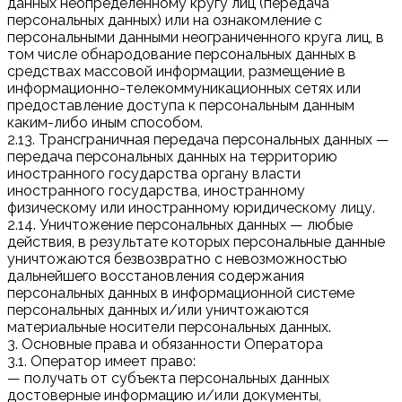
данных неопределенному кругу лиц (передача
персональных данных) или на ознакомление с
персональными данными неограниченного круга лиц, в
том числе обнародование персональных данных в
средствах массовой информации, размещение в
информационно-телекоммуникационных сетях или
предоставление доступа к персональным данным
каким-либо иным способом.
2.13. Трансграничная передача персональных данных —
передача персональных данных на территорию
иностранного государства органу власти
иностранного государства, иностранному
физическому или иностранному юридическому лицу.
2.14. Уничтожение персональных данных — любые
действия, в результате которых персональные данные
уничтожаются безвозвратно с невозможностью
дальнейшего восстановления содержания
персональных данных в информационной системе
персональных данных и/или уничтожаются
материальные носители персональных данных.
3. Основные права и обязанности Оператора
3.1. Оператор имеет право:
— получать от субъекта персональных данных
достоверные информацию и/или документы,