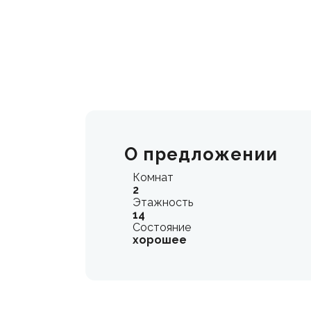
О предложении
Комнат
2
Этажность
14
Состояние
хорошее