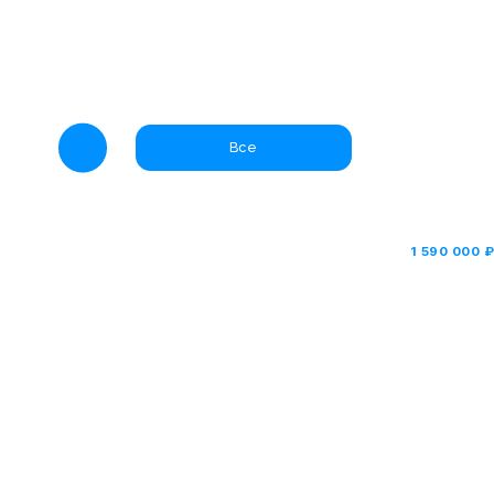
Все
1 590 000 