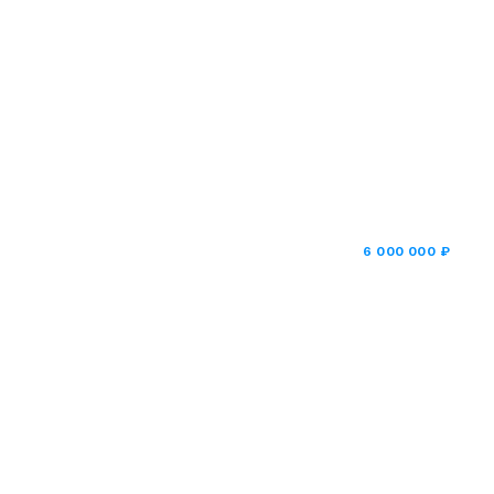
₽
6 000 000 ₽