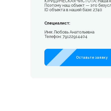
ЮРИДИЧЕСКАЯ ЧИСТОТА: Наша квар
Поэтому наш объект — это безус
ID объекта в нашей базе: 2740
Специалист:
Имя: Любовь Анатольевна
Телефон: 79122914404
Оставьте заявку