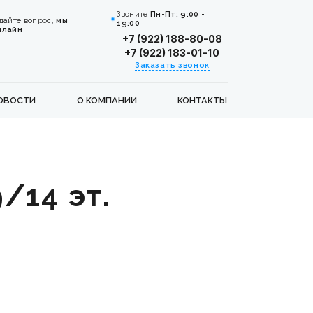
Звоните
Пн-Пт: 9:00 -
дайте вопрос,
мы
19:00
нлайн
+7 (922) 188-80-08
+7 (922) 183-01-10
Заказать звонок
ОВОСТИ
О КОМПАНИИ
КОНТАКТЫ
9/14 эт.