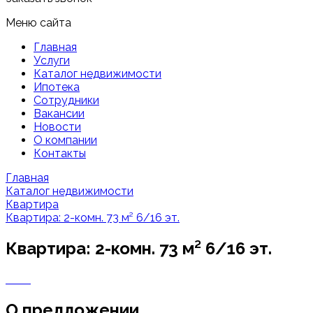
Меню сайта
Главная
Услуги
Каталог недвижимости
Ипотека
Сотрудники
Вакансии
Новости
О компании
Контакты
Главная
Каталог недвижимости
Квартира
Квартира: 2-комн. 73 м² 6/16 эт.
Квартира: 2-комн. 73 м² 6/16 эт.
О предложении