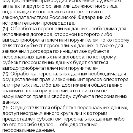
осуществления правосудия, исполнения судебного
акта, акта другого органа или должностного лица,
подлежащих исполнению в соответствии с
законодательством Российской Федерации об
исполнительном производстве.
7.4. Обработка персональных данных необходима для
исполнения договора, стороной которого либо
выгодоприобретателем или поручителем по которому
является субъект персональных данных, а также для
заключения договора по инициативе субъекта
персональных данных или договора, по которому
субъект персональных данных будет являться
выгодоприобретателем или поручителем.
7.5. Обработка персональных данных необходима для
осуществления прав и законных интересов оператора
или третьих лиц либо для достижения общественно
значимых целей при условии, что при этом не
нарушаются права и свободы субъекта персональных
данных.
7.6. Осуществляется обработка персональных данных,
доступ неограниченного круга лиц к которым
предоставлен субъектом персональных данных либо
по его просьбе (далее — общедоступные
персональные данные).