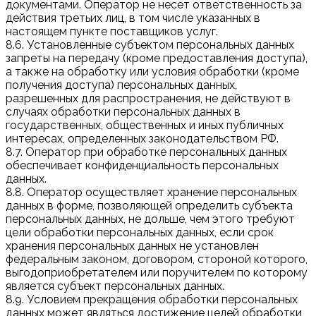
документами. Оператор не несет ответственность за
действия третьих лиц, в том числе указанных в
настоящем пункте поставщиков услуг.
8.6. Установленные субъектом персональных данных
запреты на передачу (кроме предоставления доступа),
а также на обработку или условия обработки (кроме
получения доступа) персональных данных,
разрешенных для распространения, не действуют в
случаях обработки персональных данных в
государственных, общественных и иных публичных
интересах, определенных законодательством РФ.
8.7. Оператор при обработке персональных данных
обеспечивает конфиденциальность персональных
данных.
8.8. Оператор осуществляет хранение персональных
данных в форме, позволяющей определить субъекта
персональных данных, не дольше, чем этого требуют
цели обработки персональных данных, если срок
хранения персональных данных не установлен
федеральным законом, договором, стороной которого,
выгодоприобретателем или поручителем по которому
является субъект персональных данных.
8.9. Условием прекращения обработки персональных
данных может являться достижение целей обработки