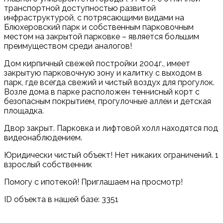
транспортной доступностью развитой
инфраструктурой, с потрясающими видами на
Блюхеровский парк и собственным парковочным
местом на закрытой парковке – является большим
преимуществом среди аналогов!
Дом кирпичный свежей постройки 2004г., имеет
закрытую парковочную зону и калитку с выходом в
парк, где всегда свежий и чистый воздух для прогулок.
Возле дома в парке расположен теннисный корт с
безопасным покрытием, прогулочные аллеи и детская
площадка.
Двор закрыт. Парковка и лифтовой холл находятся под
видеонаблюдением.
Юридически чистый объект! Нет никаких ограничений. 1
взрослый собственник
Помогу с ипотекой! Приглашаем на просмотр!
ID объекта в нашей базе: 3351