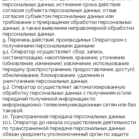
персональных данных, истечение срока действия
согласия субъекта персональных данных, отзыв
согласия субъектом персональных данных или
требование о прекращении обработки персональных
данных, а также выявление неправомерной обработки
персональных данных.
9. Перечень действий, производимых Оператором с
полученными персональными данными
9.1. Оператор осуществляет сбор, запись,
систематизацию, накопление, хранение, уточнение
(обновление, изменение), извлечение, использование,
передачу (распространение, предоставление, доступ),
обезличивание, блокирование, удаление и
уничтожение персональных данных.
9.2. Оператор осуществляет автоматизированную
обработку персональных данных с получением и/или
передачей полученной информации по
информационно-телекоммуникационным сетям или без
таковой.
10. Трансграничная передача персональных данных
10.1. Оператор до начала осуществления деятельности
по трансграничной передаче персональных данных
обязан уведомить уполномоченный орган по защите