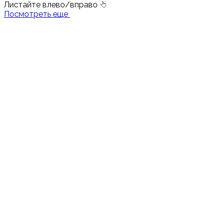
Листайте влево/вправо
Посмотреть еще