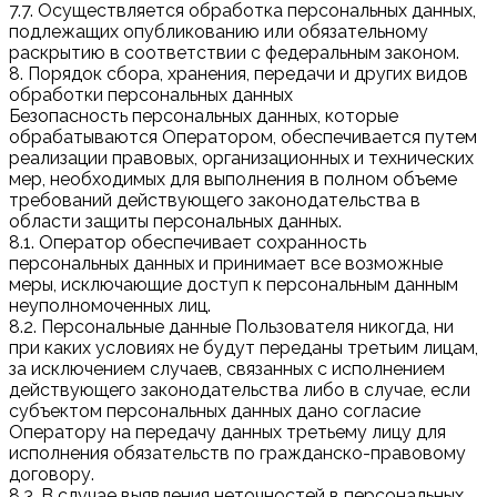
7.7. Осуществляется обработка персональных данных,
подлежащих опубликованию или обязательному
раскрытию в соответствии с федеральным законом.
8. Порядок сбора, хранения, передачи и других видов
обработки персональных данных
Безопасность персональных данных, которые
обрабатываются Оператором, обеспечивается путем
реализации правовых, организационных и технических
мер, необходимых для выполнения в полном объеме
требований действующего законодательства в
области защиты персональных данных.
8.1. Оператор обеспечивает сохранность
персональных данных и принимает все возможные
меры, исключающие доступ к персональным данным
неуполномоченных лиц.
8.2. Персональные данные Пользователя никогда, ни
при каких условиях не будут переданы третьим лицам,
за исключением случаев, связанных с исполнением
действующего законодательства либо в случае, если
субъектом персональных данных дано согласие
Оператору на передачу данных третьему лицу для
исполнения обязательств по гражданско-правовому
договору.
8.3. В случае выявления неточностей в персональных