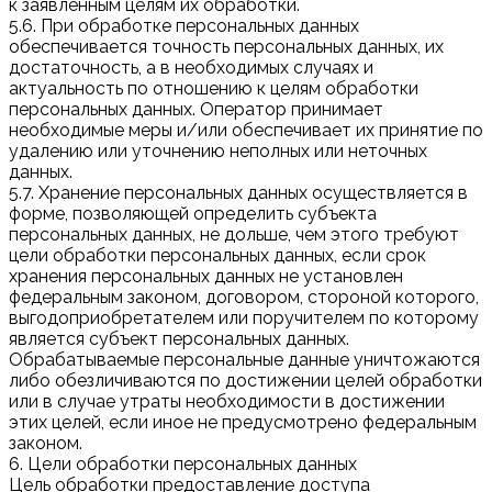
к заявленным целям их обработки.
5.6. При обработке персональных данных
обеспечивается точность персональных данных, их
достаточность, а в необходимых случаях и
актуальность по отношению к целям обработки
персональных данных. Оператор принимает
необходимые меры и/или обеспечивает их принятие по
удалению или уточнению неполных или неточных
данных.
5.7. Хранение персональных данных осуществляется в
форме, позволяющей определить субъекта
персональных данных, не дольше, чем этого требуют
цели обработки персональных данных, если срок
хранения персональных данных не установлен
федеральным законом, договором, стороной которого,
выгодоприобретателем или поручителем по которому
является субъект персональных данных.
Обрабатываемые персональные данные уничтожаются
либо обезличиваются по достижении целей обработки
или в случае утраты необходимости в достижении
этих целей, если иное не предусмотрено федеральным
законом.
6. Цели обработки персональных данных
Цель обработки предоставление доступа