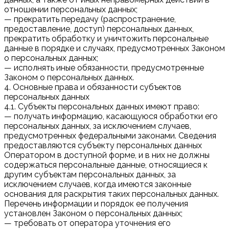
отношении персональных данных;
— прекратить передачу (распространение,
предоставление, доступ) персональных данных,
прекратить обработку и уничтожить персональные
данные в порядке и случаях, предусмотренных Законом
о персональных данных;
— исполнять иные обязанности, предусмотренные
Законом о персональных данных.
4. Основные права и обязанности субъектов
персональных данных
4.1. Субъекты персональных данных имеют право:
— получать информацию, касающуюся обработки его
персональных данных, за исключением случаев,
предусмотренных федеральными законами. Сведения
предоставляются субъекту персональных данных
Оператором в доступной форме, и в них не должны
содержаться персональные данные, относящиеся к
другим субъектам персональных данных, за
исключением случаев, когда имеются законные
основания для раскрытия таких персональных данных.
Перечень информации и порядок ее получения
установлен Законом о персональных данных;
— требовать от оператора уточнения его