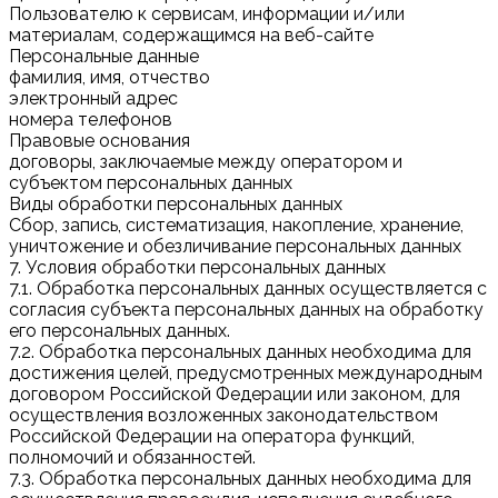
Пользователю к сервисам, информации и/или
материалам, содержащимся на веб-сайте
Персональные данные
фамилия, имя, отчество
электронный адрес
номера телефонов
Правовые основания
договоры, заключаемые между оператором и
субъектом персональных данных
Виды обработки персональных данных
Сбор, запись, систематизация, накопление, хранение,
уничтожение и обезличивание персональных данных
7. Условия обработки персональных данных
7.1. Обработка персональных данных осуществляется с
согласия субъекта персональных данных на обработку
его персональных данных.
7.2. Обработка персональных данных необходима для
достижения целей, предусмотренных международным
договором Российской Федерации или законом, для
осуществления возложенных законодательством
Российской Федерации на оператора функций,
полномочий и обязанностей.
7.3. Обработка персональных данных необходима для