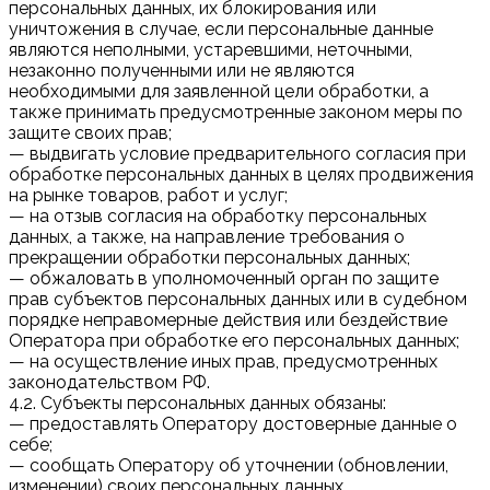
персональных данных, их блокирования или
уничтожения в случае, если персональные данные
являются неполными, устаревшими, неточными,
незаконно полученными или не являются
необходимыми для заявленной цели обработки, а
также принимать предусмотренные законом меры по
защите своих прав;
— выдвигать условие предварительного согласия при
обработке персональных данных в целях продвижения
на рынке товаров, работ и услуг;
— на отзыв согласия на обработку персональных
данных, а также, на направление требования о
прекращении обработки персональных данных;
— обжаловать в уполномоченный орган по защите
прав субъектов персональных данных или в судебном
порядке неправомерные действия или бездействие
Оператора при обработке его персональных данных;
— на осуществление иных прав, предусмотренных
законодательством РФ.
4.2. Субъекты персональных данных обязаны:
— предоставлять Оператору достоверные данные о
себе;
— сообщать Оператору об уточнении (обновлении,
изменении) своих персональных данных.