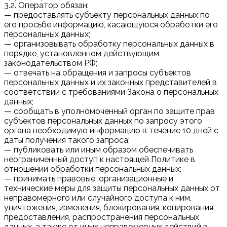
3.2. Оператор обязан:
— предоставлять субъекту персональных данных по
его просьбе информацию, касающуюся обработки его
персональных данных;
— организовывать обработку персональных данных в
порядке, установленном действующим
законодательством РФ;
— отвечать на обращения и запросы субъектов
персональных данных и их законных представителей в
соответствии с требованиями Закона о персональных
данных;
— сообщать в уполномоченный орган по защите прав
субъектов персональных данных по запросу этого
органа необходимую информацию в течение 10 дней с
даты получения такого запроса;
— публиковать или иным образом обеспечивать
неограниченный доступ к настоящей Политике в
отношении обработки персональных данных;
— принимать правовые, организационные и
технические меры для защиты персональных данных от
неправомерного или случайного доступа к ним,
уничтожения, изменения, блокирования, копирования,
предоставления, распространения персональных
данных, а также от иных неправомерных действий в