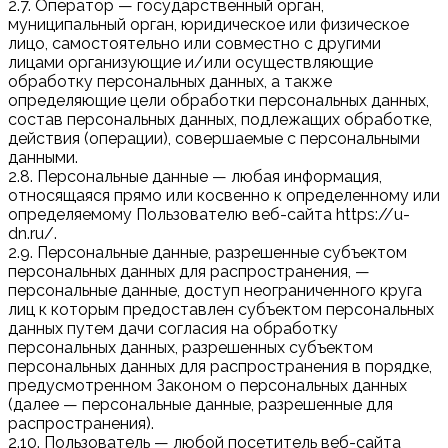
2.7. Оператор — государственный орган,
муниципальный орган, юридическое или физическое
лицо, самостоятельно или совместно с другими
лицами организующие и/или осуществляющие
обработку персональных данных, а также
определяющие цели обработки персональных данных,
состав персональных данных, подлежащих обработке,
действия (операции), совершаемые с персональными
данными.
2.8. Персональные данные — любая информация,
относящаяся прямо или косвенно к определенному или
определяемому Пользователю веб-сайта https://u-
dn.ru/.
2.9. Персональные данные, разрешенные субъектом
персональных данных для распространения, —
персональные данные, доступ неограниченного круга
лиц к которым предоставлен субъектом персональных
данных путем дачи согласия на обработку
персональных данных, разрешенных субъектом
персональных данных для распространения в порядке,
предусмотренном Законом о персональных данных
(далее — персональные данные, разрешенные для
распространения).
2.10. Пользователь — любой посетитель веб-сайта