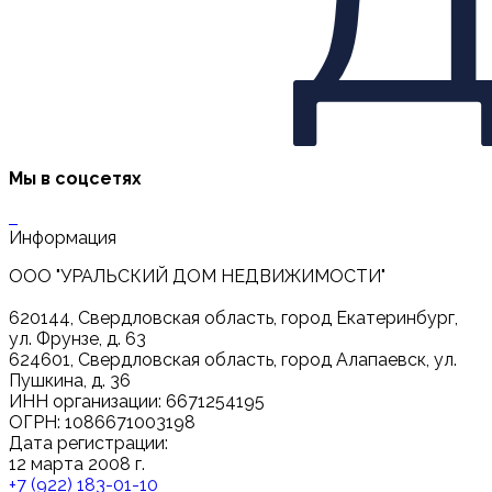
Мы в соцсетях
Информация
ООО "УРАЛЬСКИЙ ДОМ НЕДВИЖИМОСТИ"
620144, Свердловская область, город Екатеринбург,
ул. Фрунзе, д. 63
624601, Свердловская область, город Алапаевск, ул.
Пушкина, д. 36
ИНН организации: 6671254195
ОГРН: 1086671003198
Дата регистрации:
12 марта 2008 г.
+7 (922) 183-01-10