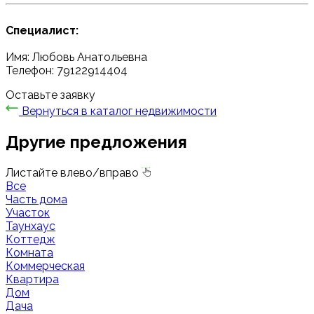
Специалист:
Имя: Любовь Анатольевна
Телефон: 79122914404
Оставьте заявку
Вернуться в каталог недвижимости
Другие предложения
Листайте влево/вправо
Все
Часть дома
Участок
Таунхаус
Коттедж
Комната
Коммерческая
Квартира
Дом
Дача