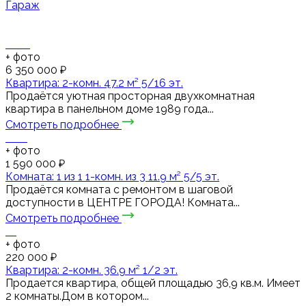
Гараж
+
фото
6 350 000 ₽
Квартира: 2-комн. 47.2 м² 5/16 эт.
Продаётся уютная просторная двухкомнатная
квартира в панельном доме 1989 года...
Смотреть подробнее
+
фото
1 590 000 ₽
Комната: 1 из 1 1-комн. из 3 11.9 м² 5/5 эт.
Продаётся комната с ремонтом в шаговой
доступности в ЦЕНТРЕ ГОРОДА! Комната...
Смотреть подробнее
+
фото
220 000 ₽
Квартира: 2-комн. 36.9 м² 1/2 эт.
Продается квартира, общей площадью 36,9 кв.м. Имеет
2 комнаты.Дом в котором...