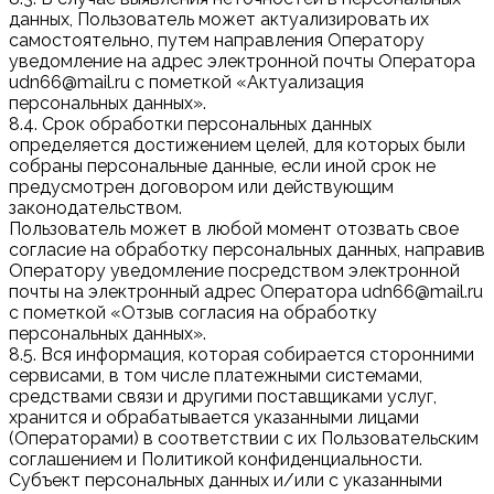
данных, Пользователь может актуализировать их
самостоятельно, путем направления Оператору
уведомление на адрес электронной почты Оператора
udn66@mail.ru с пометкой «Актуализация
персональных данных».
8.4. Срок обработки персональных данных
определяется достижением целей, для которых были
собраны персональные данные, если иной срок не
предусмотрен договором или действующим
законодательством.
Пользователь может в любой момент отозвать свое
согласие на обработку персональных данных, направив
Оператору уведомление посредством электронной
почты на электронный адрес Оператора udn66@mail.ru
с пометкой «Отзыв согласия на обработку
персональных данных».
8.5. Вся информация, которая собирается сторонними
сервисами, в том числе платежными системами,
средствами связи и другими поставщиками услуг,
хранится и обрабатывается указанными лицами
(Операторами) в соответствии с их Пользовательским
соглашением и Политикой конфиденциальности.
Субъект персональных данных и/или с указанными