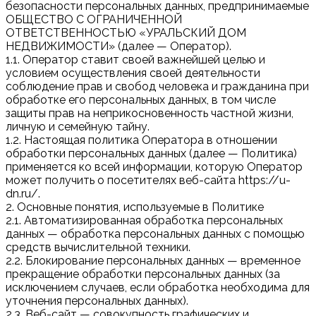
безопасности персональных данных, предпринимаемые
ОБЩЕСТВО С ОГРАНИЧЕННОЙ
ОТВЕТСТВЕННОСТЬЮ «УРАЛЬСКИЙ ДОМ
НЕДВИЖИМОСТИ» (далее — Оператор).
1.1. Оператор ставит своей важнейшей целью и
условием осуществления своей деятельности
соблюдение прав и свобод человека и гражданина при
обработке его персональных данных, в том числе
защиты прав на неприкосновенность частной жизни,
личную и семейную тайну.
1.2. Настоящая политика Оператора в отношении
обработки персональных данных (далее — Политика)
применяется ко всей информации, которую Оператор
может получить о посетителях веб-сайта https://u-
dn.ru/.
2. Основные понятия, используемые в Политике
2.1. Автоматизированная обработка персональных
данных — обработка персональных данных с помощью
средств вычислительной техники.
2.2. Блокирование персональных данных — временное
прекращение обработки персональных данных (за
исключением случаев, если обработка необходима для
уточнения персональных данных).
2.3. Веб-сайт — совокупность графических и