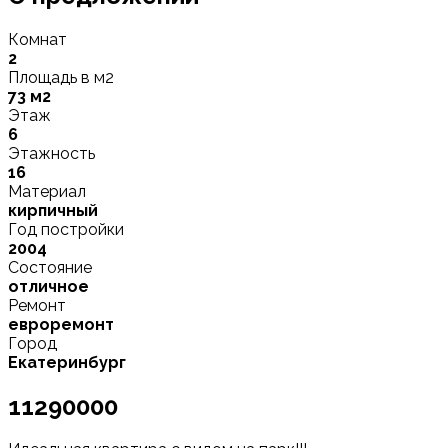
Комнат
2
Площадь в м2
73 м2
Этаж
6
Этажность
16
Материал
кирпичный
Год постройки
2004
Состояние
отличное
Ремонт
евроремонт
Город
Екатеринбург
11290000