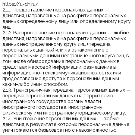
https://u-dn.ru/.
2.11. Предоставление персональных данных —
действия, направленные на раскрытие персональных
данных определенному лицу или определенному кругу
лиц.
2.12. Распространение персональных данных — любые
действия, направленные на раскрытие персональных
данных неопределенному кругу лиц (передача
персональных данных) или на ознакомление с
персональными данными неограниченного круга лиц, в
том числе обнародование персональных данных в
средствах массовой информации, размещение в
информационно-телекоммуникационных сетях или
предоставление доступа к персональным данным
каким-либо иным способом.
2.13. Трансграничная передача персональных данных —
передача персональных данных на территорию
иностранного государства органу власти
иностранного государства, иностранному
физическому или иностранному юридическому лицу.
2.14. Уничтожение персональных данных — любые
действия, в результате которых персональные данные
уничтожаются безвозвратно с невозможностью