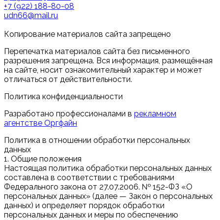
+7 (922) 188-80-08
udn66@mail.ru
Копирование материалов сайта запрещено
Перепечатка материалов сайта без письменного
разрешения запрещена. Вся информация, размещённая
на сайте, носит ознакомительный характер и может
отличаться от действительности.
Политика конфиденциальности
Разработано профессионалами в
рекламном
агентстве Оргфайн
Политика в отношении обработки персональных
данных
1. Общие положения
Настоящая политика обработки персональных данных
составлена в соответствии с требованиями
Федерального закона от 27.07.2006. № 152-ФЗ «О
персональных данных» (далее — Закон о персональных
данных) и определяет порядок обработки
персональных данных и меры по обеспечению