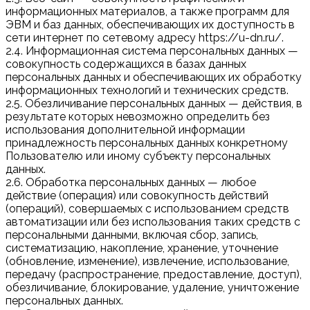
информационных материалов, а также программ для
ЭВМ и баз данных, обеспечивающих их доступность в
сети интернет по сетевому адресу https://u-dn.ru/.
2.4. Информационная система персональных данных —
совокупность содержащихся в базах данных
персональных данных и обеспечивающих их обработку
информационных технологий и технических средств.
2.5. Обезличивание персональных данных — действия, в
результате которых невозможно определить без
использования дополнительной информации
принадлежность персональных данных конкретному
Пользователю или иному субъекту персональных
данных.
2.6. Обработка персональных данных — любое
действие (операция) или совокупность действий
(операций), совершаемых с использованием средств
автоматизации или без использования таких средств с
персональными данными, включая сбор, запись,
систематизацию, накопление, хранение, уточнение
(обновление, изменение), извлечение, использование,
передачу (распространение, предоставление, доступ),
обезличивание, блокирование, удаление, уничтожение
персональных данных.