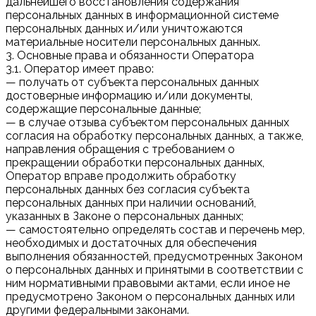
дальнейшего восстановления содержания
персональных данных в информационной системе
персональных данных и/или уничтожаются
материальные носители персональных данных.
3. Основные права и обязанности Оператора
3.1. Оператор имеет право:
— получать от субъекта персональных данных
достоверные информацию и/или документы,
содержащие персональные данные;
— в случае отзыва субъектом персональных данных
согласия на обработку персональных данных, а также,
направления обращения с требованием о
прекращении обработки персональных данных,
Оператор вправе продолжить обработку
персональных данных без согласия субъекта
персональных данных при наличии оснований,
указанных в Законе о персональных данных;
— самостоятельно определять состав и перечень мер,
необходимых и достаточных для обеспечения
выполнения обязанностей, предусмотренных Законом
о персональных данных и принятыми в соответствии с
ним нормативными правовыми актами, если иное не
предусмотрено Законом о персональных данных или
другими федеральными законами.