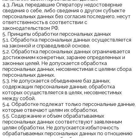
4.3. Лица, передавшие Оператору недостоверные
сведения о себе, либо сведения о другом субъекте
персональных данных без согласия последнего, несут
ответственность в соответствии с
законодательством РФ.
5. Принципы обработки персональных данных
5.1. Обработка персональных данных осуществляется
на законной и справедливой основе.
5.2. Обработка персональных данных ограничивается
достижением конкретных, заранее определенных и
законных целей. Не допускается обработка
персональных данных, несовместимая с целями сбора
персональных данных.
5.3. Не допускается объединение баз данных,
содержащих персональные данные, обработка
которых осуществляется в целях, несовместимых
между собой.
5.4. Обработке подлежат только персональные данные,
которые отвечают целям их обработки.
5.5. Содержание и объем обрабатываемых
персональных данных соответствуют заявленным
целям обработки. Не допускается избыточность
обрабатываемых персональных данных по отношению