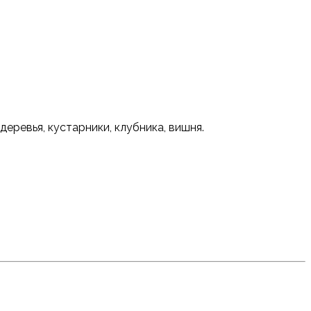
еревья, кустарники, клубника, вишня.