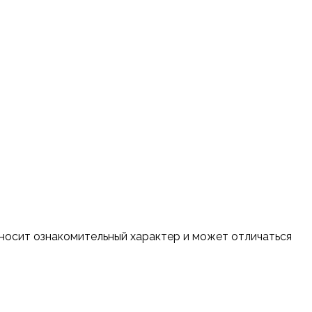
 носит ознакомительный характер и может отличаться