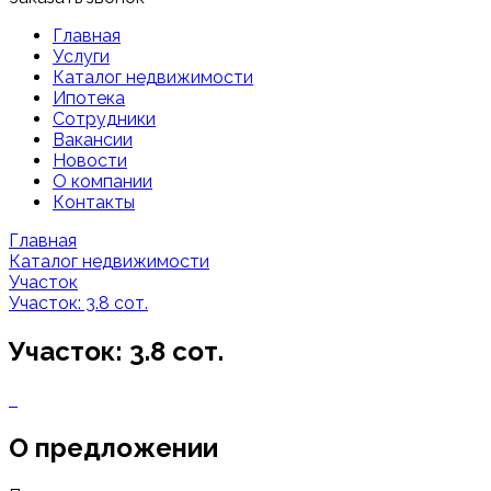
Главная
Услуги
Каталог недвижимости
Ипотека
Сотрудники
Вакансии
Новости
О компании
Контакты
Главная
Каталог недвижимости
Участок
Участок: 3.8 сот.
Участок: 3.8 сот.
О предложении