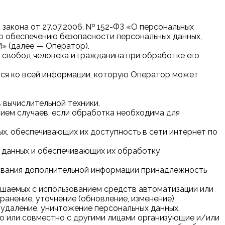
закона от 27.07.2006. № 152-ФЗ «О персональных
по обеспечению безопасности персональных данных,
далее — Оператор).
 свобод человека и гражданина при обработке его
тся ко всей информации, которую Оператор может
 вычислительной техники.
ием случаев, если обработка необходима для
ых, обеспечивающих их доступность в сети интернет по
х данных и обеспечивающих их обработку
ьзования дополнительной информации принадлежность
ершаемых с использованием средств автоматизации или
ранение, уточнение (обновление, изменение),
, удаление, уничтожение персональных данных.
но или совместно с другими лицами организующие и/или