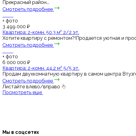
Прекрасный район...
Смотреть подробнее
+
фото
3 499 000 ₽
Квартира: 2-комн. 50.3 м² 2/2 эт.
Хотите квартиру с ремонтом?!Продается уютная и прос
Смотреть подробнее
+
фото
6 000 000 ₽
Квартира: 2-комн. 44.2 м² 5/5 эт.
Продам двухкомнатную квартиру в самом центра Втузгор
Смотреть подробнее
Листайте влево/вправо
Посмотреть еще
Мы в соцсетях