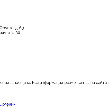
Фрунзе, д. 63
кина, д. 36
ения запрещена. Вся информация, размещённая на сайте,
 Оргфайн