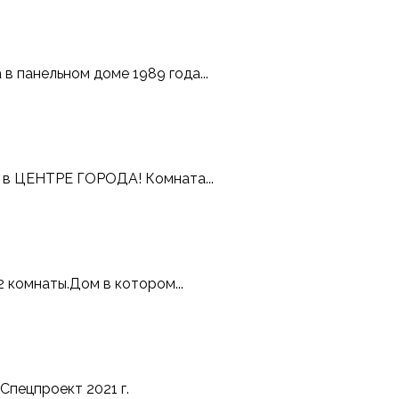
 панельном доме 1989 года...
 в ЦЕНТРЕ ГОРОДА! Комната...
 комнаты.Дом в котором...
пецпроект 2021 г.