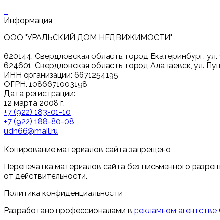
Информация
ООО "УРАЛЬСКИЙ ДОМ НЕДВИЖИМОСТИ"
620144, Свердловская область, город Екатеринбург, ул. 
624601, Свердловская область, город Алапаевск, ул. Пуш
ИНН организации: 6671254195
ОГРН: 1086671003198
Дата регистрации:
12 марта 2008 г.
+7 (922) 183-01-10
+7 (922) 188-80-08
udn66@mail.ru
Копирование материалов сайта запрещено
Перепечатка материалов сайта без письменного разреш
от действительности.
Политика конфиденциальности
Разработано профессионалами в
рекламном агентстве