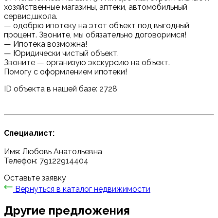
хозяйственные магазины, аптеки, автомобильный
сервис,школа.
— одобрю ипотеку на этот объект под выгодный
процент. Звоните, мы обязательно договоримся!
— Ипотека возможна!
— Юридически чистый объект.
Звоните — организую экскурсию на объект.
Помогу с оформлением ипотеки!
ID объекта в нашей базе: 2728
Специалист:
Имя: Любовь Анатольевна
Телефон: 79122914404
Оставьте заявку
Вернуться в каталог недвижимости
Другие предложения