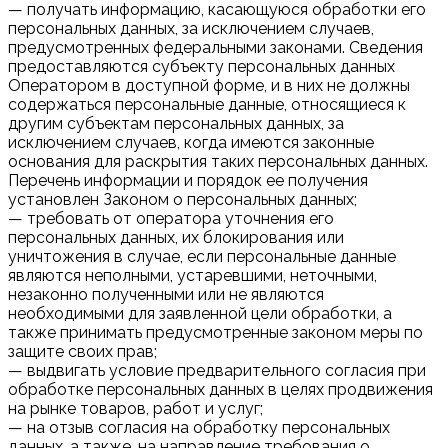
— получать информацию, касающуюся обработки его
персональных данных, за исключением случаев,
предусмотренных федеральными законами. Сведения
предоставляются субъекту персональных данных
Оператором в доступной форме, и в них не должны
содержаться персональные данные, относящиеся к
другим субъектам персональных данных, за
исключением случаев, когда имеются законные
основания для раскрытия таких персональных данных.
Перечень информации и порядок ее получения
установлен Законом о персональных данных;
— требовать от оператора уточнения его
персональных данных, их блокирования или
уничтожения в случае, если персональные данные
являются неполными, устаревшими, неточными,
незаконно полученными или не являются
необходимыми для заявленной цели обработки, а
также принимать предусмотренные законом меры по
защите своих прав;
— выдвигать условие предварительного согласия при
обработке персональных данных в целях продвижения
на рынке товаров, работ и услуг;
— на отзыв согласия на обработку персональных
данных, а также, на направление требования о