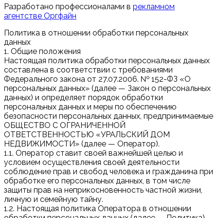
Разработано профессионалами в
рекламном
агентстве Оргфайн
Политика в отношении обработки персональных
данных
1. Общие положения
Настоящая политика обработки персональных данных
составлена в соответствии с требованиями
Федерального закона от 27.07.2006. № 152-ФЗ «О
персональных данных» (далее — Закон о персональных
данных) и определяет порядок обработки
персональных данных и меры по обеспечению
безопасности персональных данных, предпринимаемые
ОБЩЕСТВО С ОГРАНИЧЕННОЙ
ОТВЕТСТВЕННОСТЬЮ «УРАЛЬСКИЙ ДОМ
НЕДВИЖИМОСТИ» (далее — Оператор).
1.1. Оператор ставит своей важнейшей целью и
условием осуществления своей деятельности
соблюдение прав и свобод человека и гражданина при
обработке его персональных данных, в том числе
защиты прав на неприкосновенность частной жизни,
личную и семейную тайну.
1.2. Настоящая политика Оператора в отношении
обработки персональных данных (далее — Политика)