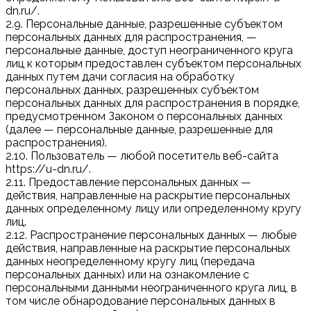
dn.ru/.
2.9. Персональные данные, разрешенные субъектом
персональных данных для распространения, —
персональные данные, доступ неограниченного круга
лиц к которым предоставлен субъектом персональных
данных путем дачи согласия на обработку
персональных данных, разрешенных субъектом
персональных данных для распространения в порядке,
предусмотренном Законом о персональных данных
(далее — персональные данные, разрешенные для
распространения).
2.10. Пользователь — любой посетитель веб-сайта
https://u-dn.ru/.
2.11. Предоставление персональных данных —
действия, направленные на раскрытие персональных
данных определенному лицу или определенному кругу
лиц.
2.12. Распространение персональных данных — любые
действия, направленные на раскрытие персональных
данных неопределенному кругу лиц (передача
персональных данных) или на ознакомление с
персональными данными неограниченного круга лиц, в
том числе обнародование персональных данных в