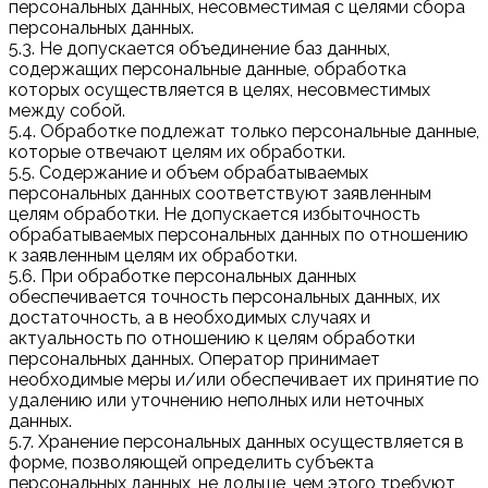
персональных данных, несовместимая с целями сбора
персональных данных.
5.3. Не допускается объединение баз данных,
содержащих персональные данные, обработка
которых осуществляется в целях, несовместимых
между собой.
5.4. Обработке подлежат только персональные данные,
которые отвечают целям их обработки.
5.5. Содержание и объем обрабатываемых
персональных данных соответствуют заявленным
целям обработки. Не допускается избыточность
обрабатываемых персональных данных по отношению
к заявленным целям их обработки.
5.6. При обработке персональных данных
обеспечивается точность персональных данных, их
достаточность, а в необходимых случаях и
актуальность по отношению к целям обработки
персональных данных. Оператор принимает
необходимые меры и/или обеспечивает их принятие по
удалению или уточнению неполных или неточных
данных.
5.7. Хранение персональных данных осуществляется в
форме, позволяющей определить субъекта
персональных данных, не дольше, чем этого требуют