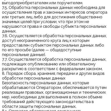
выгодоприобретателем или поручителем.
7.5. Обработка персональных данных необходима для
осуществления прав и законных интересов оператора
или третьих лиц либо для достижения общественно
значимых целей при условии, что при этом не
нарушаются права и свободы субъекта персональных
данных.
7.6. Осуществляется обработка персональных данных,
доступ неограниченного круга лиц к которым
предоставлен субъектом персональных данных либо
по его просьбе (далее — общедоступные
персональные данные).
7.7. Осуществляется обработка персональных данных,
подлежащих опубликованию или обязательному
раскрытию в соответствии с федеральным законом.
8. Порядок сбора, хранения, передачи и других видов
обработки персональных данных
Безопасность персональных данных, которые
обрабатываются Оператором, обеспечивается путем
реализации правовых, организационных и технических
мер, необходимых для выполнения в полном объеме
требований действующего законодательства в
области защиты персональных данных.