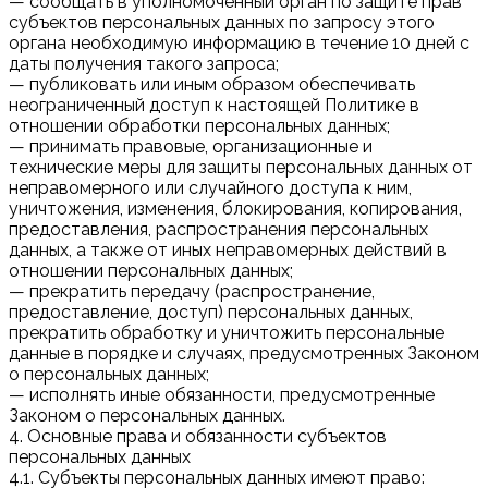
— сообщать в уполномоченный орган по защите прав
субъектов персональных данных по запросу этого
органа необходимую информацию в течение 10 дней с
даты получения такого запроса;
— публиковать или иным образом обеспечивать
неограниченный доступ к настоящей Политике в
отношении обработки персональных данных;
— принимать правовые, организационные и
технические меры для защиты персональных данных от
неправомерного или случайного доступа к ним,
уничтожения, изменения, блокирования, копирования,
предоставления, распространения персональных
данных, а также от иных неправомерных действий в
отношении персональных данных;
— прекратить передачу (распространение,
предоставление, доступ) персональных данных,
прекратить обработку и уничтожить персональные
данные в порядке и случаях, предусмотренных Законом
о персональных данных;
— исполнять иные обязанности, предусмотренные
Законом о персональных данных.
4. Основные права и обязанности субъектов
персональных данных
4.1. Субъекты персональных данных имеют право: