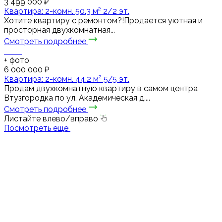
3 499 000 ₽
Квартира: 2-комн. 50.3 м² 2/2 эт.
Хотите квартиру с ремонтом?!Продается уютная и
просторная двухкомнатная...
Смотреть подробнее
+
фото
6 000 000 ₽
Квартира: 2-комн. 44.2 м² 5/5 эт.
Продам двухкомнатную квартиру в самом центра
Втузгородка по ул. Академическая д....
Смотреть подробнее
Листайте влево/вправо
Посмотреть еще