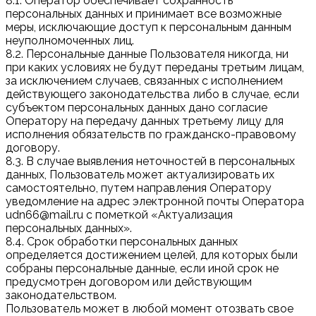
8.1. Оператор обеспечивает сохранность
персональных данных и принимает все возможные
меры, исключающие доступ к персональным данным
неуполномоченных лиц.
8.2. Персональные данные Пользователя никогда, ни
при каких условиях не будут переданы третьим лицам,
за исключением случаев, связанных с исполнением
действующего законодательства либо в случае, если
субъектом персональных данных дано согласие
Оператору на передачу данных третьему лицу для
исполнения обязательств по гражданско-правовому
договору.
8.3. В случае выявления неточностей в персональных
данных, Пользователь может актуализировать их
самостоятельно, путем направления Оператору
уведомление на адрес электронной почты Оператора
udn66@mail.ru с пометкой «Актуализация
персональных данных».
8.4. Срок обработки персональных данных
определяется достижением целей, для которых были
собраны персональные данные, если иной срок не
предусмотрен договором или действующим
законодательством.
Пользователь может в любой момент отозвать свое