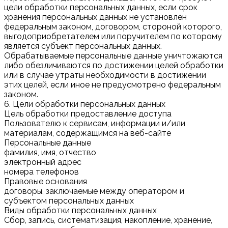
цели обработки персональных данных, если срок
хранения персональных данных не установлен
федеральным законом, договором, стороной которого,
выгодоприобретателем или поручителем по которому
является субъект персональных данных.
Обрабатываемые персональные данные уничтожаются
либо обезличиваются по достижении целей обработки
или в случае утраты необходимости в достижении
этих целей, если иное не предусмотрено федеральным
законом.
6. Цели обработки персональных данных
Цель обработки предоставление доступа
Пользователю к сервисам, информации и/или
материалам, содержащимся на веб-сайте
Персональные данные
фамилия, имя, отчество
электронный адрес
номера телефонов
Правовые основания
договоры, заключаемые между оператором и
субъектом персональных данных
Виды обработки персональных данных
Сбор, запись, систематизация, накопление, хранение,