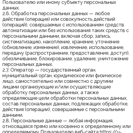
Пользователю или иному субъекту персональных
данных.
2.6. Обработка персональных данных — любое
действие (операция) или совокупность действий
(операций), совершаемых с использованием средств
автоматизации или без использования таких средств с
персональными данными, включая сбор, запись,
систематизацию, накопление, хранение, уточнение
(обновление, изменение), извлечение, использование,
передачу (распространение, предоставление, доступ),
обезличивание, блокирование, удаление, уничтожение
персональных данных.
2.7. Оператор — государственный орган,
муниципальный орган, юридическое или физическое
лицо, самостоятельно или совместно с другими
лицами организующие и/или осуществляющие
обработку персональных данных, а также
определяющие цели обработки персональных данных,
состав персональных данных, подлежащих обработке,
действия (операции), совершаемые с персональными
данными.
2.8. Персональные данные — любая информация,
относящаяся прямо или косвенно к определенному или
определяемому Пользователю веб-сайта https://u-