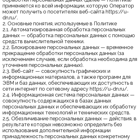
применяется ко всей информации, которую Оператор
может получить о посетителях веб-сайта https://u-
dn.ru/.
2. Основные понятия, используемые в Политике
2.1. Автоматизированная обработка персональных
данных — обработка персональных данных с помощью
средств вычислительной техники.
2.2. Блокирование персональных данных — временное
прекращение обработки персональных данных (за
исключением случаев, если обработка необходима для
уточнения персональных данных).
2.3. Веб-сайт — совокупность графических и
информационных материалов, а также программ для
ЭВМ и баз данных, обеспечивающих их доступность в
сети интернет по сетевому адресу https://u-dn.ru/.
2.4. Информационная система персональных данных —
совокупность содержащихся в базах данных
персональных данных и обеспечивающих их обработку
информационных технологий и технических средств.
2.5. Обезличивание персональных данных — действия, в
результате которых невозможно определить без
использования дополнительной информации
принадлежность персональных данных конкретному