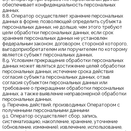
обеспечивает конфиденциальность персональных
данных.
8.8. Оператор осуществляет хранение персональных
данных в форме, позволяющей определить субъекта
персональных данных, не дольше, чем этого требуют
цели обработки персональных данных, если срок
хранения персональных данных не установлен
федеральным законом, договором, стороной которого,
выгодоприобретателем или поручителем по которому
является субъект персональных данных.
8.9. Условием прекращения обработки персональных
данных может являться достижение целей обработки
персональных данных, истечение срока действия
согласия субъекта персональных данных, отзыв
согласия субъектом персональных данных или
требование о прекращении обработки персональных
данных, а также выявление неправомерной обработки
персональных данных.
9. Перечень действий, производимых Оператором с
полученными персональными данными
9.1. Оператор осуществляет сбор, запись,
систематизацию, накопление, хранение, уточнение
(обновление, изменение), извлечение, использование,