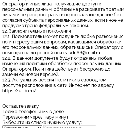
Оператор и иные лица, получившие доступ к
персональным данным, обязаны не раскрывать третьим
лицам и не распространять персональные данные без
согласия субъекта персональных данных, если иное не
предусмотрено федеральным законом.
12. Заключительные положения
12.1. Пользователь может получить любые разъяснения
по интересующим вопросам, касающимся обработки
его персональных данных, обратившись к Оператору с
помощью электронной почты udn66@mail.ru.
12.2. В данном документе будут отражены любые
изменения политики обработки персональных данных
Оператором. Политика действует бессрочно до
замены ее новой версией.
12.3. Актуальная версия Политики в свободном
доступе расположена в сети Интернет по адресу
https://u-dn.ru/.
Оставьте заявку
Только телефон и мы в деле.
Перезвоним через пару минут
Выберите из списка нужную услугу: