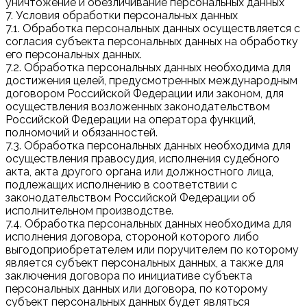
уничтожение и обезличивание персональных данных
7. Условия обработки персональных данных
7.1. Обработка персональных данных осуществляется с
согласия субъекта персональных данных на обработку
его персональных данных.
7.2. Обработка персональных данных необходима для
достижения целей, предусмотренных международным
договором Российской Федерации или законом, для
осуществления возложенных законодательством
Российской Федерации на оператора функций,
полномочий и обязанностей.
7.3. Обработка персональных данных необходима для
осуществления правосудия, исполнения судебного
акта, акта другого органа или должностного лица,
подлежащих исполнению в соответствии с
законодательством Российской Федерации об
исполнительном производстве.
7.4. Обработка персональных данных необходима для
исполнения договора, стороной которого либо
выгодоприобретателем или поручителем по которому
является субъект персональных данных, а также для
заключения договора по инициативе субъекта
персональных данных или договора, по которому
субъект персональных данных будет являться