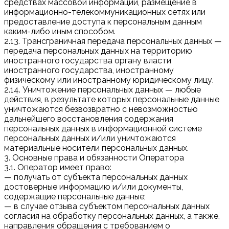
средствах массовой информации, размещение в
информационно-телекоммуникационных сетях или
предоставление доступа к персональным данным
каким-либо иным способом.
2.13. Трансграничная передача персональных данных —
передача персональных данных на территорию
иностранного государства органу власти
иностранного государства, иностранному
физическому или иностранному юридическому лицу.
2.14. Уничтожение персональных данных — любые
действия, в результате которых персональные данные
уничтожаются безвозвратно с невозможностью
дальнейшего восстановления содержания
персональных данных в информационной системе
персональных данных и/или уничтожаются
материальные носители персональных данных.
3. Основные права и обязанности Оператора
3.1. Оператор имеет право:
— получать от субъекта персональных данных
достоверные информацию и/или документы,
содержащие персональные данные;
— в случае отзыва субъектом персональных данных
согласия на обработку персональных данных, а также,
направления обращения с требованием о