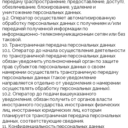
передачу (распространение, предоставление, доступ),
обезличивание, блокирование, удаление и
уничтожение персональных данных.
9.2. Оператор осуществляет автоматизированную
обработку персональных данных с получением и/или
передачей полученной информации по
информационно-телекоммуникационным сетям или без
таковой.
10. Трансграничная передача персональных данных
10.1. Оператор до начала осуществления деятельности
по трансграничной передаче персональных данных
обязан уведомить уполномоченный орган по защите
прав субъектов персональных данных о своем
намерении осуществлять трансграничную передачу
персональных данных (такое уведомление
направляется отдельно от уведомления о намерении
осуществлять обработку персональных данных).
10.2. Оператор до подачи вышеуказанного
уведомления, обязан получить от органов власти
иностранного государства, иностранных физических
лиц, иностранных юридических лиц, которым
планируется трансграничная передача персональных
данных, соответствующие сведения.
11. Конфиденциальность персональных данных