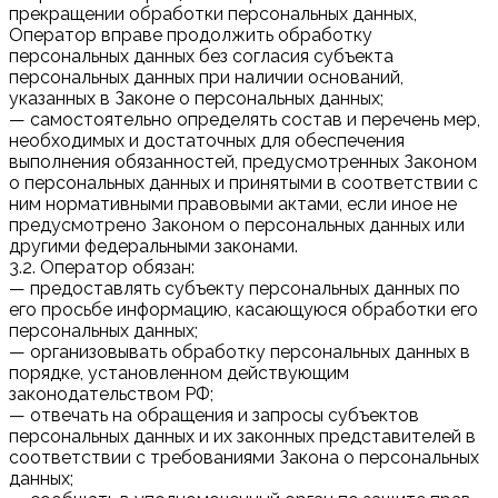
прекращении обработки персональных данных,
Оператор вправе продолжить обработку
персональных данных без согласия субъекта
персональных данных при наличии оснований,
указанных в Законе о персональных данных;
— самостоятельно определять состав и перечень мер,
необходимых и достаточных для обеспечения
выполнения обязанностей, предусмотренных Законом
о персональных данных и принятыми в соответствии с
ним нормативными правовыми актами, если иное не
предусмотрено Законом о персональных данных или
другими федеральными законами.
3.2. Оператор обязан:
— предоставлять субъекту персональных данных по
его просьбе информацию, касающуюся обработки его
персональных данных;
— организовывать обработку персональных данных в
порядке, установленном действующим
законодательством РФ;
— отвечать на обращения и запросы субъектов
персональных данных и их законных представителей в
соответствии с требованиями Закона о персональных
данных;