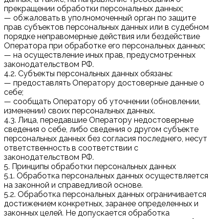
прекращении обработки персональных данных;
— обжаловать в уполномоченный орган по защите
прав субъектов персональных данных или в судебном
порядке неправомерные действия или бездействие
Оператора при обработке его персональных данных;
— на осуществление иных прав, предусмотренных
законодательством РФ.
4.2. Субъекты персональных данных обязаны:
— предоставлять Оператору достоверные данные о
себе;
— сообщать Оператору об уточнении (обновлении,
изменении) своих персональных данных.
4.3. Лица, передавшие Оператору недостоверные
сведения о себе, либо сведения о другом субъекте
персональных данных без согласия последнего, несут
ответственность в соответствии с
законодательством РФ.
5. Принципы обработки персональных данных
5.1. Обработка персональных данных осуществляется
на законной и справедливой основе.
5.2. Обработка персональных данных ограничивается
достижением конкретных, заранее определенных и
законных целей. Не допускается обработка