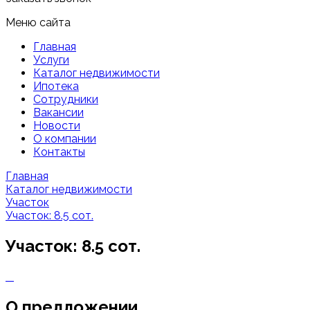
Меню сайта
Главная
Услуги
Каталог недвижимости
Ипотека
Сотрудники
Вакансии
Новости
О компании
Контакты
Главная
Каталог недвижимости
Участок
Участок: 8.5 сот.
Участок: 8.5 сот.
О предложении