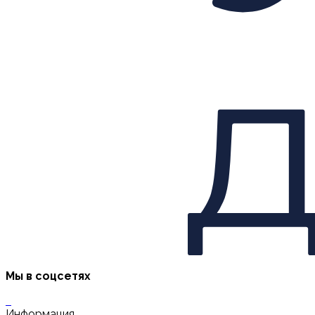
Мы в соцсетях
Информация